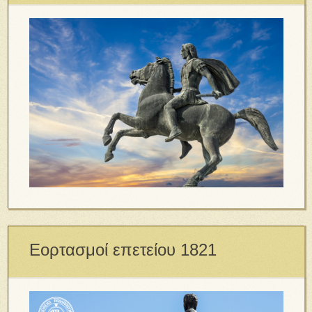
Εορτασμοί επετείου 1821