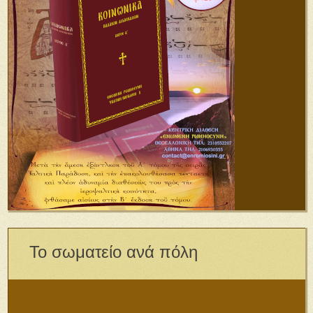
Το σωματείο ανά πόλη