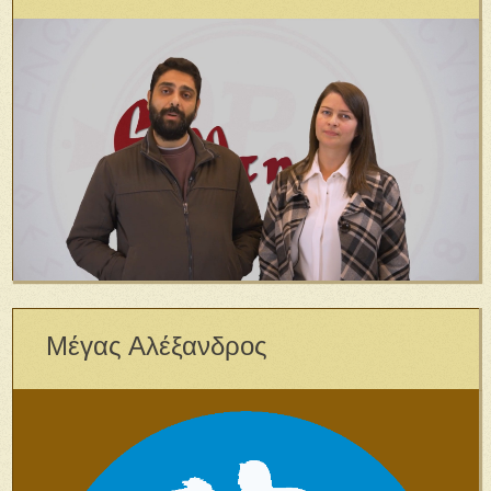
Μέγας Αλέξανδρος