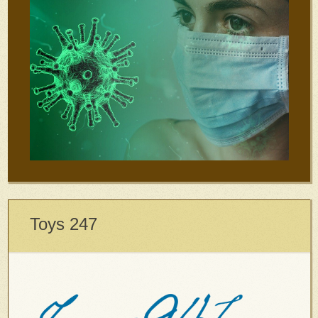
Toys 247