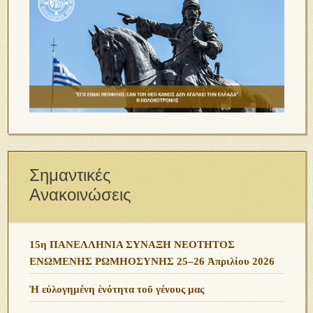
Σημαντικές
Ανακοινώσεις
15η ΠΑΝΕΛΛΗΝΙΑ ΣΥΝΑΞΗ ΝΕΟΤΗΤΟΣ
ΕΝΩΜΕΝΗΣ ΡΩΜΗΟΣΥΝΗΣ 25–26 Ἀπριλίου 2026
Ἡ εὐλογημένη ἑνότητα τοῦ γένους μας