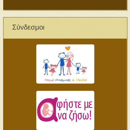
Σύνδεσμοι