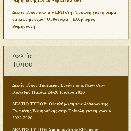
Ρωμηοσύνης (25-26 Ἀπριλίου 2026)
Δελτίο Τύπου από την ΕΡΩ στην Τρίπολη για τη σειρά
ομιλιών με θέμα “Ορθοδοξία – Ελληνισμός –
Ρωμηοσύνη”
Δελτία
Τύπου
Δελτίο Τύπου Τριήμερης Συνάντησης Νέων στον
Κολινδρό Πιερίας 24-26 Ιουλίου 2026
ΔΕΛΤΙΟ ΤΥΠΟΥ: Ολοκλήρωση των δράσεων της
Ενωμένης Ρωμηοσύνης στην Τρίπολη για τη χρονιά
2025-2026
ΔΕΛΤΙΟ ΤΥΠΟΥ: Συμμετοχή της ΕΡω στην