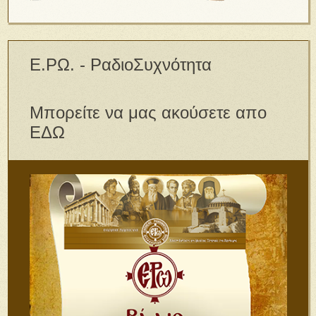
Ε.ΡΩ. - ΡαδιοΣυχνότητα
Μπορείτε να μας ακούσετε απο
ΕΔΩ