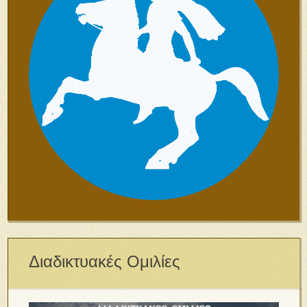
Διαδικτυακές Ομιλίες