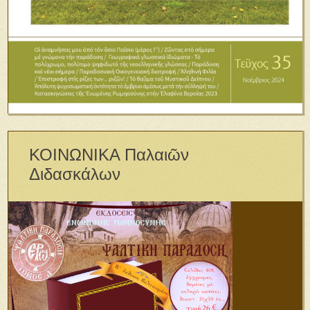
ΚΟΙΝΩΝΙΚΑ Παλαιῶν
Διδασκάλων