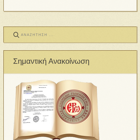
Σημαντική Ανακοίνωση