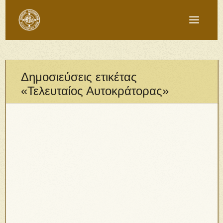
Δημοσιεύσεις ετικέτας
«Τελευταίος Αυτοκράτορας»