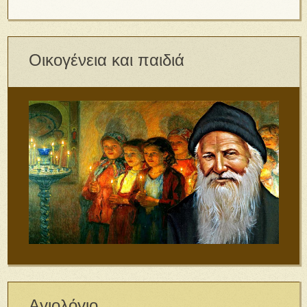
Οικογένεια και παιδιά
Αγιολόγιο