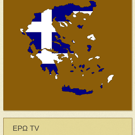
ΕΡΩ TV