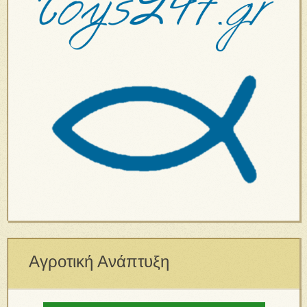
Αγροτική Ανάπτυξη