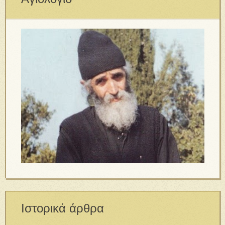
Ιστορικά άρθρα