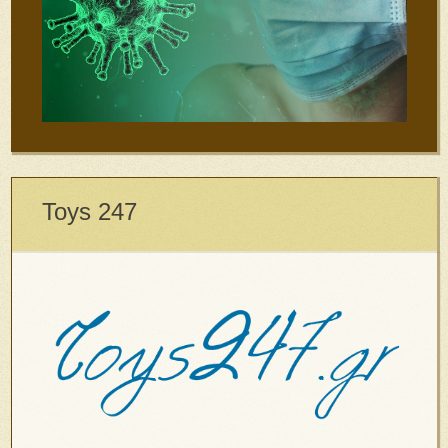
Toys 247