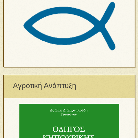
Αγροτική Ανάπτυξη