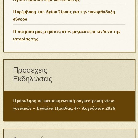
Παρέμβαση του Αγίου Όρους για την πανορθόδοξη
σύνοδο
Η πατρίδα μας μπροστά στον μεγαλύτερο κίνδυνο της
ιστορίας της
Προσεχείς
Εκδηλώσεις
Πρόσκληση σε κατασκηνωτική συγκέντρωση νέων
γυναικών – Ελαφίνα Ημαθίας, 4-7 Αυγούστου 2026