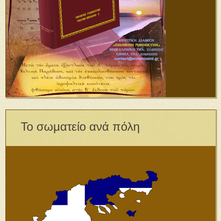
Το σωματείο ανά πόλη