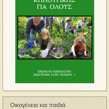
Οικογένεια και παιδιά