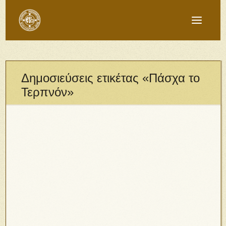
Δημοσιεύσεις ετικέτας «Πάσχα το
Τερπνόν»