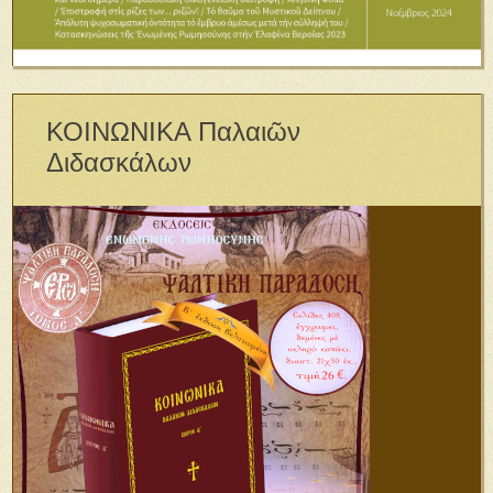
ΚΟΙΝΩΝΙΚΑ Παλαιῶν
Διδασκάλων