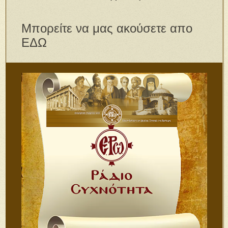
Μπορείτε να μας ακούσετε απο
ΕΔΩ