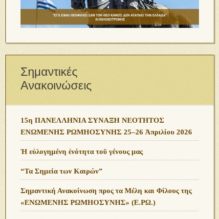
Σημαντικές
Ανακοινώσεις
15η ΠΑΝΕΛΛΗΝΙΑ ΣΥΝΑΞΗ ΝΕΟΤΗΤΟΣ
ΕΝΩΜΕΝΗΣ ΡΩΜΗΟΣΥΝΗΣ 25–26 Ἀπριλίου 2026
Ἡ εὐλογημένη ἑνότητα τοῦ γένους μας
“Τα Σημεία των Καιρών”
Σημαντική Ανακοίνωση προς τα Μέλη και Φίλους της
«ΕΝΩΜΕΝΗΣ ΡΩΜΗΟΣΥΝΗΣ» (Ε.ΡΩ.)