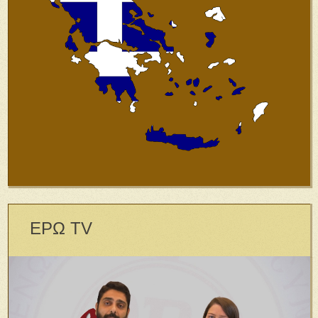
ΕΡΩ TV