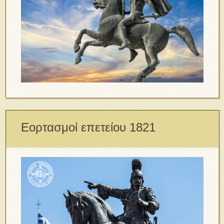
Εορτασμοί επετείου 1821