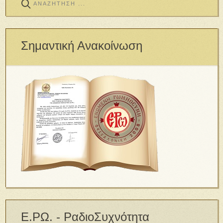
Σημαντική Ανακοίνωση
Ε.ΡΩ. - ΡαδιοΣυχνότητα