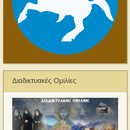
Διαδικτυακές Ομιλίες