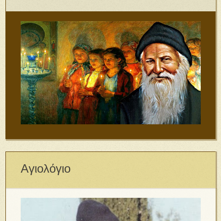
Αγιολόγιο