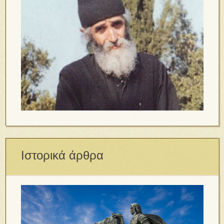
Ιστορικά άρθρα