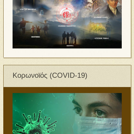
Κορωνοϊός (COVID-19)