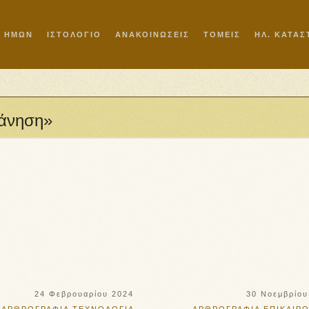
Ι ΗΜΩΝ
ΙΣΤΟΛΟΓΙΟ
ΑΝΑΚΟΙΝΩΣΕΙΣ
ΤΟΜΕΙΣ
ΗΛ. ΚΑΤΑ
λάνηση»
24 Φεβρουαρίου 2024
30 Νοεμβρίου