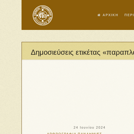
ΑΡΧΙΚΗ
ΠΕΡ
Δημοσιεύσεις ετικέτας «παραπ
24 Ιουνίου 2024