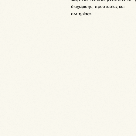
διαχείρισης, προστασίας και
σωτηρίας».