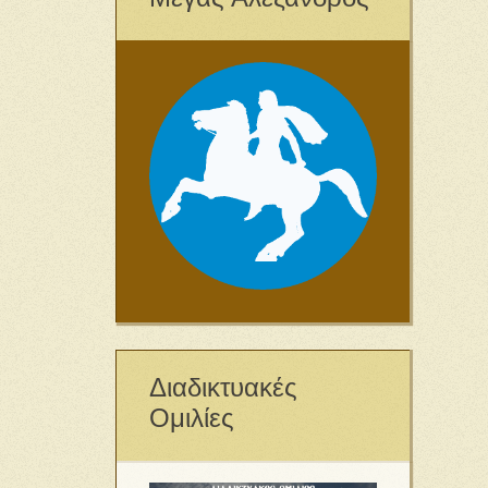
Διαδικτυακές
Ομιλίες