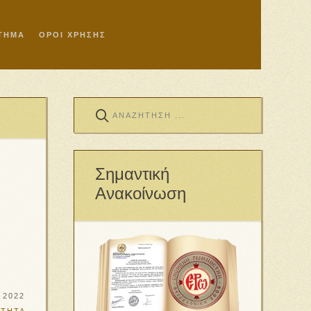
ΣΤΗΜΑ
ΟΡΟΙ ΧΡΗΣΗΣ
Σημαντική
Ανακοίνωση
 2022