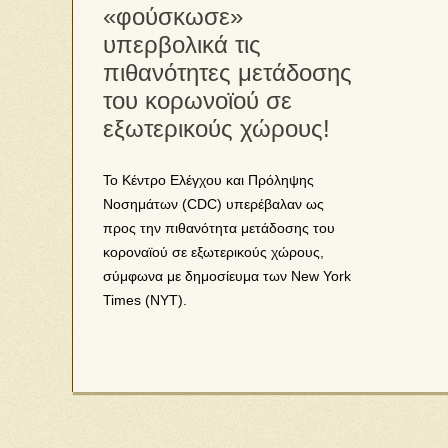
«φούσκωσε»
υπερβολικά τις
πιθανότητες μετάδοσης
του κορωνοϊού σε
εξωτερικούς χώρους!
Το Κέντρο Ελέγχου και Πρόληψης
Νοσημάτων (CDC) υπερέβαλαν ως
προς την πιθανότητα μετάδοσης του
κοροναϊού σε εξωτερικούς χώρους,
σύμφωνα με δημοσίευμα των New York
Times (NYT).