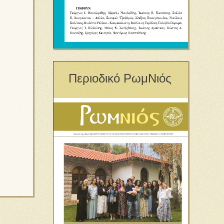
Περιοδικό ΡωμΝιός