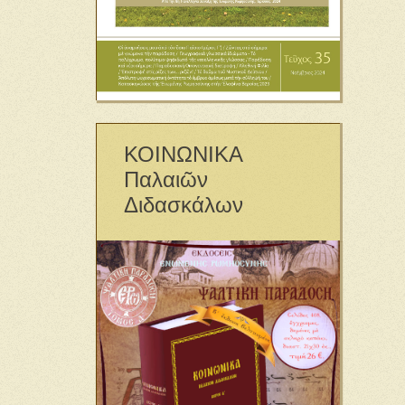
ΚΟΙΝΩΝΙΚΑ
Παλαιῶν
Διδασκάλων