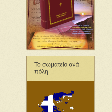
Το σωματείο ανά
πόλη