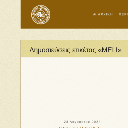
ΑΡΧΙΚΗ
ΠΕΡ
Δημοσιεύσεις ετικέτας «MELI»
28 Αυγούστου 2024