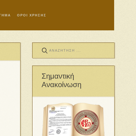
ΣΤΗΜΑ
ΟΡΟΙ ΧΡΗΣΗΣ
Σημαντική
Ανακοίνωση