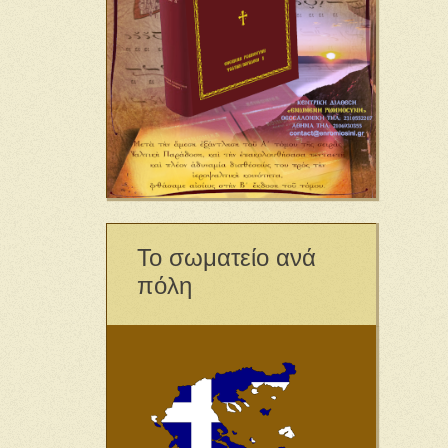
Το σωματείο ανά
πόλη