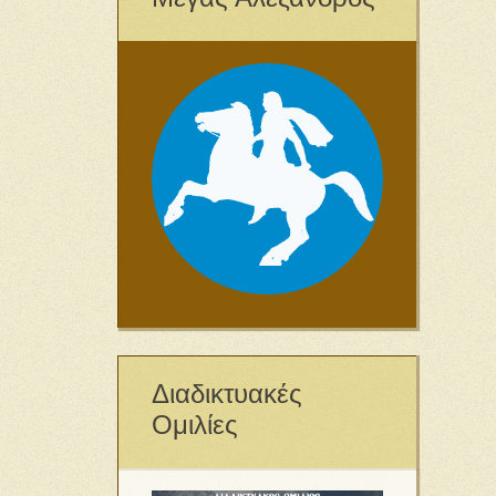
Διαδικτυακές
Ομιλίες