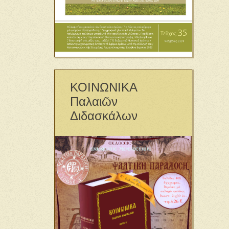
ΚΟΙΝΩΝΙΚΑ
Παλαιῶν
Διδασκάλων