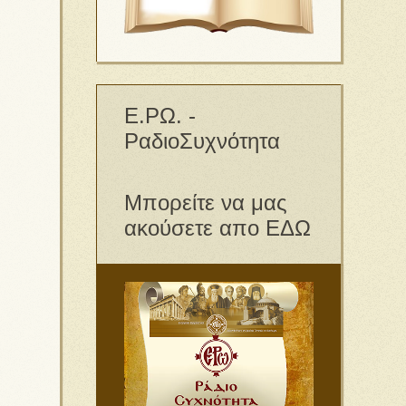
Ε.ΡΩ. -
ΡαδιοΣυχνότητα
Μπορείτε να μας
ακούσετε απο ΕΔΩ