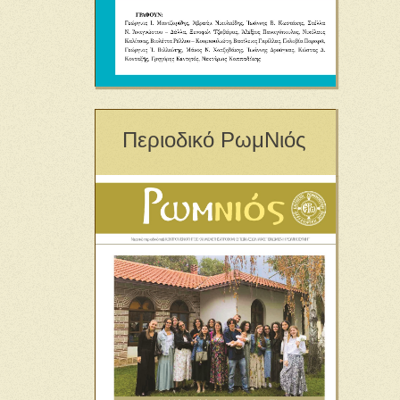
Περιοδικό ΡωμΝιός