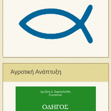
Αγροτική Ανάπτυξη