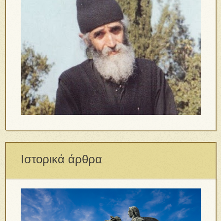
Ιστορικά άρθρα