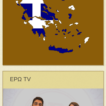
ΕΡΩ TV