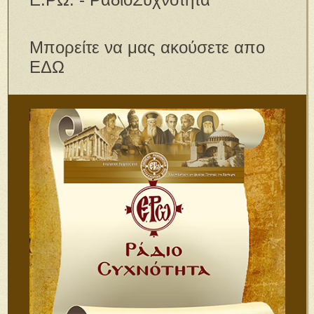
Μπορείτε να μας ακούσετε απο
ΕΔΩ