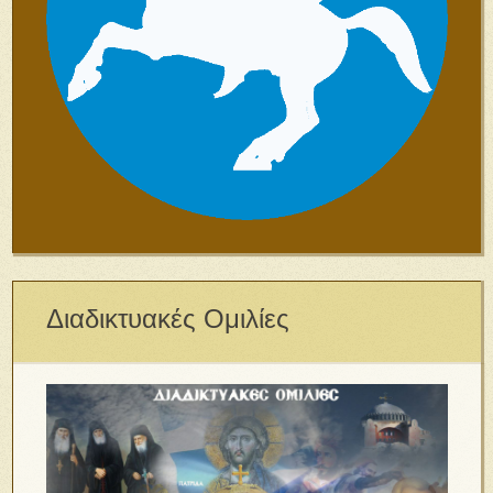
Διαδικτυακές Ομιλίες