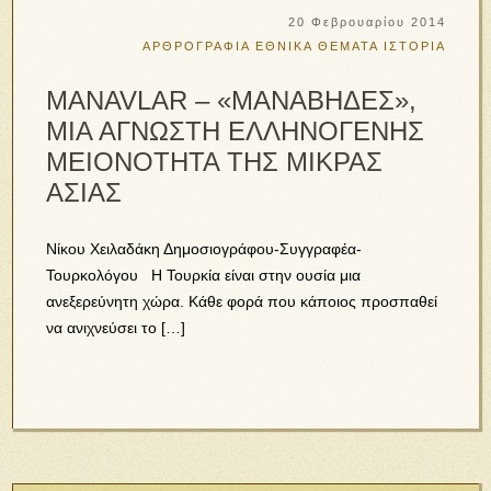
20 Φεβρουαρίου 2014
ΑΡΘΡΟΓΡΑΦΙΑ
ΕΘΝΙΚΑ ΘΕΜΑΤΑ
ΙΣΤΟΡΙΑ
MANAVLAR – «ΜΑΝΑΒΗΔΕΣ»,
ΜΙΑ ΑΓΝΩΣΤΗ ΕΛΛΗΝΟΓΕΝΗΣ
ΜΕΙΟΝΟΤΗΤΑ ΤΗΣ ΜΙΚΡΑΣ
ΑΣΙΑΣ
Νίκου Χειλαδάκη Δημοσιογράφου-Συγγραφέα-
Τουρκολόγου Η Τουρκία είναι στην ουσία μια
ανεξερεύνητη χώρα. Κάθε φορά που κάποιος προσπαθεί
να ανιχνεύσει το […]