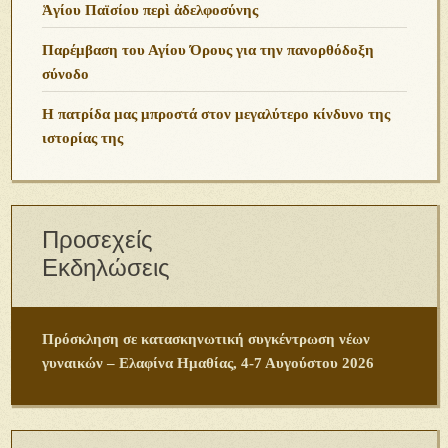
Ἁγίου Παϊσίου περὶ ἀδελφοσύνης
Παρέμβαση του Αγίου Όρους για την πανορθόδοξη
σύνοδο
Η πατρίδα μας μπροστά στον μεγαλύτερο κίνδυνο της
ιστορίας της
Προσεχείς
Εκδηλώσεις
Πρόσκληση σε κατασκηνωτική συγκέντρωση νέων
γυναικών – Ελαφίνα Ημαθίας, 4-7 Αυγούστου 2026