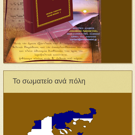
Το σωματείο ανά πόλη