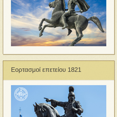
Εορτασμοί επετείου 1821