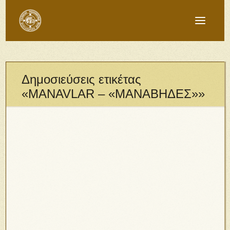
Δημοσιεύσεις ετικέτας
«MANAVLAR – «ΜΑΝΑΒΗΔΕΣ»»