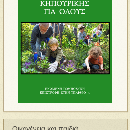
Οικογένεια και παιδιά