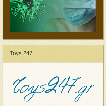
Toys 247