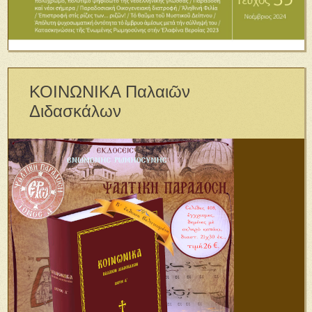
ΚΟΙΝΩΝΙΚΑ Παλαιῶν
Διδασκάλων