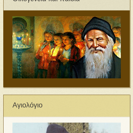
Αγιολόγιο