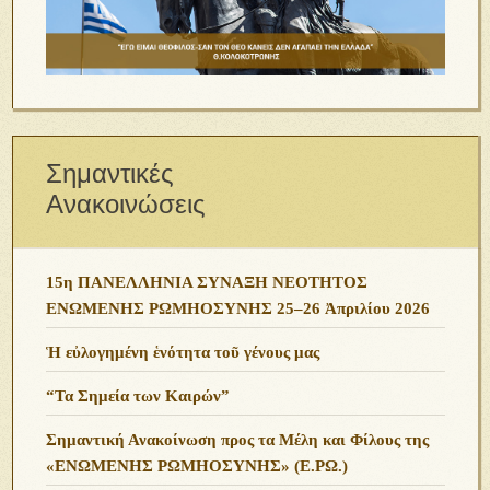
Σημαντικές
Ανακοινώσεις
15η ΠΑΝΕΛΛΗΝΙΑ ΣΥΝΑΞΗ ΝΕΟΤΗΤΟΣ
ΕΝΩΜΕΝΗΣ ΡΩΜΗΟΣΥΝΗΣ 25–26 Ἀπριλίου 2026
Ἡ εὐλογημένη ἑνότητα τοῦ γένους μας
“Τα Σημεία των Καιρών”
Σημαντική Ανακοίνωση προς τα Μέλη και Φίλους της
«ΕΝΩΜΕΝΗΣ ΡΩΜΗΟΣΥΝΗΣ» (Ε.ΡΩ.)