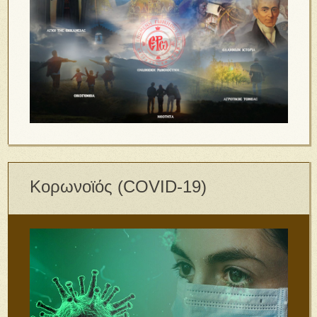
Κορωνοϊός (COVID-19)