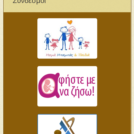
Σύνδεσμοι