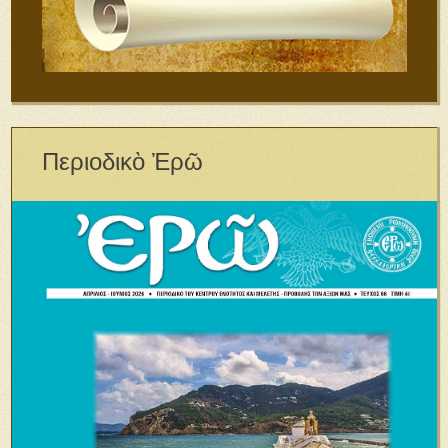
Περιοδικὸ Ἐρῶ