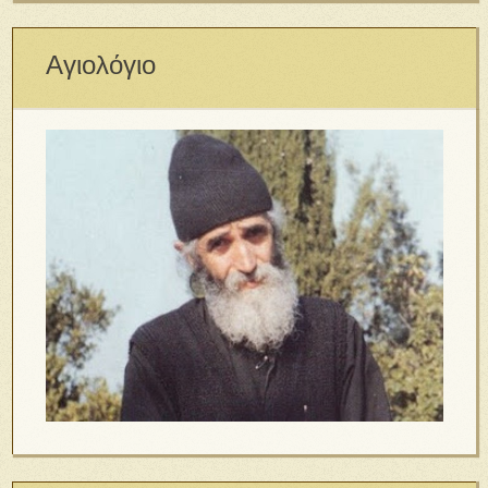
Αγιολόγιο