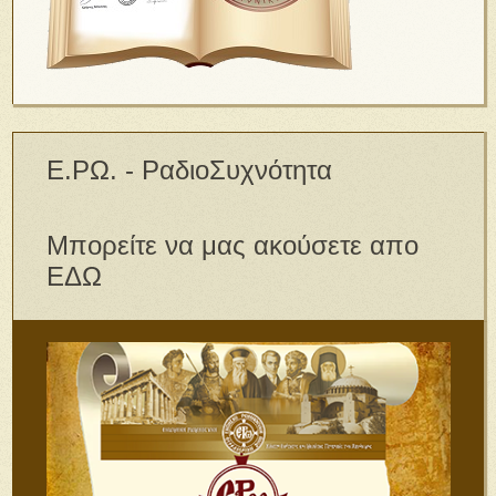
Ε.ΡΩ. - ΡαδιοΣυχνότητα
Μπορείτε να μας ακούσετε απο
ΕΔΩ