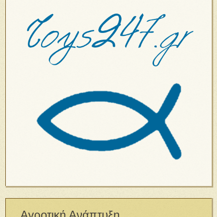
Αγροτική Ανάπτυξη