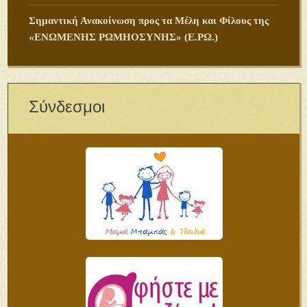
Σημαντική Ανακοίνωση προς τα Μέλη και Φίλους της
«ΕΝΩΜΕΝΗΣ ΡΩΜΗΟΣΥΝΗΣ» (Ε.ΡΩ.)
Σύνδεσμοι