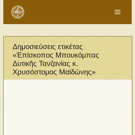
Δημοσιεύσεις ετικέτας
«Ἐπίσκοπος Μπουκόμπας
Δυτικῆς Τανζανίας κ.
Χρυσόστομος Μαϊδώνης»