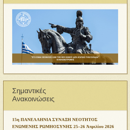
Σημαντικές
Ανακοινώσεις
15η ΠΑΝΕΛΛΗΝΙΑ ΣΥΝΑΞΗ ΝΕΟΤΗΤΟΣ
ΕΝΩΜΕΝΗΣ ΡΩΜΗΟΣΥΝΗΣ 25–26 Ἀπριλίου 2026