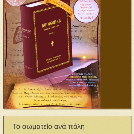
Το σωματείο ανά πόλη