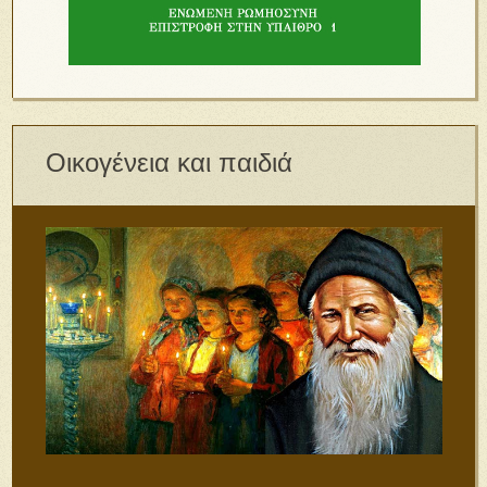
Οικογένεια και παιδιά