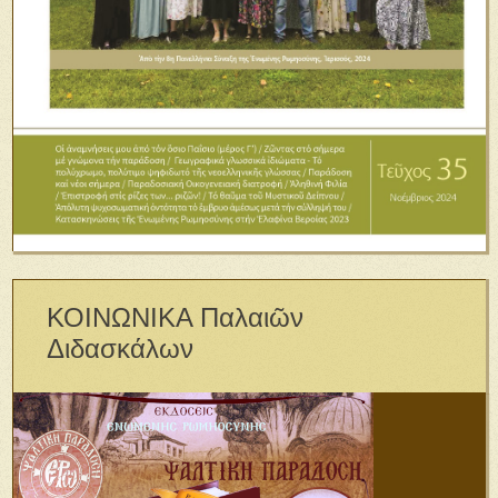
ΚΟΙΝΩΝΙΚΑ Παλαιῶν
Διδασκάλων