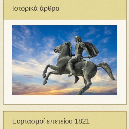
Ιστορικά άρθρα
Εορτασμοί επετείου 1821