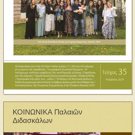
ΚΟΙΝΩΝΙΚΑ Παλαιῶν
Διδασκάλων