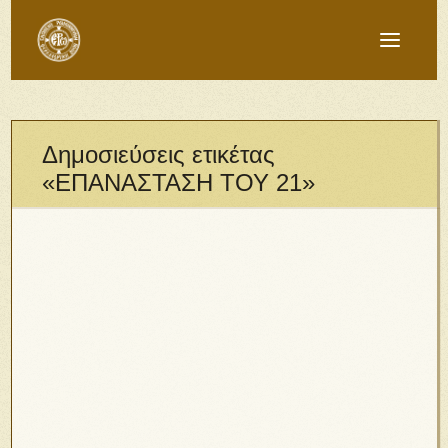
Δημοσιεύσεις ετικέτας
«ΕΠΑΝΑΣΤΑΣΗ ΤΟΥ 21»