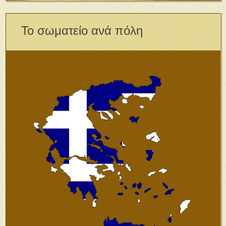
Το σωματείο ανά πόλη