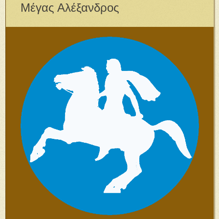
Μέγας Αλέξανδρος