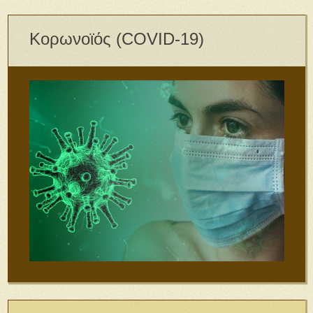
Κορωνοϊός (COVID-19)