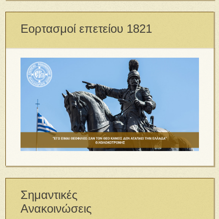
Εορτασμοί επετείου 1821
Σημαντικές
Ανακοινώσεις