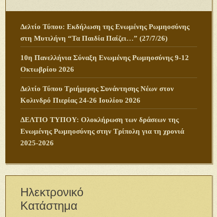
Δελτίο Τύπου: Εκδήλωση της Ενωμένης Ρωμηοσύνης
στη Μυτιλήνη “Τα Παιδία Παίζει…” (27/7/26)
10η Πανελλήνια Σύναξη Ενωμένης Ρωμηοσύνης 9-12
Οκτωβρίου 2026
Δελτίο Τύπου Τριήμερης Συνάντησης Νέων στον
Κολινδρό Πιερίας 24-26 Ιουλίου 2026
ΔΕΛΤΙΟ ΤΥΠΟΥ: Ολοκλήρωση των δράσεων της
Ενωμένης Ρωμηοσύνης στην Τρίπολη για τη χρονιά
2025-2026
Ηλεκτρονικό
Κατάστημα