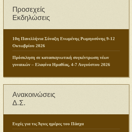
Προσεχείς
Εκδηλώσεις
10η Πανελλήνια Σύναξη Ενωμένης Ρωμηοσύνης 9-12
Οκτωβρίου 2026
Πρόσκληση σε κατασκηνωτική συγκέντρωση νέων
γυναικών – Ελαφίνα Ημαθίας, 4-7 Αυγούστου 2026
Ανακοινώσεις
Δ.Σ.
Ευχές για τις Άγιες ημέρες του Πάσχα