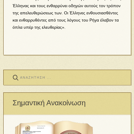
Έλληνας και τους ενθαρρύνει οδηγών αυτούς τον τρόπον
της απελευθερώσεως των. Οι Έλληνες ενθουσιασθέντες
και ενθαρρυθέντες από τους λόγους του Ρήγα έλαβον τα
όπλα υπέρ της ελευθερίας».
Σημαντική Ανακοίνωση