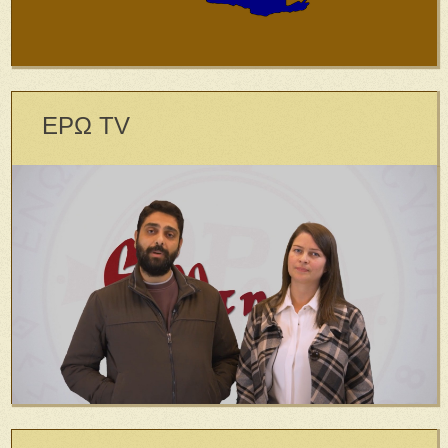
ΕΡΩ TV