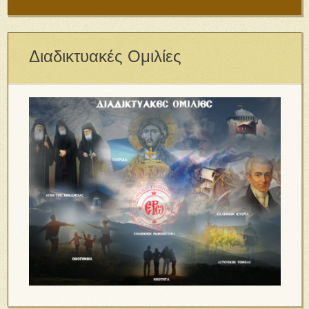
Διαδικτυακές Ομιλίες