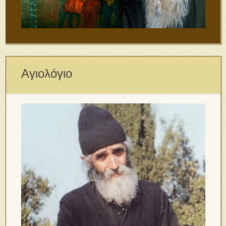
Αγιολόγιο