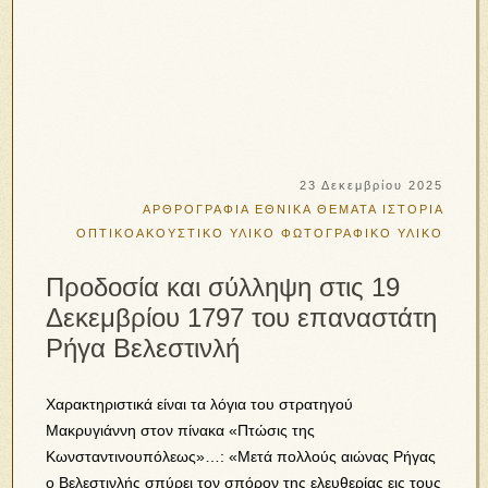
23 Δεκεμβρίου 2025
ΑΡΘΡΟΓΡΑΦΙΑ
ΕΘΝΙΚΑ ΘΕΜΑΤΑ
ΙΣΤΟΡΙΑ
ΟΠΤΙΚΟΑΚΟΥΣΤΙΚΟ ΥΛΙΚΟ
ΦΩΤΟΓΡΑΦΙΚΟ ΥΛΙΚΟ
Προδοσία και σύλληψη στις 19
Δεκεμβρίου 1797 του επαναστάτη
Ρήγα Βελεστινλή
Χαρακτηριστικά είναι τα λόγια του στρατηγού
Μακρυγιάννη στον πίνακα «Πτώσις της
Κωνσταντινουπόλεως»…: «Μετά πολλούς αιώνας Ρήγας
ο Βελεστινλής σπύρει τον σπόρον της ελευθερίας εις τους