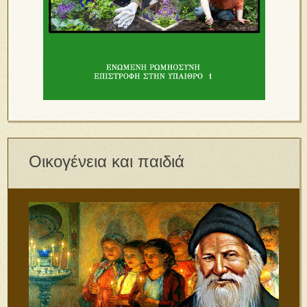
Οικογένεια και παιδιά