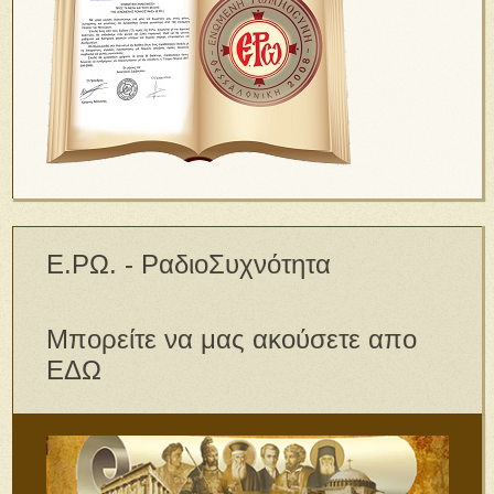
Ε.ΡΩ. - ΡαδιοΣυχνότητα
Μπορείτε να μας ακούσετε απο
ΕΔΩ