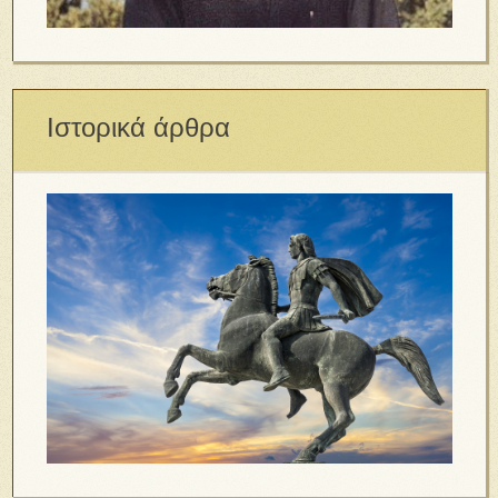
Ιστορικά άρθρα