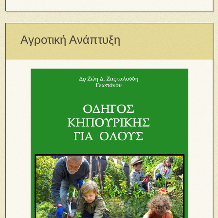
Αγροτική Ανάπτυξη