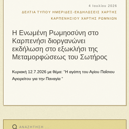
4 Ιουλίου 2026
ΔΕΛΤΙΑ ΤΥΠΟΥ
ΗΜΕΡΙΔΕΣ-ΕΚΔΗΛΩΣΕΙΣ
ΧΑΡΤΗΣ
ΚΑΡΠΕΝΗΣΙΟΥ
ΧΑΡΤΗΣ ΡΩΜΝΙΩΝ
Η Ενωμένη Ρωμηοσύνη στο
Καρπενήσι διοργανώνει
εκδήλωση στο εξωκλήσι της
Μεταμορφώσεως του Σωτήρος
Κυριακή 12.7.2026 με θέμα: “Η αγάπη του Αγίου Παΐσιου
Αγιορείτου για την Παναγία “