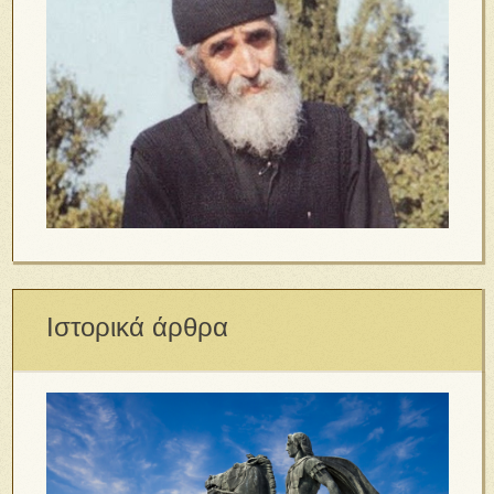
Ιστορικά άρθρα