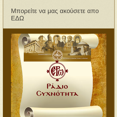
Μπορείτε να μας ακούσετε απο
ΕΔΩ