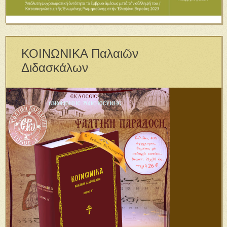
ΚΟΙΝΩΝΙΚΑ Παλαιῶν
Διδασκάλων