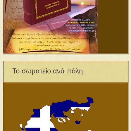
Το σωματείο ανά πόλη