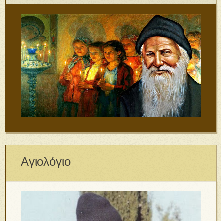
Αγιολόγιο