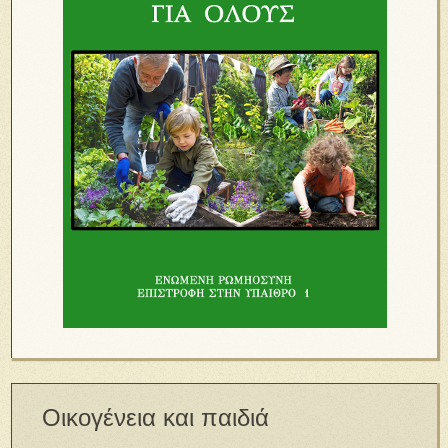
Οικογένεια και παιδιά