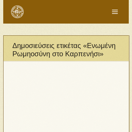
Δημοσιεύσεις ετικέτας «Ενωμένη
Ρωμηοσύνη στο Καρπενήσι»