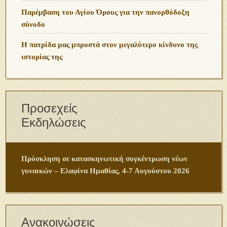
Παρέμβαση του Αγίου Όρους για την πανορθόδοξη
σύνοδο
Η πατρίδα μας μπροστά στον μεγαλύτερο κίνδυνο της
ιστορίας της
Προσεχείς
Εκδηλώσεις
Πρόσκληση σε κατασκηνωτική συγκέντρωση νέων
γυναικών – Ελαφίνα Ημαθίας, 4-7 Αυγούστου 2026
Ανακοινώσεις