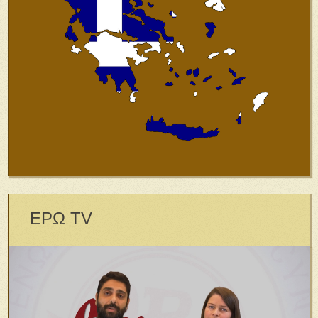
ΕΡΩ TV