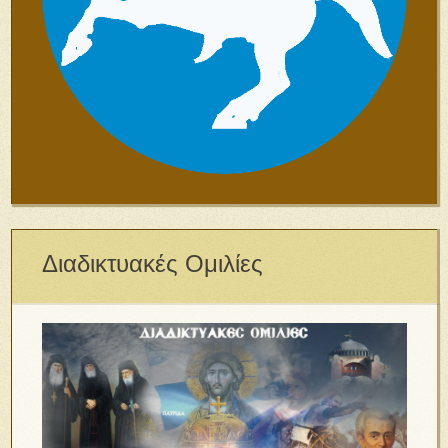
Διαδικτυακές Ομιλίες