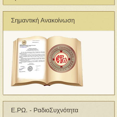
Σημαντική Ανακοίνωση
Ε.ΡΩ. - ΡαδιοΣυχνότητα