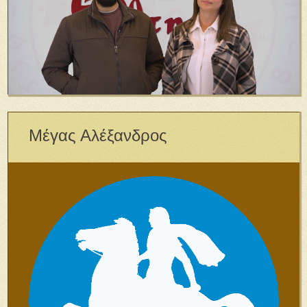
Μέγας Αλέξανδρος