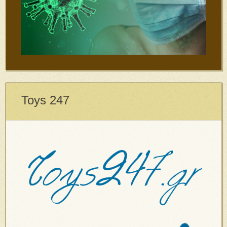
Toys 247