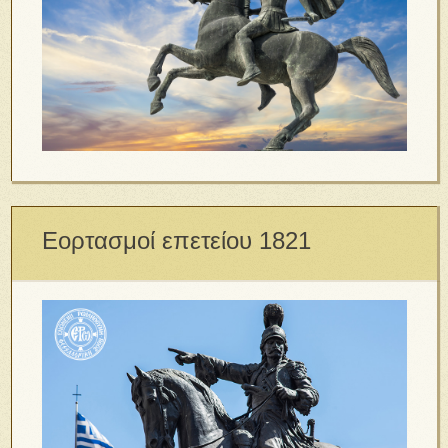
Εορτασμοί επετείου 1821