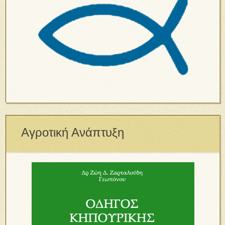
Αγροτική Ανάπτυξη