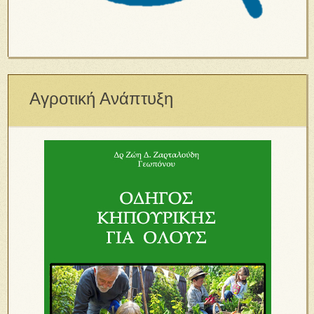
Αγροτική Ανάπτυξη