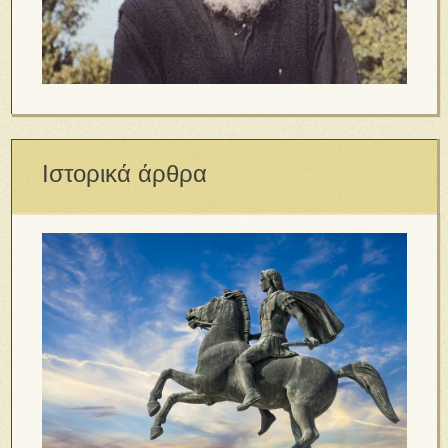
Ιστορικά άρθρα