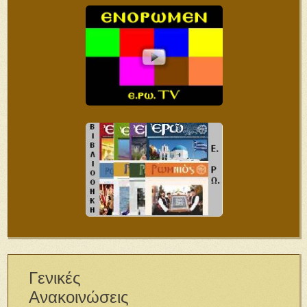
Γενικές
Ανακοινώσεις