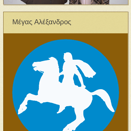
Μέγας Αλέξανδρος