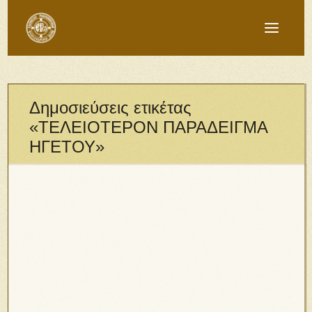
Δημοσιεύσεις ετικέτας
«ΤΕΛΕΙΟΤΕΡΟΝ ΠΑΡΑΔΕΙΓΜΑ
ΗΓΕΤΟΥ»