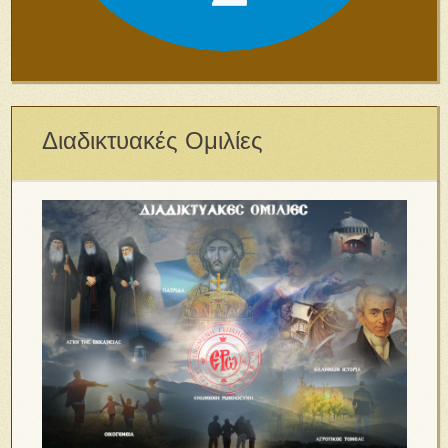
Διαδικτυακές Ομιλίες