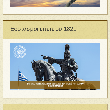
Εορτασμοί επετείου 1821