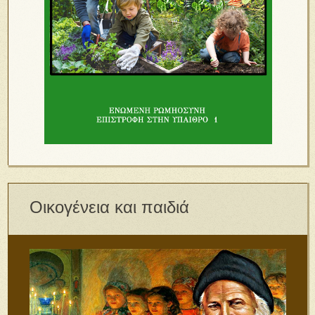
Οικογένεια και παιδιά