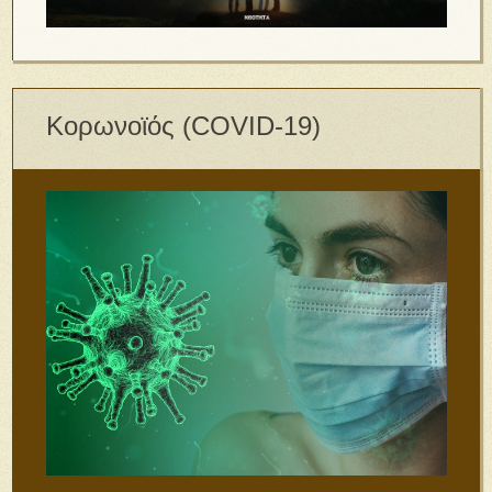
Κορωνοϊός (COVID-19)