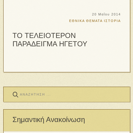
20 Μαΐου 2014
ΕΘΝΙΚΑ ΘΕΜΑΤΑ
ΙΣΤΟΡΙΑ
ΤΟ ΤΕΛΕΙΟΤΕΡΟΝ
ΠΑΡΑΔΕΙΓΜΑ ΗΓΕΤΟΥ
Σημαντική Ανακοίνωση