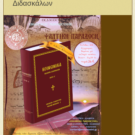
Διδασκάλων