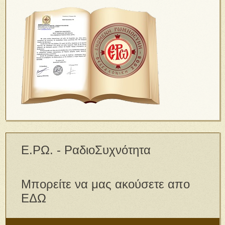
Ε.ΡΩ. - ΡαδιοΣυχνότητα
Μπορείτε να μας ακούσετε απο
ΕΔΩ