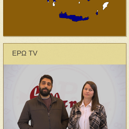
ΕΡΩ TV