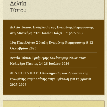
Δελτία
Τύπου
Δελτίο Τύπου: Εκδήλωση της Ενωμένης Ρωμηοσύνης
στη Μυτιλήνη “Τα Παιδία Παίζει…” (27/7/26)
10η Πανελλήνια Σύναξη Ενωμένης Ρωμηοσύνης 9-12
Οκτωβρίου 2026
Δελτίο Τύπου Τριήμερης Συνάντησης Νέων στον
Κολινδρό Πιερίας 24-26 Ιουλίου 2026
ΔΕΛΤΙΟ ΤΥΠΟΥ: Ολοκλήρωση των δράσεων της
Ενωμένης Ρωμηοσύνης στην Τρίπολη για τη χρονιά
2025-2026