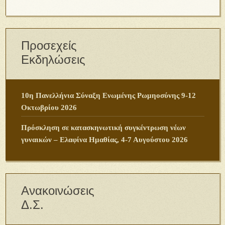
Προσεχείς
Εκδηλώσεις
10η Πανελλήνια Σύναξη Ενωμένης Ρωμηοσύνης 9-12
Οκτωβρίου 2026
Πρόσκληση σε κατασκηνωτική συγκέντρωση νέων
γυναικών – Ελαφίνα Ημαθίας, 4-7 Αυγούστου 2026
Ανακοινώσεις
Δ.Σ.