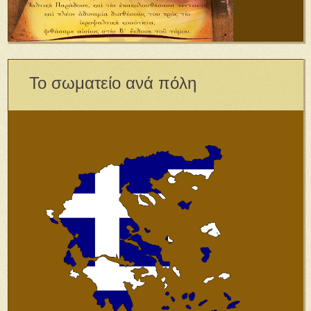
Το σωματείο ανά πόλη