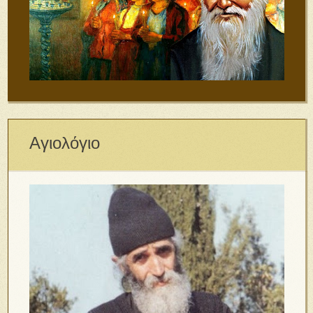
Αγιολόγιο