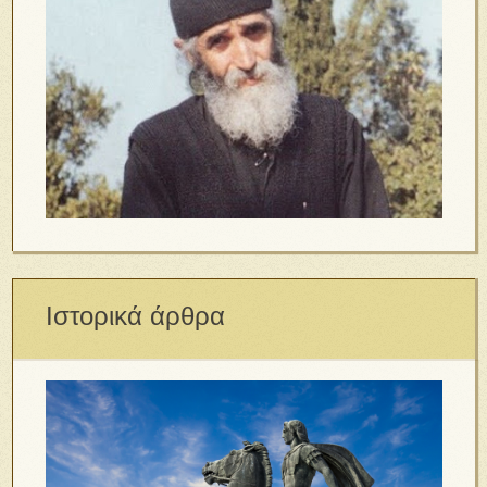
Ιστορικά άρθρα