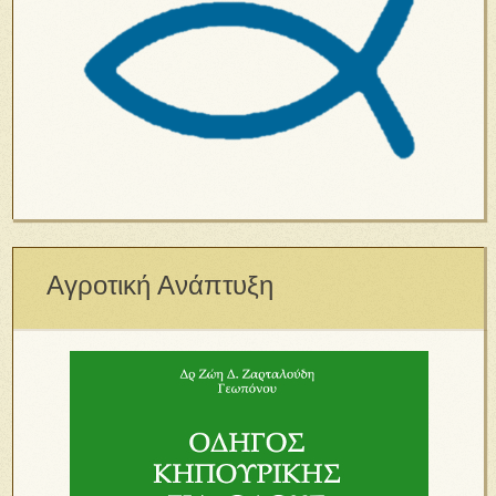
Αγροτική Ανάπτυξη