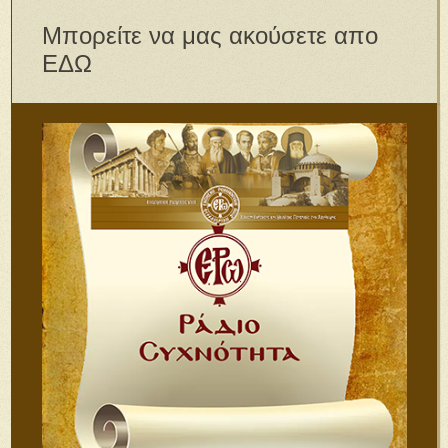
Μπορείτε να μας ακούσετε απο
ΕΔΩ