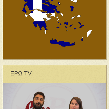
ΕΡΩ TV