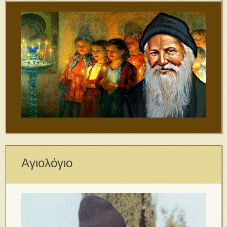
Αγιολόγιο