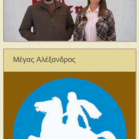
Μέγας Αλέξανδρος