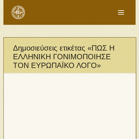
Δημοσιεύσεις ετικέτας «ΠΩΣ Η
ΕΛΛΗΝΙΚΗ ΓΟΝΙΜΟΠΟΙΗΣΕ
ΤΟΝ ΕΥΡΩΠΑΪΚΟ ΛΟΓΟ»