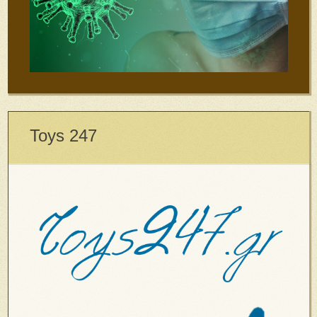
Toys 247