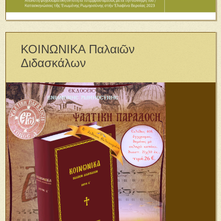
ΚΟΙΝΩΝΙΚΑ Παλαιῶν
Διδασκάλων