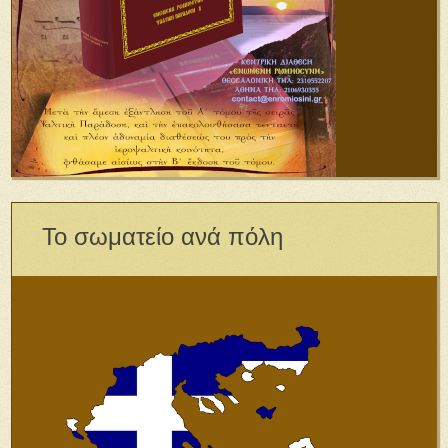
Το σωματείο ανά πόλη