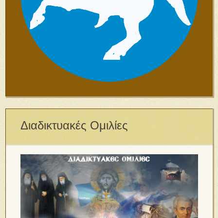
Διαδικτυακές Ομιλίες