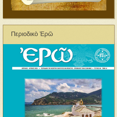
Περιοδικὸ Ἐρῶ