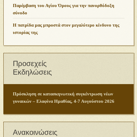
Παρέμβαση του Αγίου Όρους για την πανορθόδοξη
σύνοδο
Η πατρίδα μας μπροστά στον μεγαλύτερο κίνδυνο της
ιστορίας της
Προσεχείς
Εκδηλώσεις
Πρόσκληση σε κατασκηνωτική συγκέντρωση νέων
γυναικών – Ελαφίνα Ημαθίας, 4-7 Αυγούστου 2026
Ανακοινώσεις