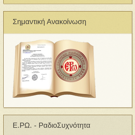
Σημαντική Ανακοίνωση
Ε.ΡΩ. - ΡαδιοΣυχνότητα