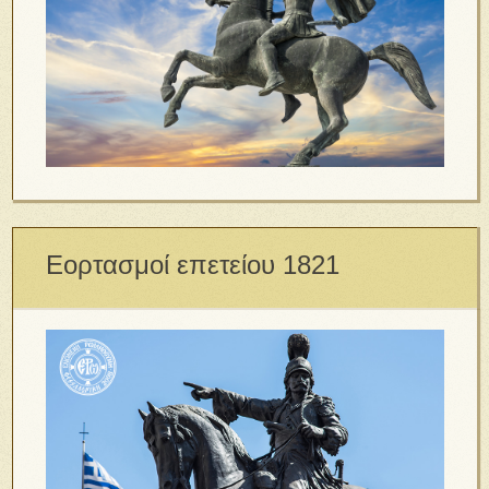
Εορτασμοί επετείου 1821