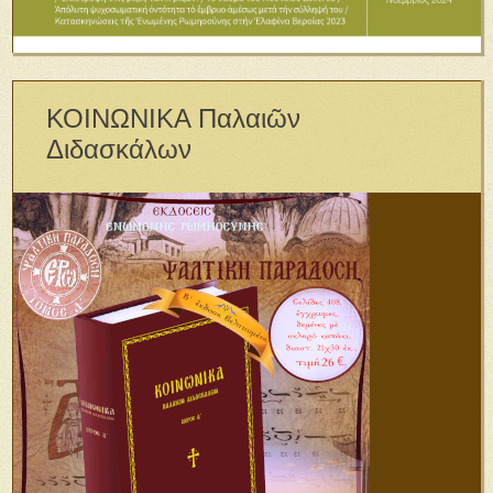
ΚΟΙΝΩΝΙΚΑ Παλαιῶν
Διδασκάλων