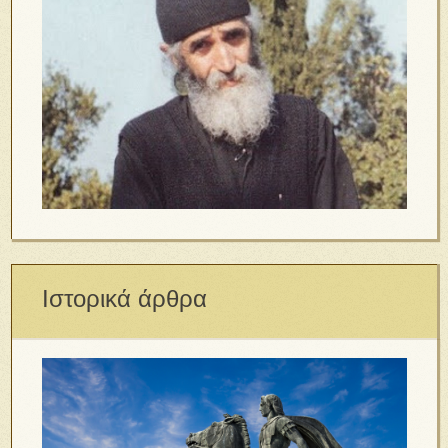
Ιστορικά άρθρα