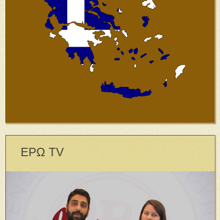
ΕΡΩ TV