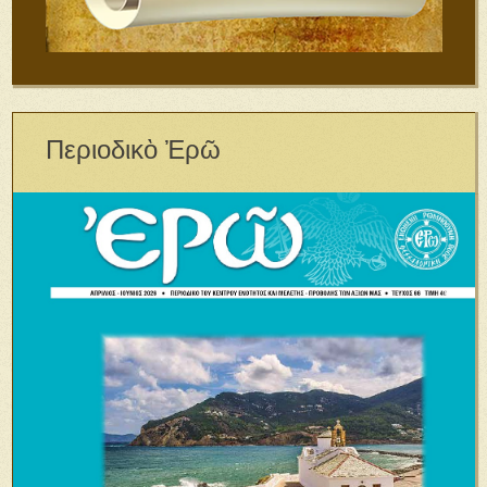
Περιοδικὸ Ἐρῶ