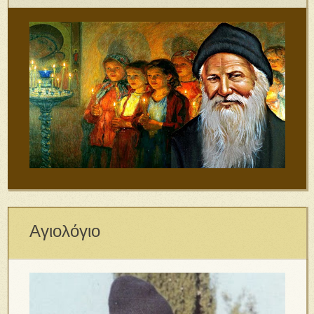
Αγιολόγιο