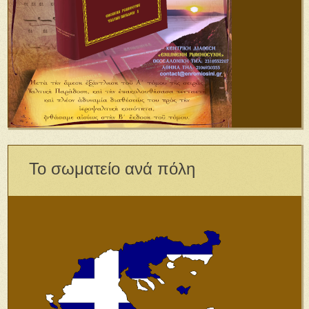
Το σωματείο ανά πόλη