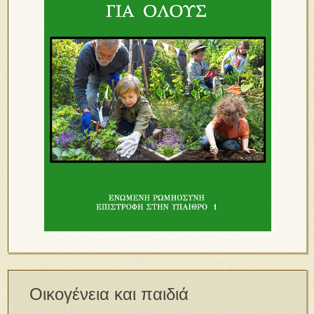
Οικογένεια και παιδιά