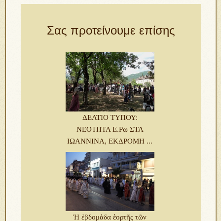
Σας προτείνουμε επίσης
ΔΕΛΤΙΟ ΤΥΠΟΥ:
ΝΕΟΤΗΤΑ Ε.Ρω ΣΤΑ
ΙΩΑΝΝΙΝΑ, ΕΚΔΡΟΜΗ ...
Ἡ ἑβδομάδα ἑορτῆς τῶν