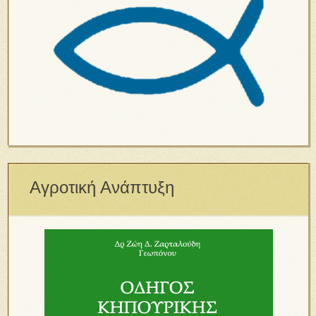
Αγροτική Ανάπτυξη