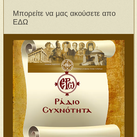
Μπορείτε να μας ακούσετε απο
ΕΔΩ