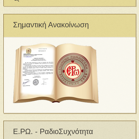
Σημαντική Ανακοίνωση
Ε.ΡΩ. - ΡαδιοΣυχνότητα