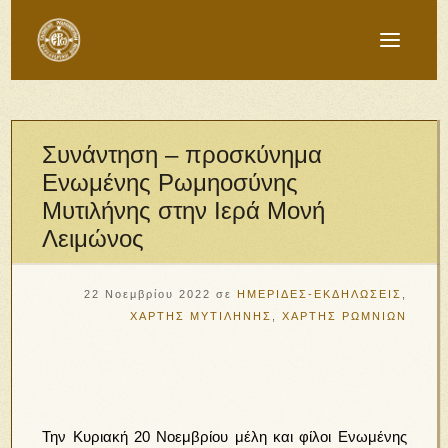
Συνάντηση – προσκύνημα
Ενωμένης Ρωμηοσύνης
Μυτιλήνης στην Ιερά Μονή
Λειμώνος
22 Νοεμβρίου 2022
σε
ΗΜΕΡΙΔΕΣ-ΕΚΔΗΛΩΣΕΙΣ
,
ΧΑΡΤΗΣ ΜΥΤΙΛΗΝΗΣ
,
ΧΑΡΤΗΣ ΡΩΜΝΙΩΝ
Την Κυριακή 20 Νοεμβρίου μέλη και φίλοι Ενωμένης