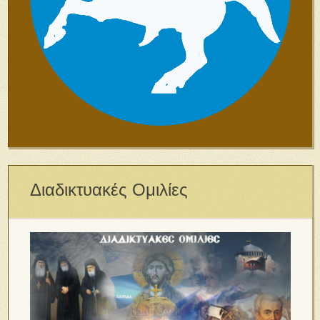
Διαδικτυακές Ομιλίες