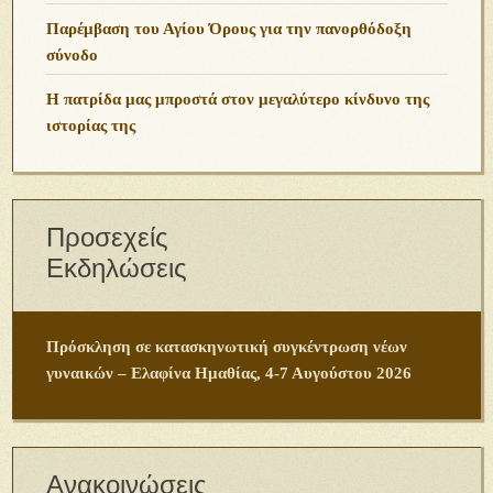
Παρέμβαση του Αγίου Όρους για την πανορθόδοξη
σύνοδο
Η πατρίδα μας μπροστά στον μεγαλύτερο κίνδυνο της
ιστορίας της
Προσεχείς
Εκδηλώσεις
Πρόσκληση σε κατασκηνωτική συγκέντρωση νέων
γυναικών – Ελαφίνα Ημαθίας, 4-7 Αυγούστου 2026
Ανακοινώσεις