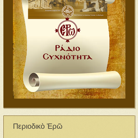
Περιοδικὸ Ἐρῶ