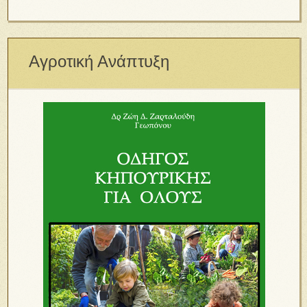
Αγροτική Ανάπτυξη