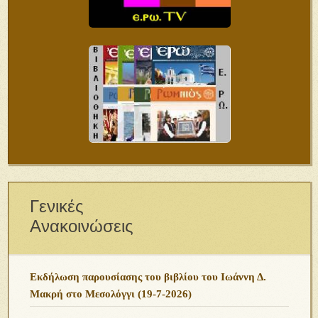
Γενικές
Ανακοινώσεις
Εκδήλωση παρουσίασης του βιβλίου του Ιωάννη Δ.
Μακρή στο Μεσολόγγι (19-7-2026)