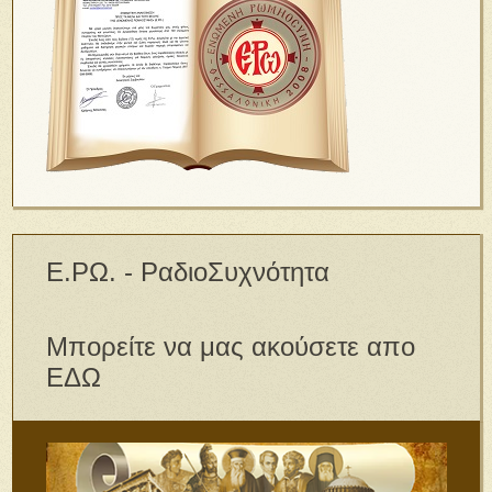
Ε.ΡΩ. - ΡαδιοΣυχνότητα
Μπορείτε να μας ακούσετε απο
ΕΔΩ