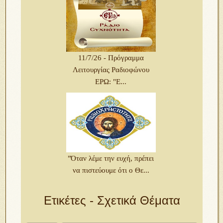
11/7/26 - Πρόγραμμα
Λειτουργίας Ραδιοφώνου
ΕΡΩ: "Ε...
"Όταν λέμε την ευχή, πρέπει
να πιστεύουμε ότι ο Θε...
Ετικέτες - Σχετικά Θέματα