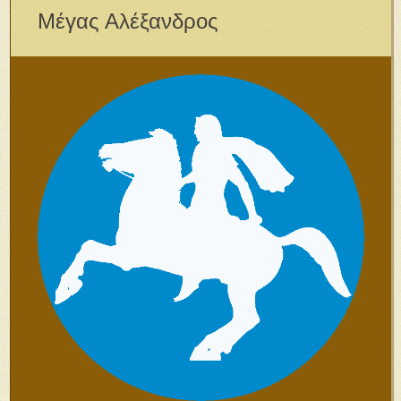
Μέγας Αλέξανδρος