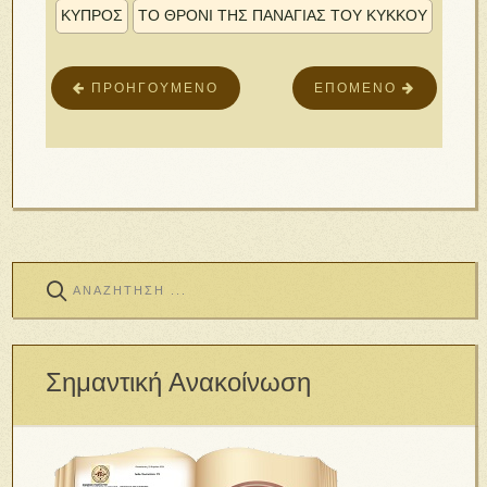
ΚΥΠΡΟΣ
ΤΟ ΘΡΟΝΊ ΤΗΣ ΠΑΝΑΓΊΑΣ ΤΟΥ ΚΎΚΚΟΥ
ΠΡΟΗΓΟΎΜΕΝΟ
ΕΠΌΜΕΝΟ
Σημαντική Ανακοίνωση