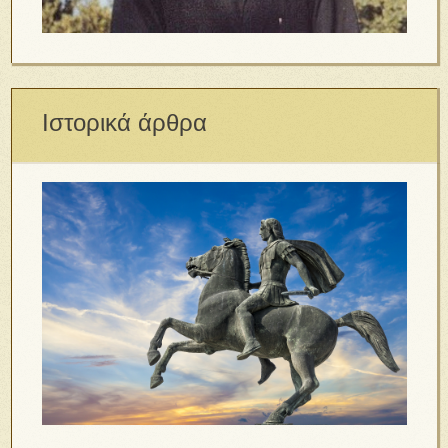
Ιστορικά άρθρα