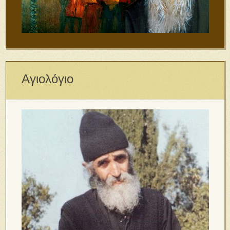
Αγιολόγιο