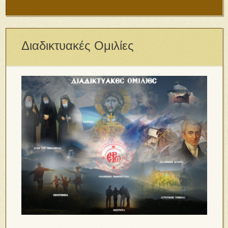
Διαδικτυακές Ομιλίες