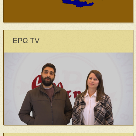
ΕΡΩ TV