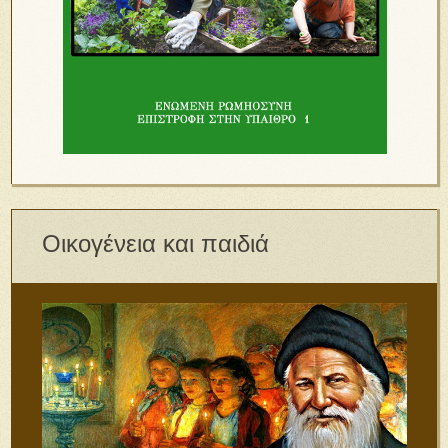
Οικογένεια και παιδιά