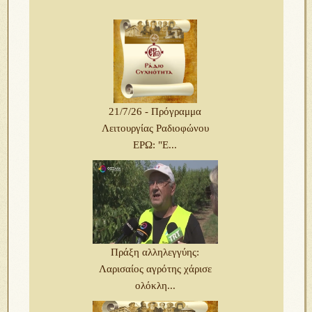
21/7/26 - Πρόγραμμα
Λειτουργίας Ραδιοφώνου
ΕΡΩ: "Ε...
Πράξη αλληλεγγύης:
Λαρισαίος αγρότης χάρισε
ολόκλη...