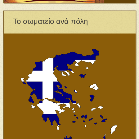
Το σωματείο ανά πόλη