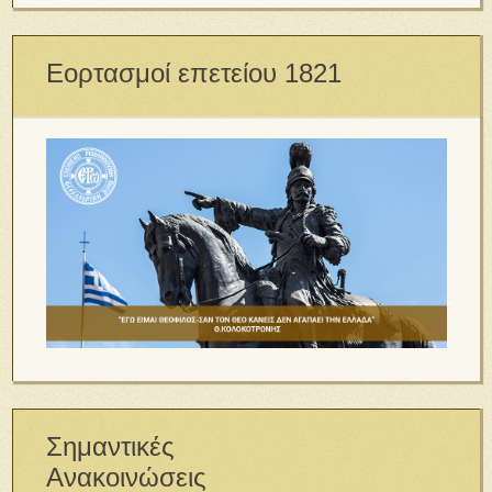
Εορτασμοί επετείου 1821
Σημαντικές
Ανακοινώσεις