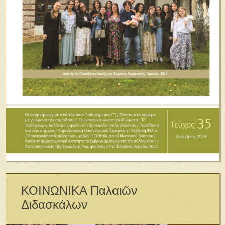
ΚΟΙΝΩΝΙΚΑ Παλαιῶν
Διδασκάλων