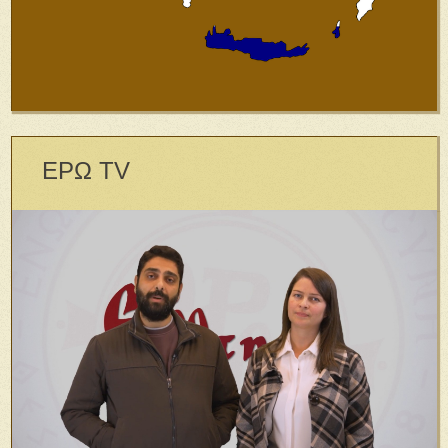
ΕΡΩ TV