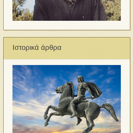
Ιστορικά άρθρα