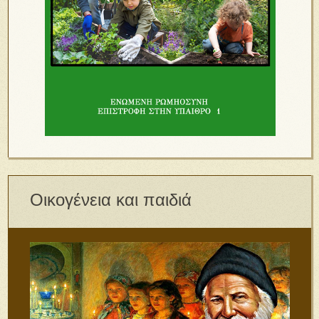
Οικογένεια και παιδιά