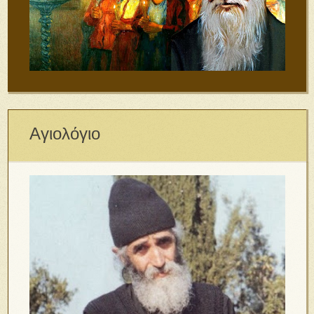
Αγιολόγιο