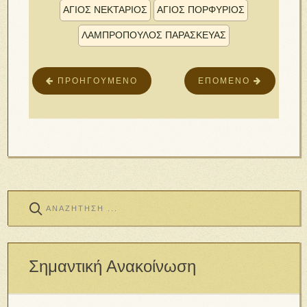
ΑΓΙΟΣ ΝΕΚΤΑΡΙΟΣ
ΑΓΙΟΣ ΠΟΡΦΥΡΙΟΣ
ΛΑΜΠΡΟΠΟΥΛΟΣ ΠΑΡΑΣΚΕΥΑΣ
ΠΡΟΗΓΟΎΜΕΝΟ
ΕΠΌΜΕΝΟ
Σημαντική Ανακοίνωση