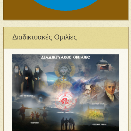
Διαδικτυακές Ομιλίες