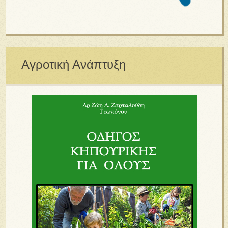
Αγροτική Ανάπτυξη