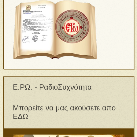
Ε.ΡΩ. - ΡαδιοΣυχνότητα
Μπορείτε να μας ακούσετε απο
ΕΔΩ