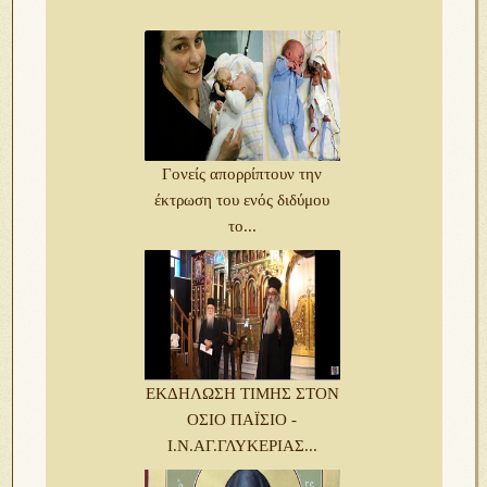
Γονείς απορρίπτουν την
έκτρωση του ενός διδύμου
το...
ΕΚΔΗΛΩΣΗ ΤΙΜΗΣ ΣΤΟΝ
ΟΣΙΟ ΠΑΪΣΙΟ -
Ι.Ν.ΑΓ.ΓΛΥΚΕΡΙΑΣ...