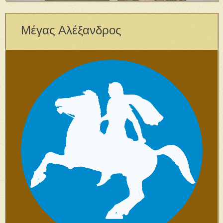
Μέγας Αλέξανδρος