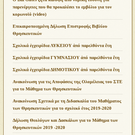
παρενέργειες που θα προκαλέσει το εμβόλιο για τον
κορωνοϊό (video)
Επικαιροποιημένη Δήλωση Επιστροφής Βιβλίου
Θρησκευτικών
Σχολικά ἐγχειρίδια ΛΥΚΕΙΟΥ ἀπό παρελθόντα ἔτη
Σχολικά ἐγχειρίδια ΓΥΜΝΑΣΙΟΥ ἀπό παρελθόντα ἔτη
Σχολικά ἐγχειρίδια ΔΗΜΟΤΙΚΟΥ ἀπό παρελθόντα ἔτη
Ανακοίνωση για τις Αποφάσεις της Ολομέλειας του ΣΤΕ
για το Μάθημα των Θρησκευτικών
Ανακοίνωση Σχετικά με τη Διδασκαλία του Μαθήματος
των Θρησκευτικών για το σχολικό έτος 2019-2020
Δήλωση Θεολόγων και Δασκάλων για το Μάθημα των
Θρησκευτικών 2019 -2020