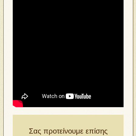
Σας προτείνουμε επίσης