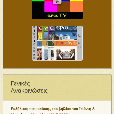
Γενικές
Ανακοινώσεις
Εκδήλωση παρουσίασης του βιβλίου του Ιωάννη Δ.