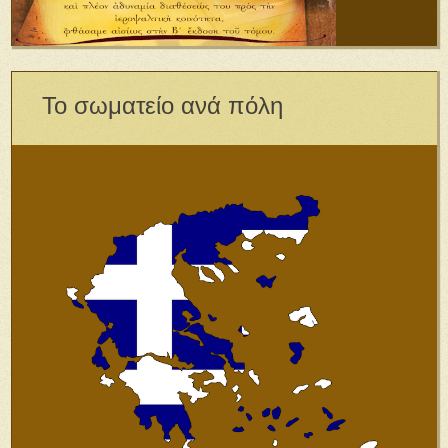
Το σωματείο ανά πόλη