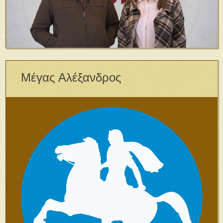
Μέγας Αλέξανδρος