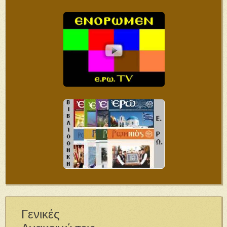
Γενικές