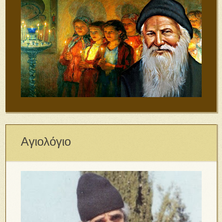
Αγιολόγιο