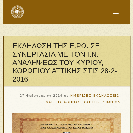
ΕΚΔΗΛΩΣΗ ΤΗΣ Ε.ΡΩ. ΣΕ
ΣΥΝΕΡΓΑΣΙΑ ΜΕ ΤΟΝ Ι.Ν.
ΑΝΑΛΗΨΕΩΣ ΤΟΥ ΚΥΡΙΟΥ,
ΚΟΡΩΠΙΟΥ ΑΤΤΙΚΗΣ ΣΤΙΣ 28-2-
2016
27 Φεβρουαρίου 2016
σε
ΗΜΕΡΙΔΕΣ-ΕΚΔΗΛΩΣΕΙΣ
,
ΧΑΡΤΗΣ ΑΘΗΝΑΣ
,
ΧΑΡΤΗΣ ΡΩΜΝΙΩΝ