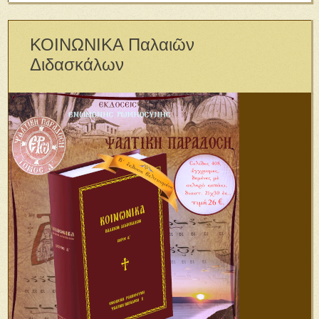
ΚΟΙΝΩΝΙΚΑ Παλαιῶν
Διδασκάλων