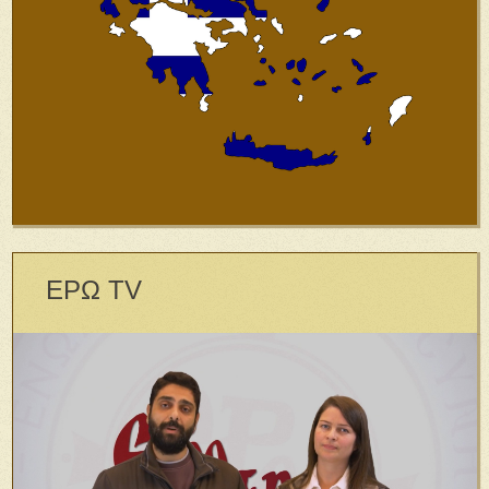
ΕΡΩ TV