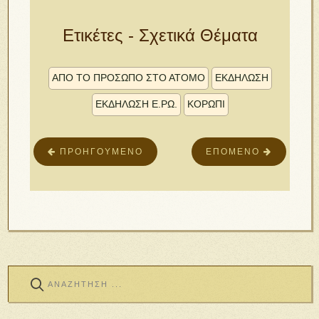
Ετικέτες - Σχετικά Θέματα
ΑΠΟ ΤΟ ΠΡΟΣΩΠΟ ΣΤΟ ΑΤΟΜΟ
ΕΚΔΗΛΩΣΗ
ΕΚΔΗΛΩΣΗ Ε.ΡΩ.
ΚΟΡΩΠΙ
ΠΡΟΗΓΟΎΜΕΝΟ
ΕΠΌΜΕΝΟ