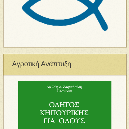
Αγροτική Ανάπτυξη