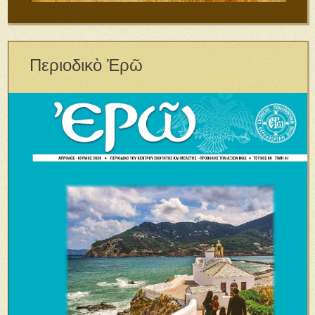
Περιοδικὸ Ἐρῶ