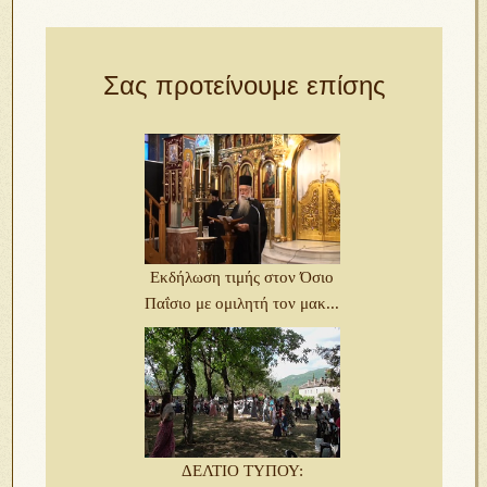
Σας προτείνουμε επίσης
Εκδήλωση τιμής στον Όσιο
Παΐσιο με ομιλητή τον μακ...
ΔΕΛΤΙΟ ΤΥΠΟΥ: