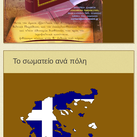
Το σωματείο ανά πόλη