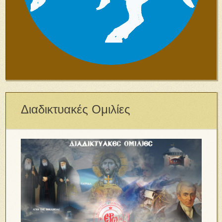
Διαδικτυακές Ομιλίες