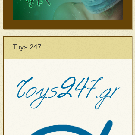
Toys 247