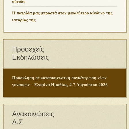
σύνοδο
Η πατρίδα μας μπροστά στον μεγαλύτερο κίνδυνο της
ιστορίας της
Προσεχείς
Εκδηλώσεις
Πρόσκληση σε κατασκηνωτική συγκέντρωση νέων
γυναικών – Ελαφίνα Ημαθίας, 4-7 Αυγούστου 2026
Ανακοινώσεις
Δ.Σ.