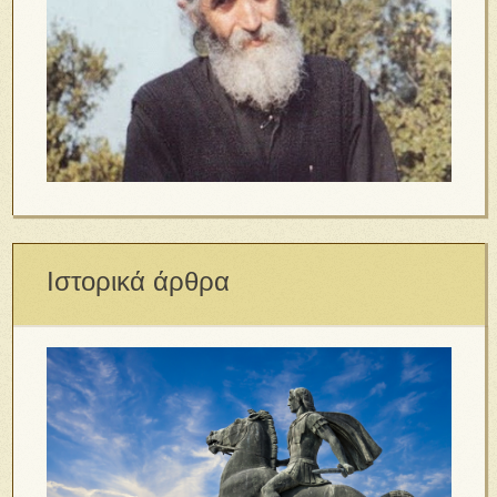
Ιστορικά άρθρα