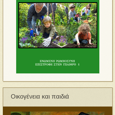
Οικογένεια και παιδιά