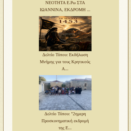
ΝΕΟΤΗΤΑ Ε.Ρω ΣΤΑ
ΙΩΑΝΝΙΝΑ, ΕΚΔΡΟΜΗ ...
Δελτίο Τύπου: Εκδήλωση
Μνήμης για τους Κρητικούς
Α...
Δελτίο Τύπου: "2ημερη
Προσκυνηματική εκδρομή
της Ε...