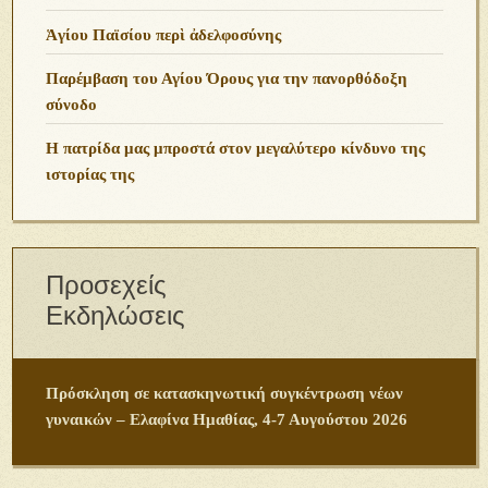
Ἁγίου Παϊσίου περὶ ἀδελφοσύνης
Παρέμβαση του Αγίου Όρους για την πανορθόδοξη
σύνοδο
Η πατρίδα μας μπροστά στον μεγαλύτερο κίνδυνο της
ιστορίας της
Προσεχείς
Εκδηλώσεις
Πρόσκληση σε κατασκηνωτική συγκέντρωση νέων
γυναικών – Ελαφίνα Ημαθίας, 4-7 Αυγούστου 2026