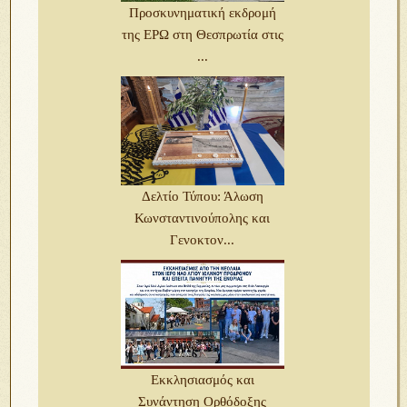
Προσκυνηματική εκδρομή
της ΕΡΩ στη Θεσπρωτία στις
...
Δελτίο Τύπου: Άλωση
Κωνσταντινούπολης και
Γενοκτον...
Εκκλησιασμός και
Συνάντηση Ορθόδοξης