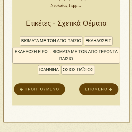
Νεολαίας Γερμ...
Ετικέτες - Σχετικά Θέματα
ΒΙΩΜΑΤΑ ΜΕ ΤΟΝ ΑΓΙΟ ΠΑΙΣΙΟ
ΕΚΔΗΛΩΣΕΙΣ
ΕΚΔΗΛΩΣΗ Ε.ΡΩ. - ΒΙΩΜΑΤΑ ΜΕ ΤΟΝ ΑΓΙΟ ΓΕΡΟΝΤΑ
ΠΑΙΣΙΟ
ΙΩΑΝΝΙΝΑ
ΟΣΙΟΣ ΠΑΪΣΙΟΣ
ΠΡΟΗΓΟΎΜΕΝΟ
ΕΠΌΜΕΝΟ