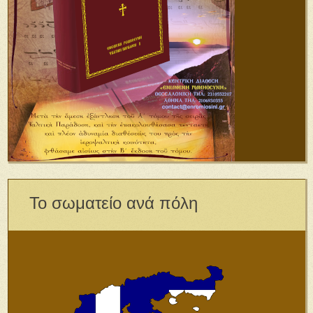
Το σωματείο ανά πόλη