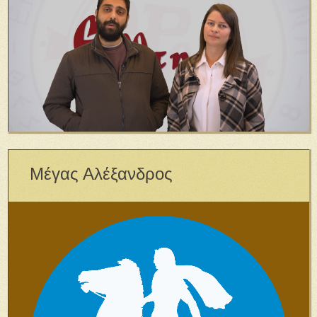
Μέγας Αλέξανδρος