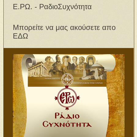
Ε.ΡΩ. - ΡαδιοΣυχνότητα
Μπορείτε να μας ακούσετε απο
ΕΔΩ