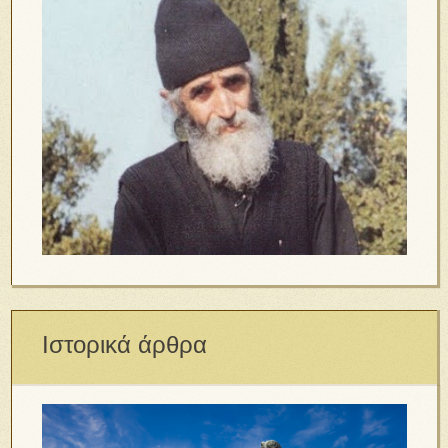
Ιστορικά άρθρα