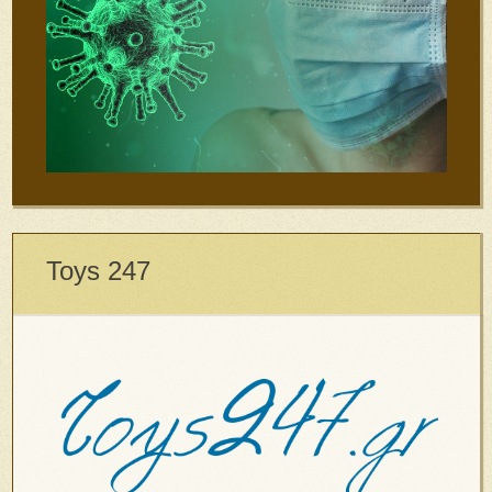
Toys 247