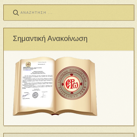
Σημαντική Ανακοίνωση