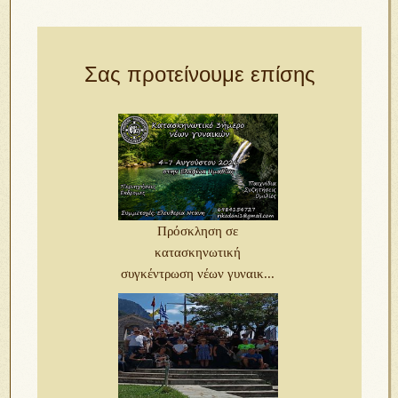
Σας προτείνουμε επίσης
Πρόσκληση σε
κατασκηνωτική
συγκέντρωση νέων γυναικ...