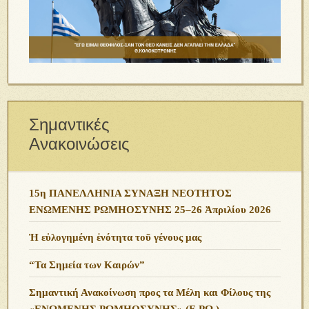
Σημαντικές
Ανακοινώσεις
15η ΠΑΝΕΛΛΗΝΙΑ ΣΥΝΑΞΗ ΝΕΟΤΗΤΟΣ
ΕΝΩΜΕΝΗΣ ΡΩΜΗΟΣΥΝΗΣ 25–26 Ἀπριλίου 2026
Ἡ εὐλογημένη ἑνότητα τοῦ γένους μας
“Τα Σημεία των Καιρών”
Σημαντική Ανακοίνωση προς τα Μέλη και Φίλους της
«ΕΝΩΜΕΝΗΣ ΡΩΜΗΟΣΥΝΗΣ» (Ε.ΡΩ.)