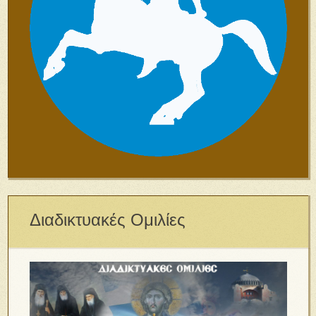
Διαδικτυακές Ομιλίες