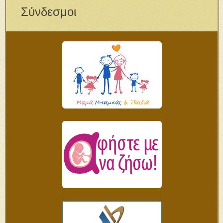
Σύνδεσμοι