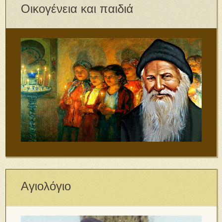
Οικογένεια και παιδιά
Αγιολόγιο