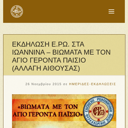
ΕΚΔΗΛΩΣΗ Ε.ΡΩ. ΣΤΑ
ΙΩΑΝΝΙΝΑ – ΒΙΩΜΑΤΑ ΜΕ ΤΟΝ
ΑΓΙΟ ΓΕΡΟΝΤΑ ΠΑΙΣΙΟ
(ΑΛΛΑΓΗ ΑΙΘΟΥΣΑΣ)
26 Νοεμβρίου 2015
σε
ΗΜΕΡΙΔΕΣ-ΕΚΔΗΛΩΣΕΙΣ