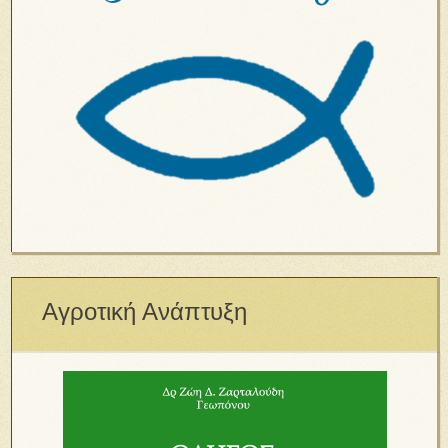
Αγροτική Ανάπτυξη