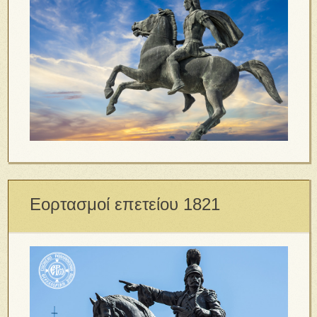
Εορτασμοί επετείου 1821