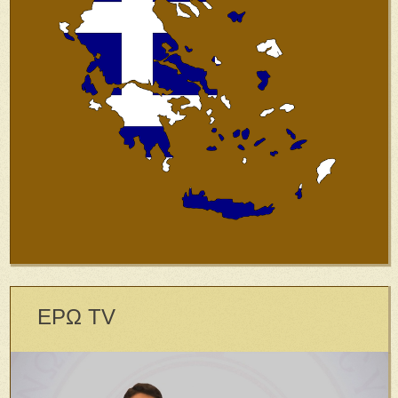
ΕΡΩ TV