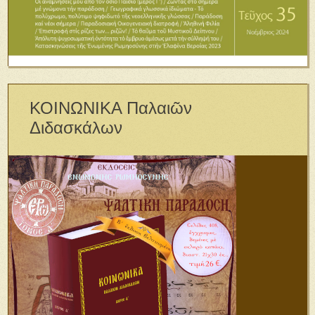
ΚΟΙΝΩΝΙΚΑ Παλαιῶν
Διδασκάλων