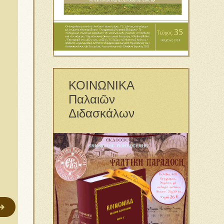
ΚΟΙΝΩΝΙΚΑ
Παλαιῶν
Διδασκάλων