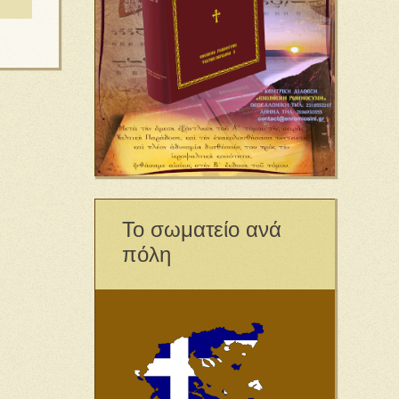
Το σωματείο ανά
πόλη