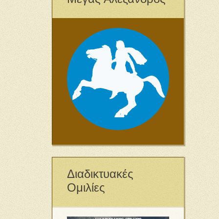
Διαδικτυακές
Ομιλίες