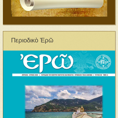
Περιοδικὸ Ἐρῶ