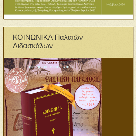
ΚΟΙΝΩΝΙΚΑ Παλαιῶν
Διδασκάλων