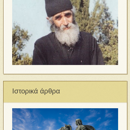
Ιστορικά άρθρα