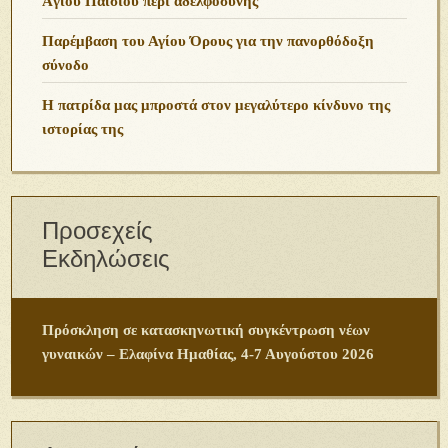
Ἁγίου Παϊσίου περὶ ἀδελφοσύνης
Παρέμβαση του Αγίου Όρους για την πανορθόδοξη
σύνοδο
Η πατρίδα μας μπροστά στον μεγαλύτερο κίνδυνο της
ιστορίας της
Προσεχείς
Εκδηλώσεις
Πρόσκληση σε κατασκηνωτική συγκέντρωση νέων
γυναικών – Ελαφίνα Ημαθίας, 4-7 Αυγούστου 2026