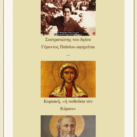
Συστρατιώτης του Αγίου
Γέροντος Παϊσίου αφηγείται
...
Κυριακή, «ἡ ποθοῦσα τὸν
Κύριον»