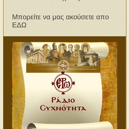
Μπορείτε να μας ακούσετε απο
ΕΔΩ