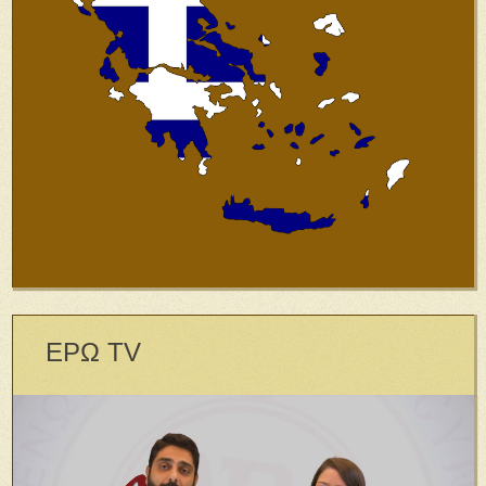
ΕΡΩ TV