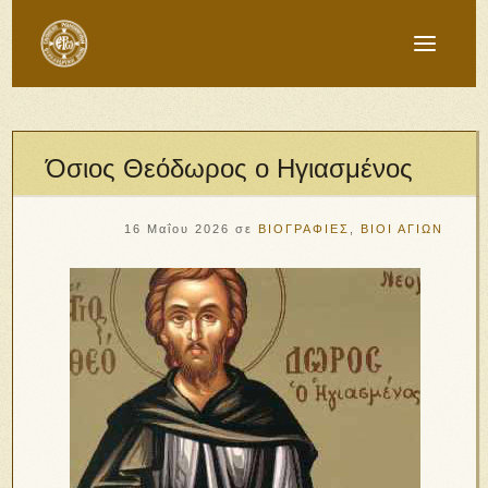
Όσιος Θεόδωρος ο Ηγιασμένος
16 Μαΐου 2026
σε
ΒΙΟΓΡΑΦΙΕΣ
,
ΒΙΟΙ ΑΓΙΩΝ