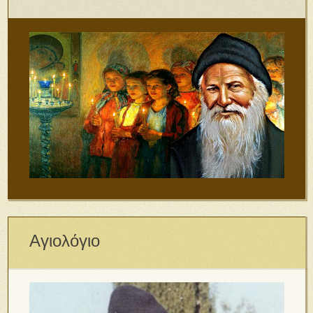
Αγιολόγιο