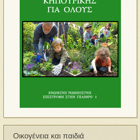
Οικογένεια και παιδιά