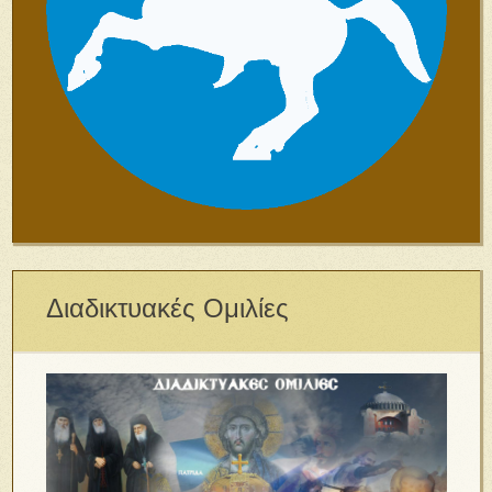
Διαδικτυακές Ομιλίες