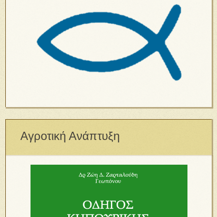
Αγροτική Ανάπτυξη