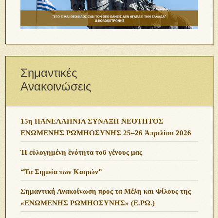
Σημαντικές
Ανακοινώσεις
15η ΠΑΝΕΛΛΗΝΙΑ ΣΥΝΑΞΗ ΝΕΟΤΗΤΟΣ
ΕΝΩΜΕΝΗΣ ΡΩΜΗΟΣΥΝΗΣ 25–26 Ἀπριλίου 2026
Ἡ εὐλογημένη ἑνότητα τοῦ γένους μας
“Τα Σημεία των Καιρών”
Σημαντική Ανακοίνωση προς τα Μέλη και Φίλους της
«ΕΝΩΜΕΝΗΣ ΡΩΜΗΟΣΥΝΗΣ» (Ε.ΡΩ.)