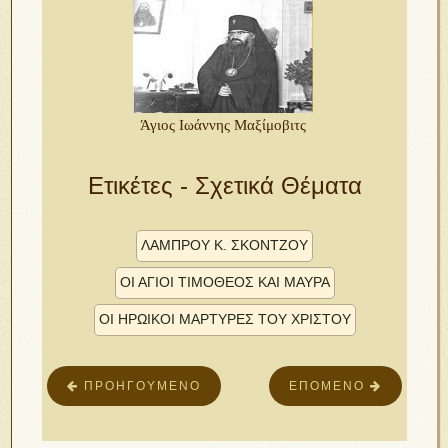
Άγιος Ιωάννης Μαξίμοβιτς
Ετικέτες - Σχετικά Θέματα
ΛΑΜΠΡΟΥ Κ. ΣΚΟΝΤΖΟΥ
ΟΙ ΑΓΙΟΙ ΤΙΜΟΘΕΟΣ ΚΑΙ ΜΑΥΡΑ
ΟΙ ΗΡΩΙΚΟΙ ΜΑΡΤΥΡΕΣ ΤΟΥ ΧΡΙΣΤΟΥ
ΠΡΟΗΓΟΎΜΕΝΟ
ΕΠΌΜΕΝΟ