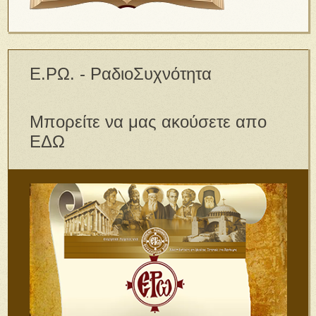
Ε.ΡΩ. - ΡαδιοΣυχνότητα
Μπορείτε να μας ακούσετε απο
ΕΔΩ