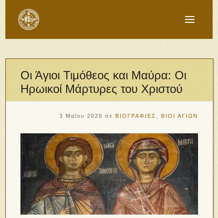
Οι Άγιοι Τιμόθεος και Μαύρα: Οι
Ηρωικοί Μάρτυρες του Χριστού
3 Μαΐου 2026
σε
ΒΙΟΓΡΑΦΙΕΣ
,
ΒΙΟΙ ΑΓΙΩΝ