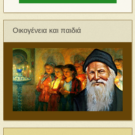
Οικογένεια και παιδιά