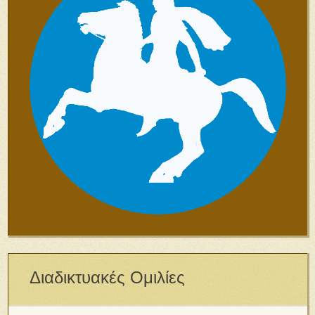
Διαδικτυακές Ομιλίες