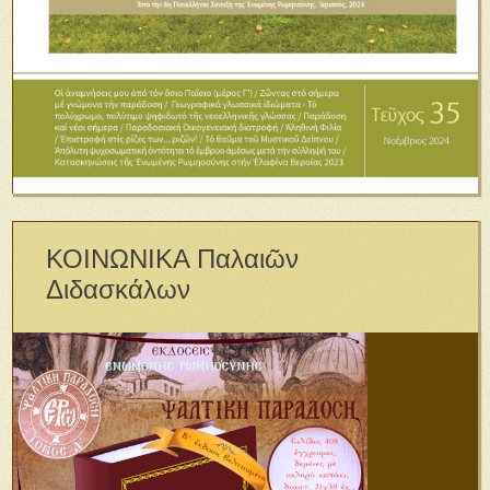
ΚΟΙΝΩΝΙΚΑ Παλαιῶν
Διδασκάλων