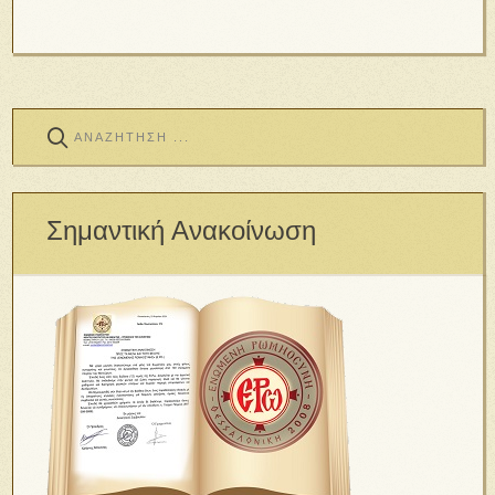
Σημαντική Ανακοίνωση