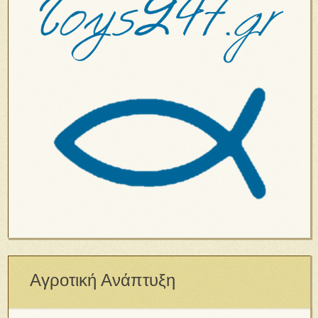
Αγροτική Ανάπτυξη