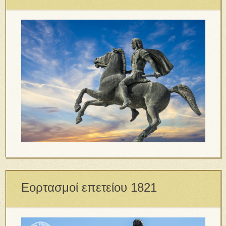
Εορτασμοί επετείου 1821