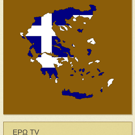
ΕΡΩ TV