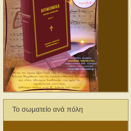
Το σωματείο ανά πόλη