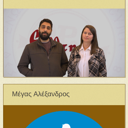
Μέγας Αλέξανδρος