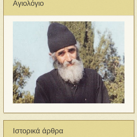
Αγιολόγιο
Ιστορικά άρθρα