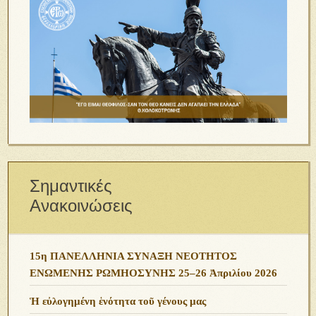
Σημαντικές
Ανακοινώσεις
15η ΠΑΝΕΛΛΗΝΙΑ ΣΥΝΑΞΗ ΝΕΟΤΗΤΟΣ
ΕΝΩΜΕΝΗΣ ΡΩΜΗΟΣΥΝΗΣ 25–26 Ἀπριλίου 2026
Ἡ εὐλογημένη ἑνότητα τοῦ γένους μας