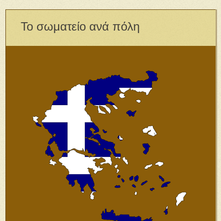
Το σωματείο ανά πόλη