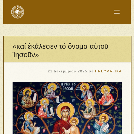
«καί ἐκάλεσεν τό ὄνομα αὐτοῦ
Ἰησοῦν»
21 Δεκεμβρίου 2025
σε
ΠΝΕΥΜΑΤΙΚΑ