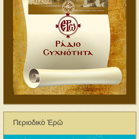
Περιοδικὸ Ἐρῶ