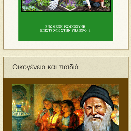
Οικογένεια και παιδιά