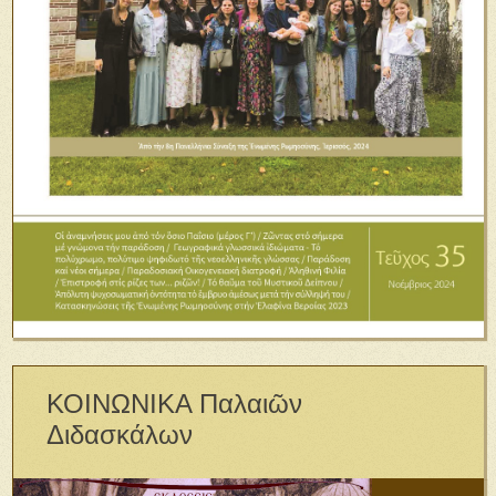
ΚΟΙΝΩΝΙΚΑ Παλαιῶν
Διδασκάλων