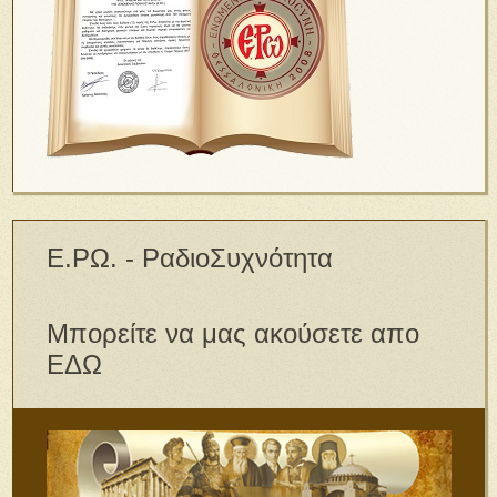
Ε.ΡΩ. - ΡαδιοΣυχνότητα
Μπορείτε να μας ακούσετε απο
ΕΔΩ