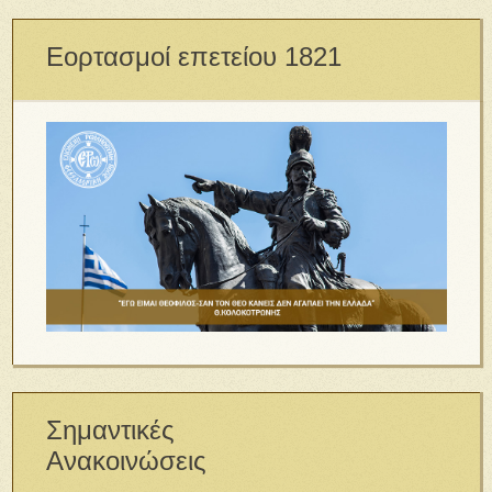
Εορτασμοί επετείου 1821
Σημαντικές
Ανακοινώσεις