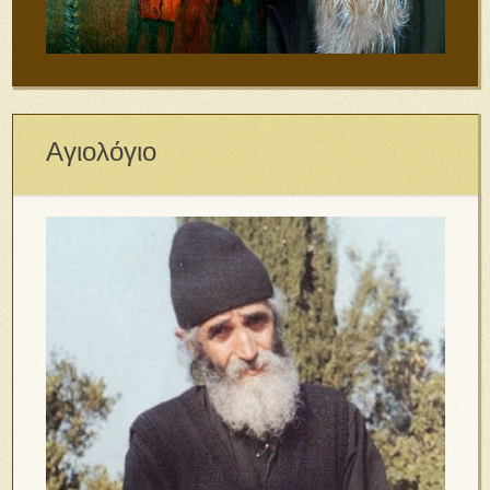
Αγιολόγιο