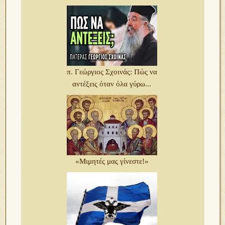
π. Γεώργιος Σχοινάς: Πώς να
αντέξεις όταν όλα γύρω...
«Μιμητές μας γίνεστε!»