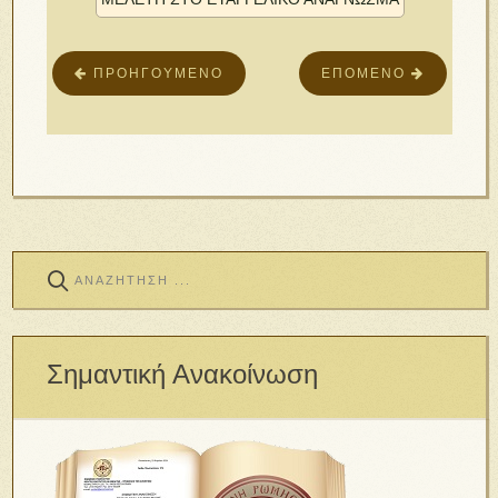
ΠΡΟΗΓΟΎΜΕΝΟ
ΕΠΌΜΕΝΟ
Σημαντική Ανακοίνωση