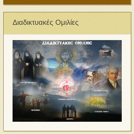
Διαδικτυακές Ομιλίες