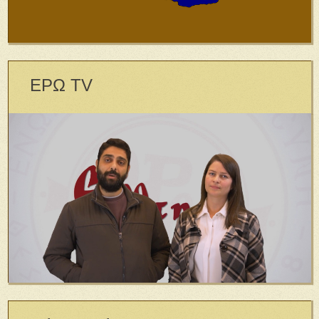
ΕΡΩ TV