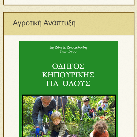
Αγροτική Ανάπτυξη