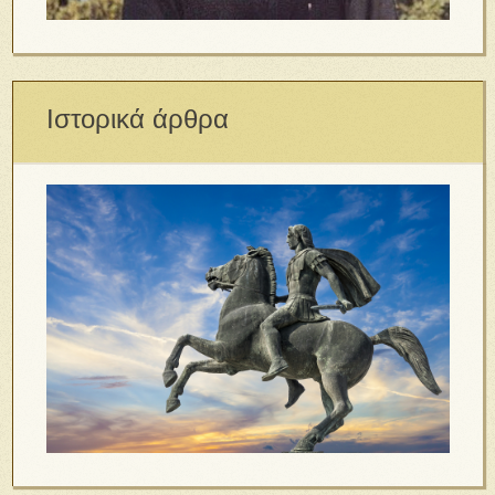
Ιστορικά άρθρα