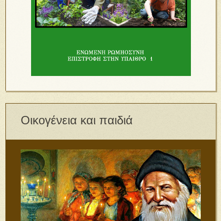
Οικογένεια και παιδιά