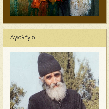
Αγιολόγιο