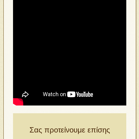
Σας προτείνουμε επίσης