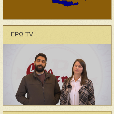
ΕΡΩ TV