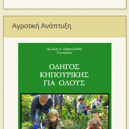
Αγροτική Ανάπτυξη