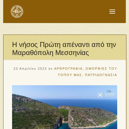
Η νήσος Πρώτη απέναντι από την
Μαραθόπολη Μεσσηνίας
23 Απριλίου 2023
σε
ΑΡΘΡΟΓΡΑΦΙΑ
,
ΟΜΟΡΦΙΕΣ ΤΟΥ
ΤΟΠΟΥ ΜΑΣ
,
ΠΑΤΡΙΔΟΓΝΩΣΙΑ