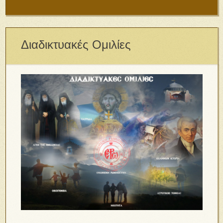
Διαδικτυακές Ομιλίες