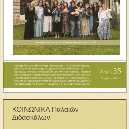
ΚΟΙΝΩΝΙΚΑ Παλαιῶν
Διδασκάλων