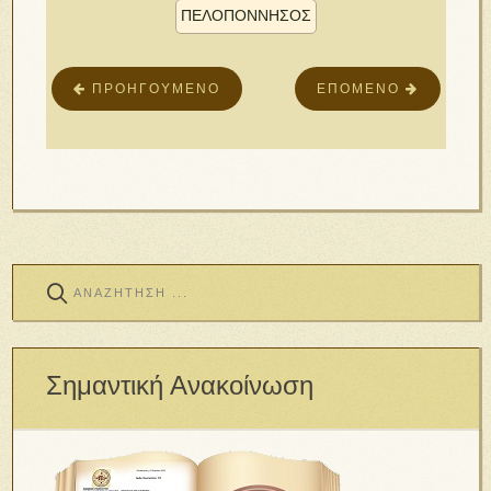
ΠΕΛΟΠΟΝΝΗΣΟΣ
ΠΡΟΗΓΟΎΜΕΝΟ
ΕΠΌΜΕΝΟ
Σημαντική Ανακοίνωση