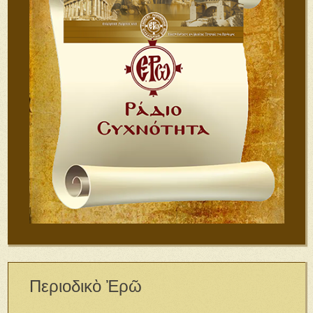
Περιοδικὸ Ἐρῶ