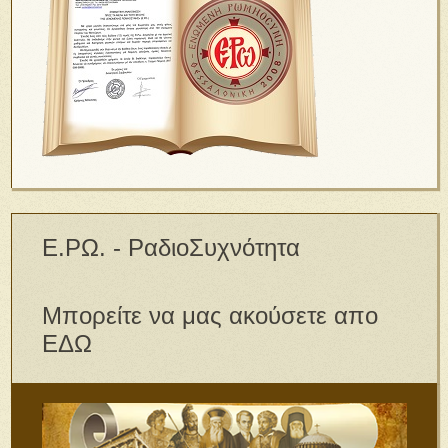
Ε.ΡΩ. - ΡαδιοΣυχνότητα
Μπορείτε να μας ακούσετε απο
ΕΔΩ