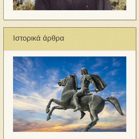
Ιστορικά άρθρα