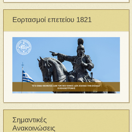
Εορτασμοί επετείου 1821
Σημαντικές
Ανακοινώσεις