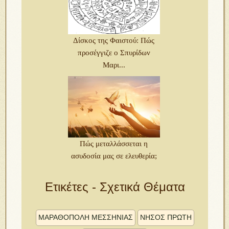
Δίσκος της Φαιστού: Πώς
προσέγγιζε ο Σπυρίδων
Μαρι...
Πώς μεταλλάσσεται η
ασυδοσία μας σε ελευθερία;
Ετικέτες - Σχετικά Θέματα
ΜΑΡΑΘΌΠΟΛΗ ΜΕΣΣΗΝΊΑΣ
ΝΉΣΟΣ ΠΡΏΤΗ