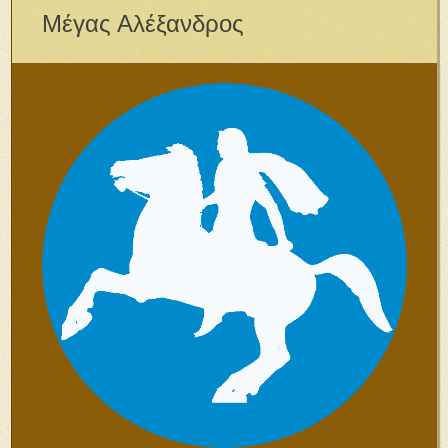
Μέγας Αλέξανδρος