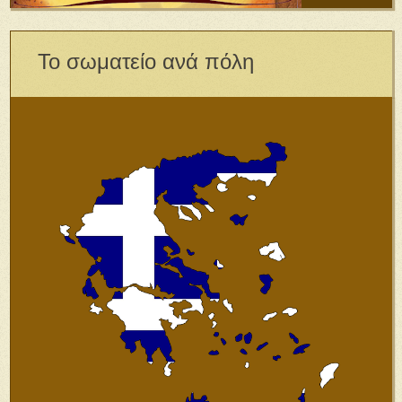
Το σωματείο ανά πόλη