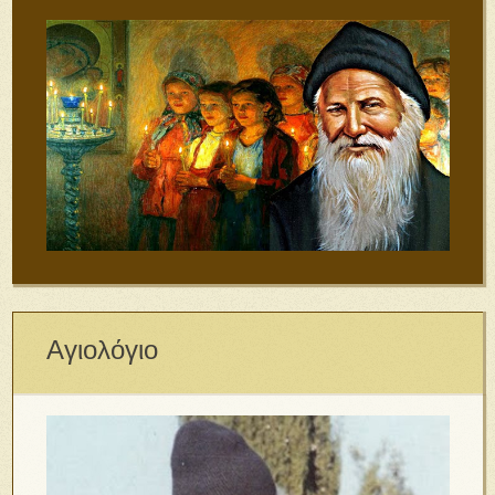
Αγιολόγιο