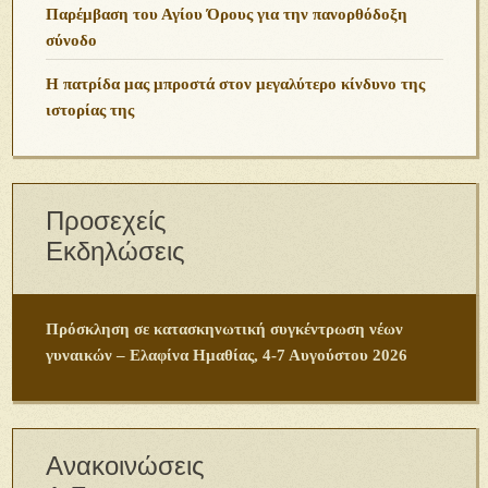
Παρέμβαση του Αγίου Όρους για την πανορθόδοξη
σύνοδο
Η πατρίδα μας μπροστά στον μεγαλύτερο κίνδυνο της
ιστορίας της
Προσεχείς
Εκδηλώσεις
Πρόσκληση σε κατασκηνωτική συγκέντρωση νέων
γυναικών – Ελαφίνα Ημαθίας, 4-7 Αυγούστου 2026
Ανακοινώσεις