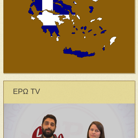
ΕΡΩ TV