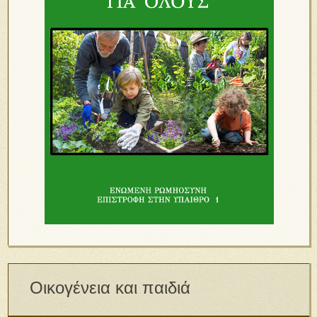
Οικογένεια και παιδιά