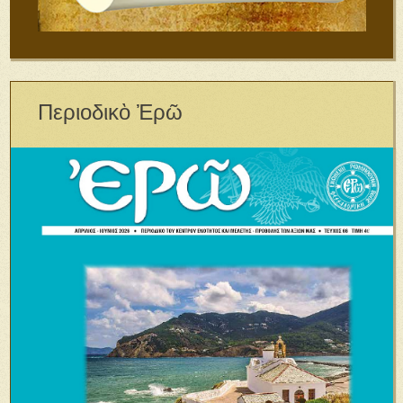
Περιοδικὸ Ἐρῶ