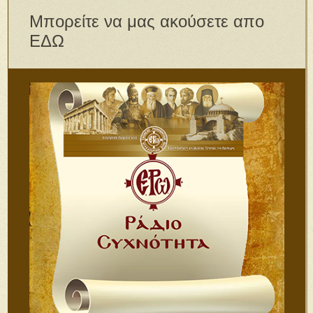
Μπορείτε να μας ακούσετε απο
ΕΔΩ