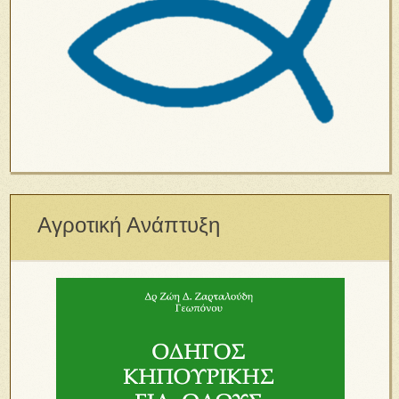
Αγροτική Ανάπτυξη