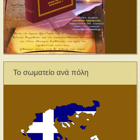
Το σωματείο ανά πόλη