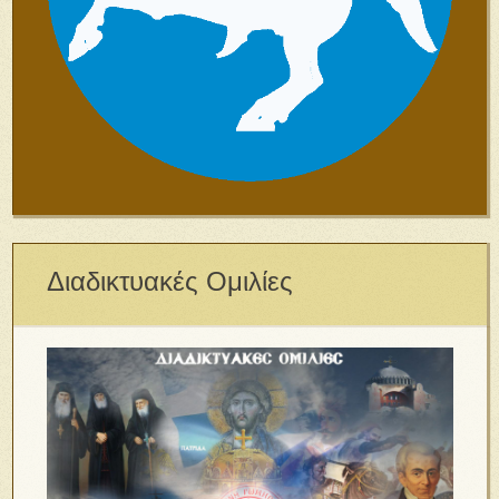
Διαδικτυακές Ομιλίες