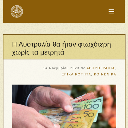
Η Αυστραλία θα ήταν φτωχότερη
χωρίς τα μετρητά
14 Νοεμβρίου 2023
σε
ΑΡΘΡΟΓΡΑΦΙΑ
,
ΕΠΙΚΑΙΡΟΤΗΤΑ
,
ΚΟΙΝΩΝΙΚΑ