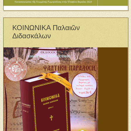
ΚΟΙΝΩΝΙΚΑ Παλαιῶν
Διδασκάλων