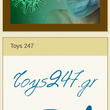
Toys 247