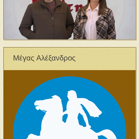
Μέγας Αλέξανδρος