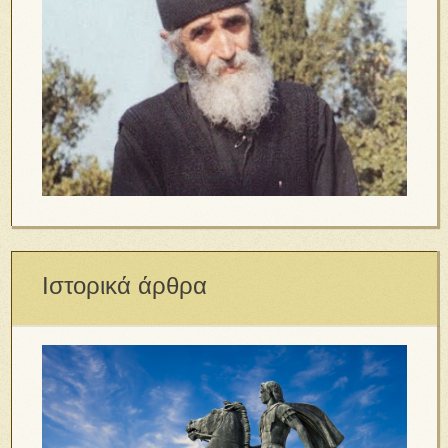
Ιστορικά άρθρα