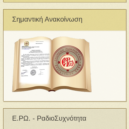
Σημαντική Ανακοίνωση
Ε.ΡΩ. - ΡαδιοΣυχνότητα