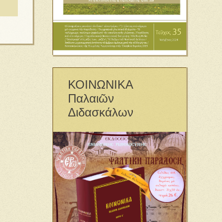
ΚΟΙΝΩΝΙΚΑ
Παλαιῶν
Διδασκάλων