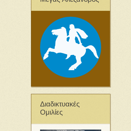
Διαδικτυακές
Ομιλίες