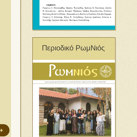
Περιοδικό ΡωμΝιός