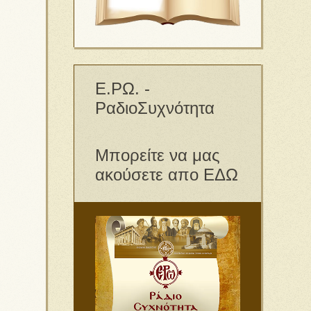
Ε.ΡΩ. -
ΡαδιοΣυχνότητα
Μπορείτε να μας
ακούσετε απο ΕΔΩ