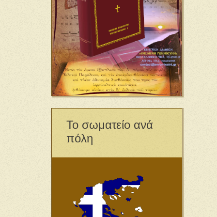
Το σωματείο ανά
πόλη