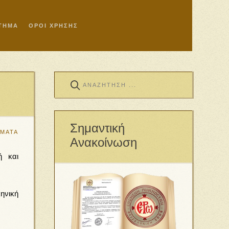
ΣΤΗΜΑ
ΟΡΟΙ ΧΡΗΣΗΣ
Σημαντική
ΕΜΑΤΑ
Ανακοίνωση
ή και
ηνική