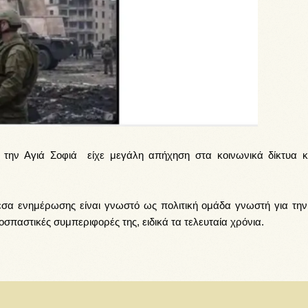
 την Αγιά Σοφιά είχε μεγάλη απήχηση στα κοινωνικά δίκτυα 
έσα ενημέρωσης είναι γνωστό ως πολιτική ομάδα γνωστή για την 
ζοσπαστικές συμπεριφορές της, ειδικά τα τελευταία χρόνια.