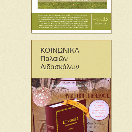
ΚΟΙΝΩΝΙΚΑ
Παλαιῶν
Διδασκάλων