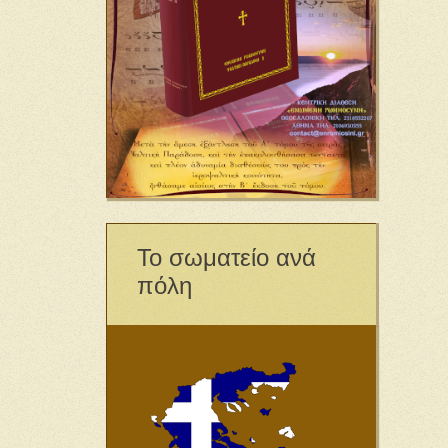
Το σωματείο ανά
πόλη