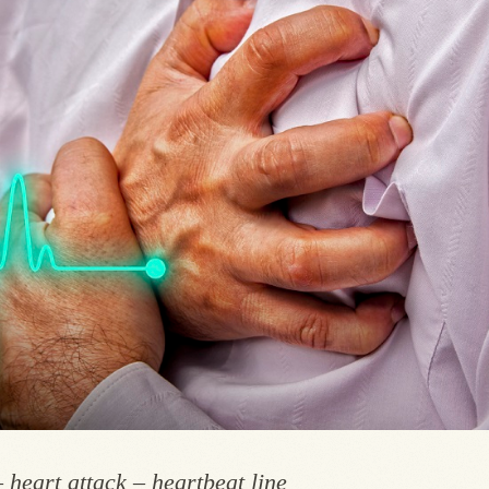
 heart attack – heartbeat line