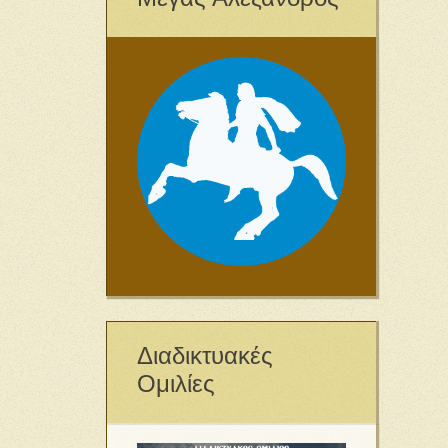
Διαδικτυακές
Ομιλίες