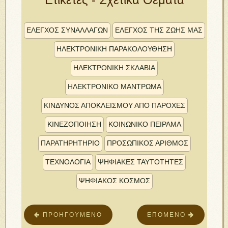
ΕΛΕΓΧΟΣ ΣΥΝΑΛΛΑΓΩΝ
ΕΛΕΓΧΟΣ ΤΗΣ ΖΩΗΣ ΜΑΣ
ΗΛΕΚΤΡΟΝΙΚΗ ΠΑΡΑΚΟΛΟΥΘΗΣΗ
ΗΛΕΚΤΡΟΝΙΚΗ ΣΚΛΑΒΙΑ
ΗΛΕΚΤΡΟΝΙΚΟ ΜΑΝΤΡΩΜΑ
ΚΙΝΔΥΝΟΣ ΑΠΟΚΛΕΙΣΜΟΥ ΑΠΟ ΠΑΡΟΧΕΣ
ΚΙΝΕΖΟΠΟΊΗΣΗ
ΚΟΙΝΩΝΙΚΟ ΠΕΙΡΑΜΑ
ΠΑΡΑΤΗΡΗΤΗΡΙΟ
ΠΡΟΣΩΠΙΚΌΣ ΑΡΙΘΜΌΣ
ΤΕΧΝΟΛΟΓΙΑ
ΨΗΦΙΑΚΕΣ ΤΑΥΤΟΤΗΤΕΣ
ΨΗΦΙΑΚΟΣ ΚΟΣΜΟΣ
ΠΡΟΗΓΟΎΜΕΝΟ
ΕΠΌΜΕΝΟ