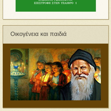
Οικογένεια και παιδιά