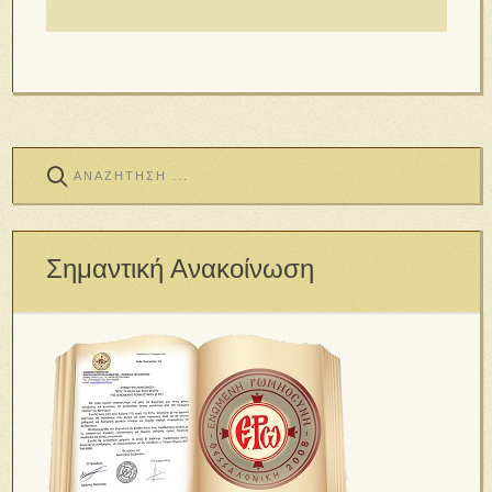
Σημαντική Ανακοίνωση