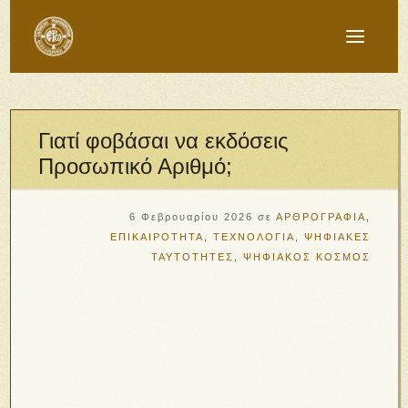
Γιατί φοβάσαι να εκδόσεις
Προσωπικό Αριθμό;
6 Φεβρουαρίου 2026
σε
ΑΡΘΡΟΓΡΑΦΙΑ
,
ΕΠΙΚΑΙΡΟΤΗΤΑ
,
ΤΕΧΝΟΛΟΓΙΑ
,
ΨΗΦΙΑΚΕΣ
ΤΑΥΤΟΤΗΤΕΣ
,
ΨΗΦΙΑΚΟΣ ΚΟΣΜΟΣ