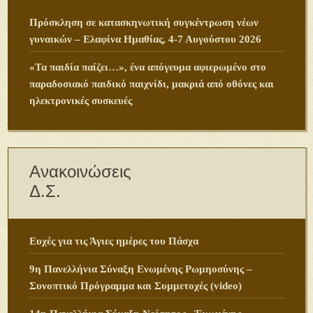
Πρόσκληση σε κατασκηνωτική συγκέντρωση νέων
γυναικών – Ελαφίνα Ημαθίας, 4-7 Αυγούστου 2026
«Τα παιδία παίζει…», ένα απόγευμα αφιερωμένο στο
παραδοσιακό παιδικό παιχνίδι, μακριά από οθόνες και
ηλεκτρονικές συσκευές
Ανακοινώσεις
Δ.Σ.
Ευχές για τις Άγιες ημέρες του Πάσχα
9η Πανελλήνια Σύναξη Ενωμένης Ρωμηοσύνης –
Συνοπτικό Πρόγραμμα και Συμμετοχές (video)