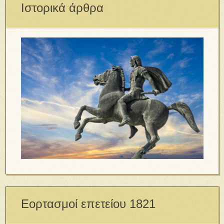
Ιστορικά άρθρα
Εορτασμοί επετείου 1821