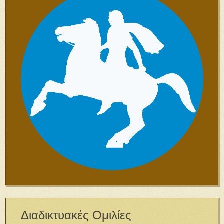
Διαδικτυακές Ομιλίες