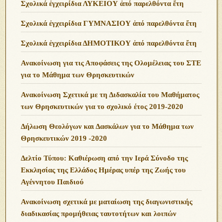
Σχολικά ἐγχειρίδια ΛΥΚΕΙΟΥ ἀπό παρελθόντα ἔτη
Σχολικά ἐγχειρίδια ΓΥΜΝΑΣΙΟΥ ἀπό παρελθόντα ἔτη
Σχολικά ἐγχειρίδια ΔΗΜΟΤΙΚΟΥ ἀπό παρελθόντα ἔτη
Ανακοίνωση για τις Αποφάσεις της Ολομέλειας του ΣΤΕ
για το Μάθημα των Θρησκευτικών
Ανακοίνωση Σχετικά με τη Διδασκαλία του Μαθήματος
των Θρησκευτικών για το σχολικό έτος 2019-2020
Δήλωση Θεολόγων και Δασκάλων για το Μάθημα των
Θρησκευτικών 2019 -2020
Δελτίο Τύπου: Καθιέρωση από την Ιερά Σύνοδο της
Εκκλησίας της Ελλάδος Ημέρας υπέρ της Ζωής του
Αγέννητου Παιδιού
Ανακοίνωση σχετικά με ματαίωση της διαγωνιστικής
διαδικασίας προμήθειας ταυτοτήτων και λοιπών