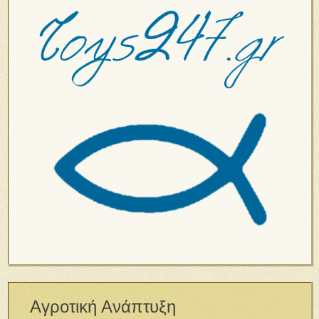
Αγροτική Ανάπτυξη