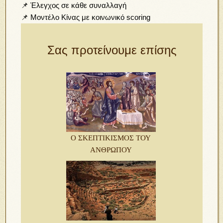
📌 Έλεγχος σε κάθε συναλλαγή
📌 Μοντέλο Κίνας με κοινωνικό scoring
Σας προτείνουμε επίσης
Ο ΣΚΕΠΤΙΚΙΣΜΟΣ ΤΟΥ
ΑΝΘΡΩΠΟΥ