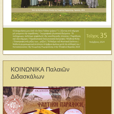
ΚΟΙΝΩΝΙΚΑ Παλαιῶν
Διδασκάλων