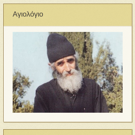
Αγιολόγιο