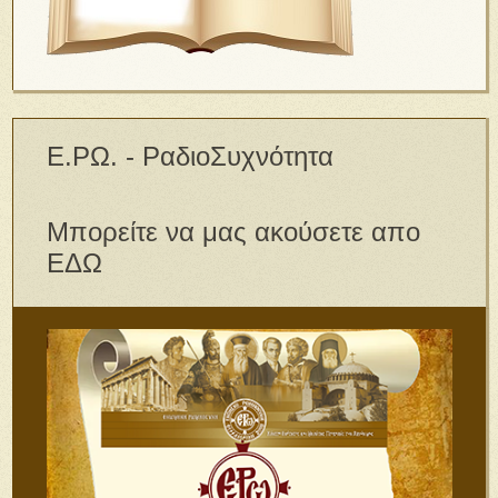
Ε.ΡΩ. - ΡαδιοΣυχνότητα
Μπορείτε να μας ακούσετε απο
ΕΔΩ