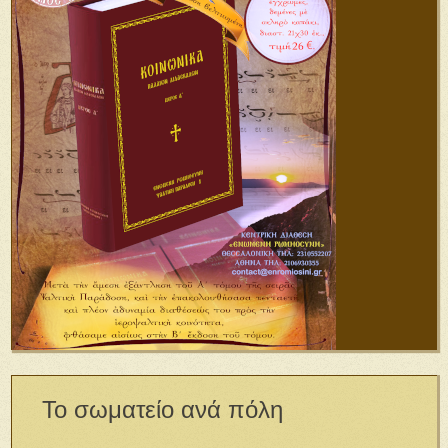
Το σωματείο ανά πόλη