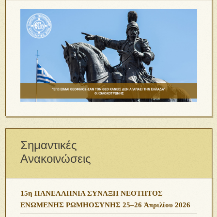
Σημαντικές
Ανακοινώσεις
15η ΠΑΝΕΛΛΗΝΙΑ ΣΥΝΑΞΗ ΝΕΟΤΗΤΟΣ
ΕΝΩΜΕΝΗΣ ΡΩΜΗΟΣΥΝΗΣ 25–26 Ἀπριλίου 2026