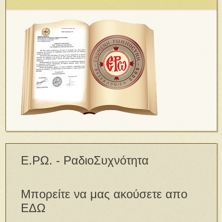
Ε.ΡΩ. - ΡαδιοΣυχνότητα
Μπορείτε να μας ακούσετε απο
ΕΔΩ