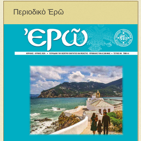
Περιοδικὸ Ἐρῶ