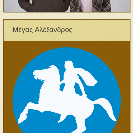
Μέγας Αλέξανδρος