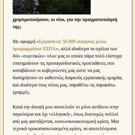
χρησιμοποιήσουν, οι νέοι, για την πραγματοποίησή
της;
Με αφορμή
«
Εργασία σε 50.000 ανέργους μέσω
προγραμμάτων ΕΣΠΑ
», αλλά ιδιαίτερα τα σχόλια των
δύο «ευγενικών» νέων μας οι οποίοι πάρα πολύ εύστοχα
επισημαίνουν τις προπαγανδιστικές προσπάθειες που
καταβάλουν οι κυβερνώντες μας ώστε να μας
διατηρήσουν σε καθεστώς διαρκούς εργασιακής ομηρίας
και ιδιαίτερα τους νέους μας, παραθέτω τις παρακάτω
γραμμές.
Κατά την άποψή μου αποτελούν το μόνο αντίδοτο στην
παγκόσμια και όχι «ελληνική», όπως δυστυχώς πολλοί
από μας φαντάζονται, κοινωνικοοικονομική κρίση. Μια
τεχνικά προκατασκευασμένη κρίση, τα αποτελέσματα