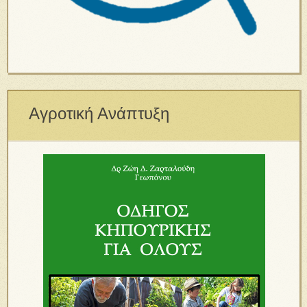
Αγροτική Ανάπτυξη