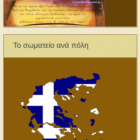
Το σωματείο ανά πόλη