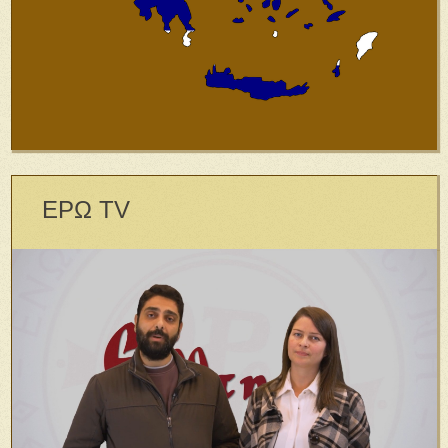
ΕΡΩ TV