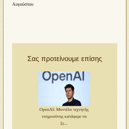
Αυγούστου
Σας προτείνουμε επίσης
OpenAI: Μοντέλο τεχνητής
νοημοσύνης κατάφερε να
ξε...