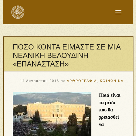
ΠΟΣΟ ΚΟΝΤΑ ΕΙΜΑΣΤΕ ΣΕ ΜΙΑ
ΝΕΑΝΙΚΗ ΒΕΛΟΥΔΙΝΗ
«ΕΠΑΝΑΣΤΑΣΗ»
14 Αυγούστου 2013
σε
ΑΡΘΡΟΓΡΑΦΙΑ
,
ΚΟΙΝΩΝΙΚΑ
Ποιά είναι
τα μέσα
που θα
χρειασθεί
να