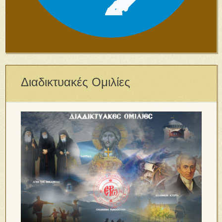
Διαδικτυακές Ομιλίες