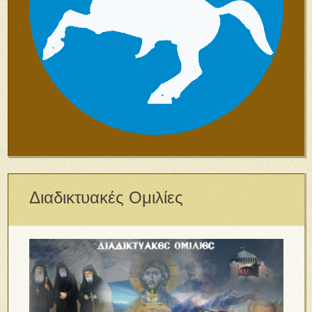
Διαδικτυακές Ομιλίες