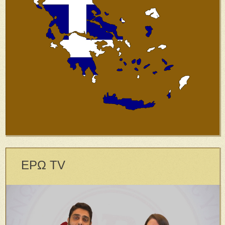
ΕΡΩ TV