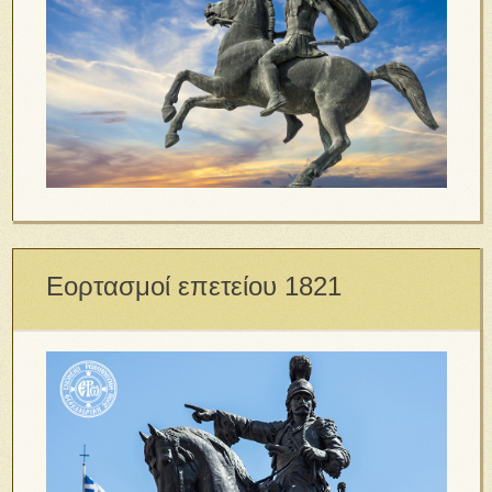
Εορτασμοί επετείου 1821