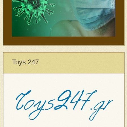
Toys 247