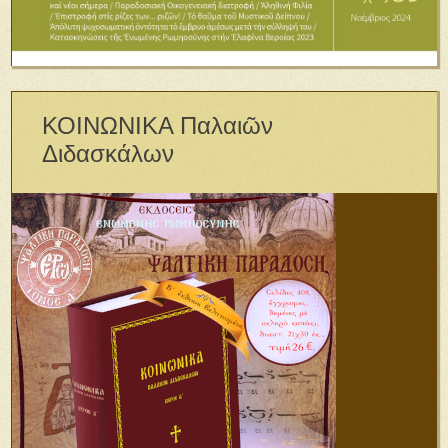
ΚΟΙΝΩΝΙΚΑ Παλαιῶν
Διδασκάλων