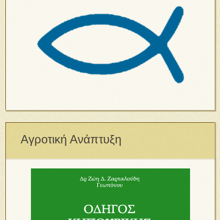
Αγροτική Ανάπτυξη