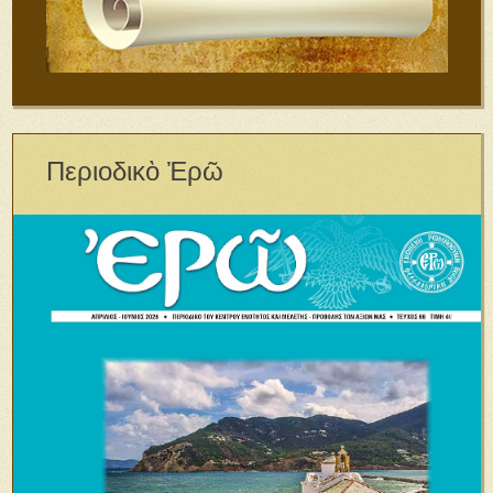
Περιοδικὸ Ἐρῶ