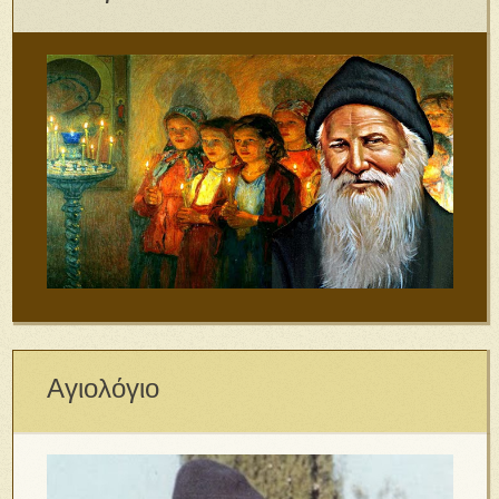
Αγιολόγιο