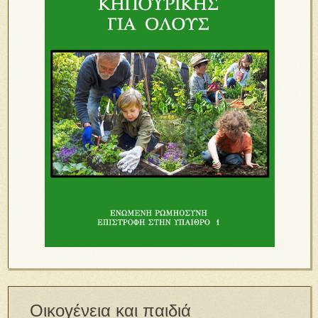
Οικογένεια και παιδιά