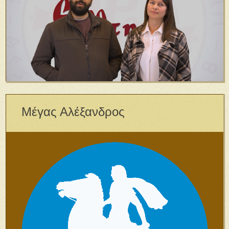
Μέγας Αλέξανδρος