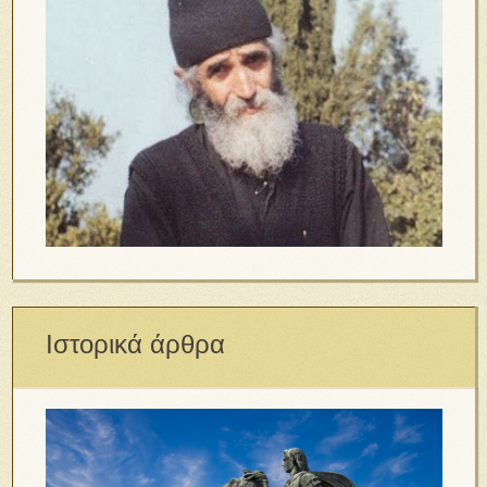
Ιστορικά άρθρα