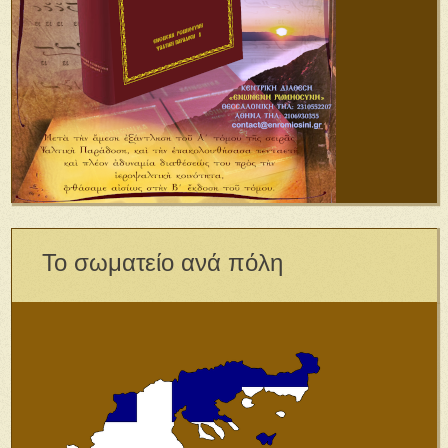
Το σωματείο ανά πόλη