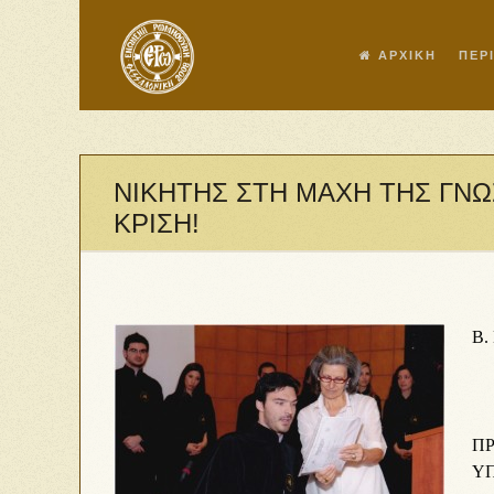
ΑΡΧΙΚΗ
ΠΕΡ
ΝΙΚΗΤΗΣ ΣΤΗ ΜΑΧΗ ΤΗΣ ΓΝ
ΚΡΙΣΗ!
Β.
ΠΡ
ΥΠ