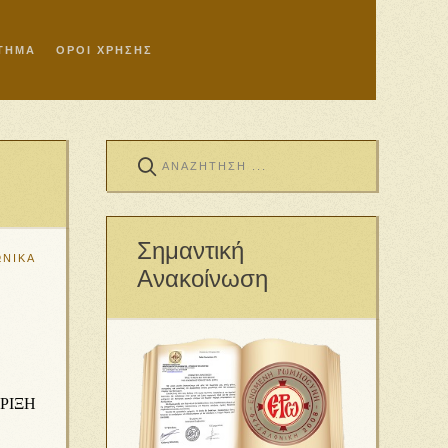
ΣΤΗΜΑ
ΟΡΟΙ ΧΡΗΣΗΣ
Σημαντική
ΩΝΙΚΑ
Ανακοίνωση
ΡΙΞΗ