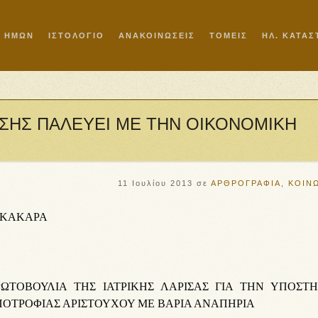
Ι ΗΜΩΝ
ΙΣΤΟΛΟΓΙΟ
ΑΝΑΚΟΙΝΩΣΕΙΣ
ΤΟΜΕΙΣ
ΗΛ. ΚΑΤΑ
ΩΣΗΣ ΠΑΛΕΥΕΙ ΜΕ ΤΗΝ ΟΙΚΟΝΟΜΙΚΗ
11 Ιουλίου 2013
σε
ΑΡΘΡΟΓΡΑΦΙΑ
,
ΚΟΙΝ
 ΚΑΚΑΡΑ
ΩΤΟΒΟΥΛΙΑ ΤΗΣ ΙΑΤΡΙΚΗΣ ΛΑΡΙΣΑΣ ΓΙΑ ΤΗΝ ΥΠΟΣΤΗ
ΟΤΡΟΦΙΑΣ ΑΡΙΣΤΟΥΧΟΥ ΜΕ ΒΑΡΙΑ ΑΝΑΠΗΡΙΑ