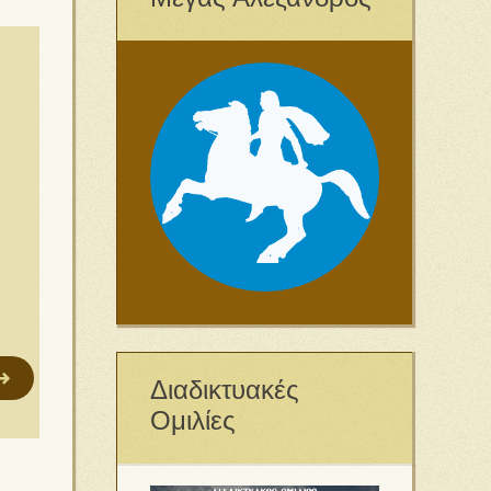
Διαδικτυακές
Ομιλίες