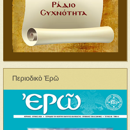
Περιοδικὸ Ἐρῶ