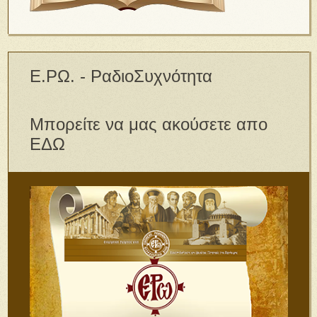
Ε.ΡΩ. - ΡαδιοΣυχνότητα
Μπορείτε να μας ακούσετε απο
ΕΔΩ