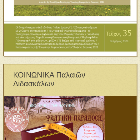
ΚΟΙΝΩΝΙΚΑ Παλαιῶν
Διδασκάλων