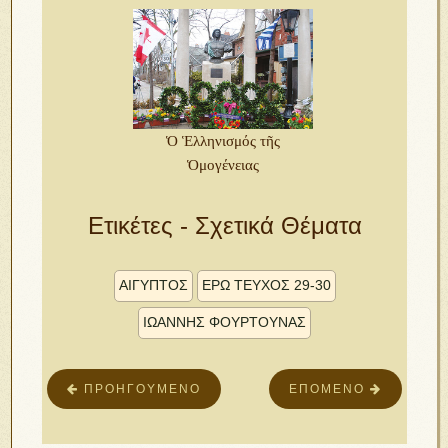
Ὁ Ἑλληνισμός τῆς
Ὁμογένειας
Ετικέτες - Σχετικά Θέματα
ΑΙΓΥΠΤΟΣ
ΕΡΩ ΤΕΥΧΟΣ 29-30
ΙΩΑΝΝΗΣ ΦΟΥΡΤΟΥΝΑΣ
ΠΡΟΗΓΟΎΜΕΝΟ
ΕΠΌΜΕΝΟ