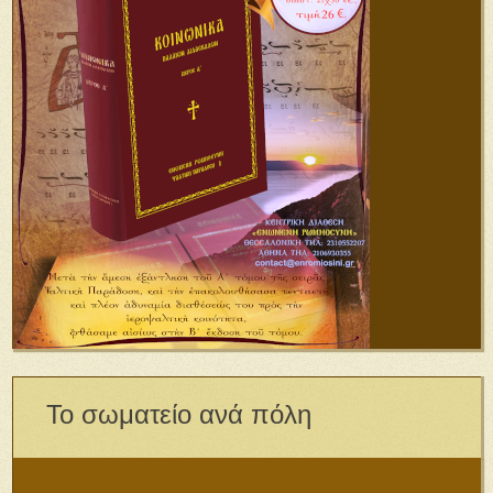
Το σωματείο ανά πόλη