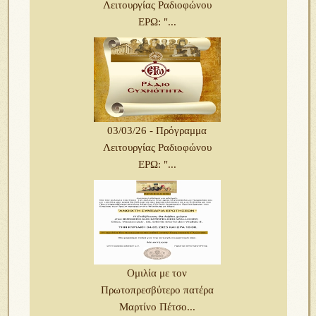
Λειτουργίας Ραδιοφώνου
ΕΡΩ: "...
03/03/26 - Πρόγραμμα
Λειτουργίας Ραδιοφώνου
ΕΡΩ: "...
Ομιλία με τον
Πρωτοπρεσβύτερο πατέρα
Μαρτίνο Πέτσο...