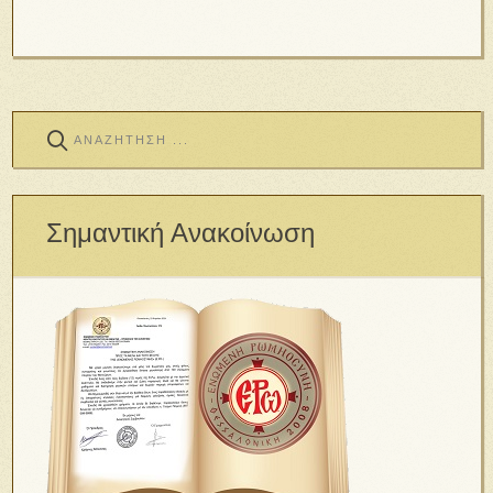
Σημαντική Ανακοίνωση