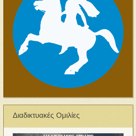
Διαδικτυακές Ομιλίες