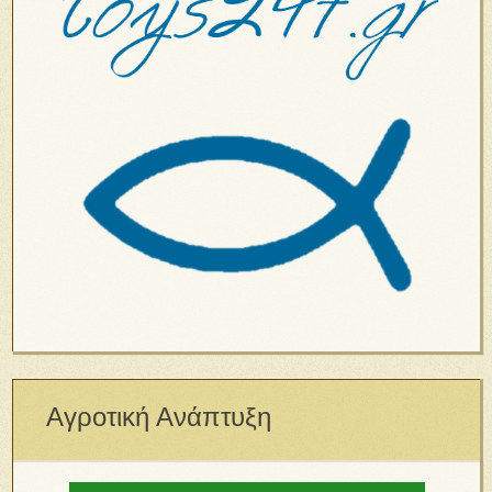
Αγροτική Ανάπτυξη