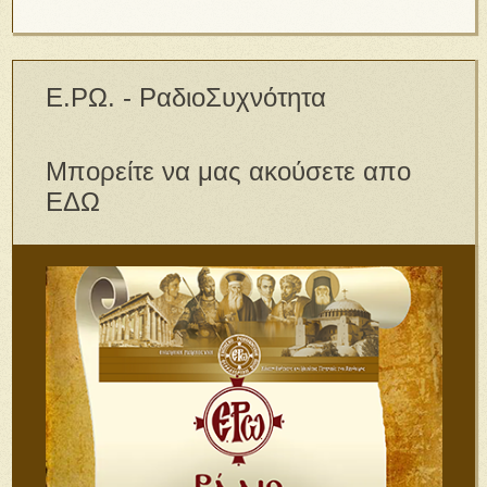
Ε.ΡΩ. - ΡαδιοΣυχνότητα
Μπορείτε να μας ακούσετε απο
ΕΔΩ