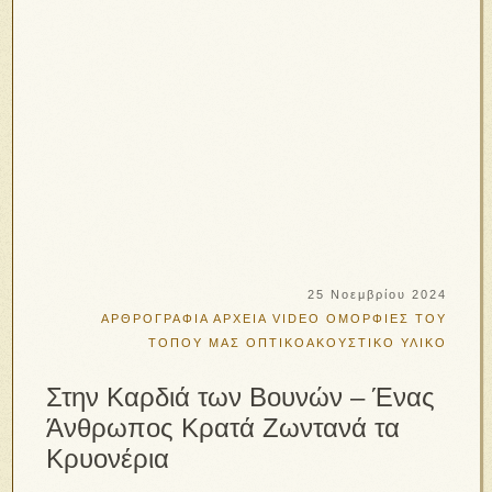
25 Νοεμβρίου 2024
ΑΡΘΡΟΓΡΑΦΙΑ
ΑΡΧΕΙΑ VIDEO
ΟΜΟΡΦΙΕΣ ΤΟΥ
ΤΟΠΟΥ ΜΑΣ
ΟΠΤΙΚΟΑΚΟΥΣΤΙΚΟ ΥΛΙΚΟ
Στην Καρδιά των Βουνών – Ένας
Άνθρωπος Κρατά Ζωντανά τα
Κρυονέρια