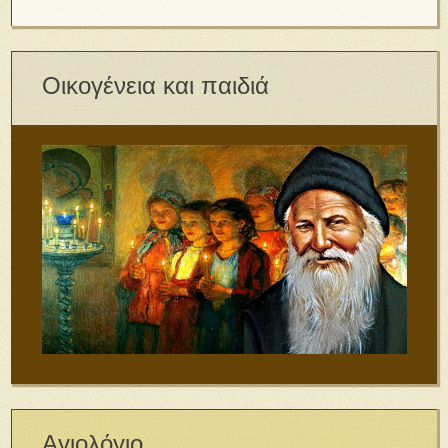
Οικογένεια και παιδιά
Αγιολόγιο