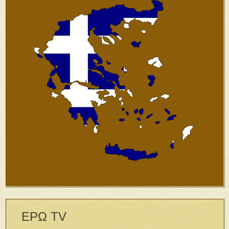
ΕΡΩ TV