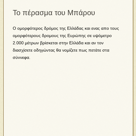
Το πέρασμα του Μπάρου
Ο ομορφότερος δρόμος της Ελλάδας και ενας απο τους
ομορφότερους δρομους της Ευρώπης σε υψόμετρο
2.000 μέτρων βρίσκεται στην Ελλάδα και αν τον
διασχίσετε οδηγώντας θα νομίζετε πως πετάτε στα
σύννεφα.