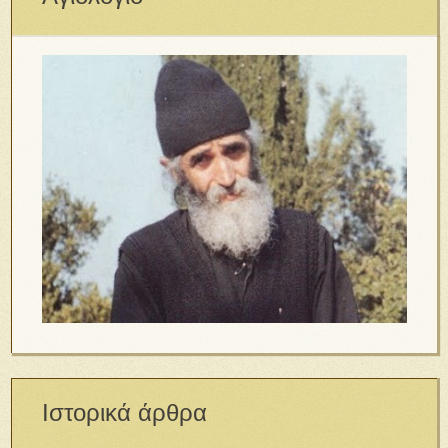
Ιστορικά άρθρα