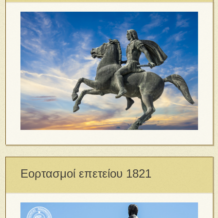
Εορτασμοί επετείου 1821