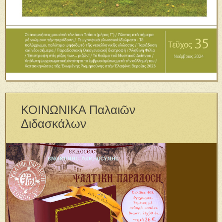
ΚΟΙΝΩΝΙΚΑ Παλαιῶν
Διδασκάλων