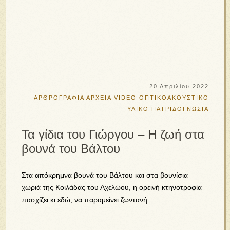
20 Απριλίου 2022
ΑΡΘΡΟΓΡΑΦΙΑ
ΑΡΧΕΙΑ VIDEO
ΟΠΤΙΚΟΑΚΟΥΣΤΙΚΟ
ΥΛΙΚΟ
ΠΑΤΡΙΔΟΓΝΩΣΙΑ
Τα γίδια του Γιώργου – Η ζωή στα
βουνά του Βάλτου
Στα απόκρημνα βουνά του Βάλτου και στα βουνίσια
χωριά της Κοιλάδας του Αχελώου, η ορεινή κτηνοτροφία
πασχίζει κι εδώ, να παραμείνει ζωντανή.