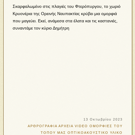
Σκαρφαλωμένο στις πλαγιές του Φτερόπυργου, το χωριό
Κρυονέρια της Ορεινής Ναυπακτίας κρύβει μια ομορφιά
που μαγεύει. Εκεί, ανάμεσα στα έλατα και τις καστανιές,
συναντάμε τον κύριο Δημήτρη
13 Οκτωβρίου 2023
ΑΡΘΡΟΓΡΑΦΙΑ
ΑΡΧΕΙΑ VIDEO
ΟΜΟΡΦΙΕΣ ΤΟΥ
ΤΟΠΟΥ ΜΑΣ
ΟΠΤΙΚΟΑΚΟΥΣΤΙΚΟ ΥΛΙΚΟ