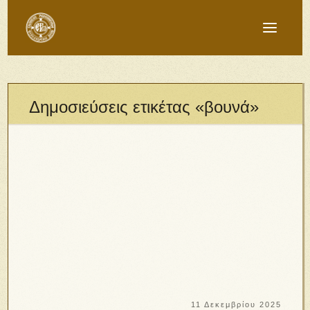
Δημοσιεύσεις ετικέτας «βουνά»
11 Δεκεμβρίου 2025