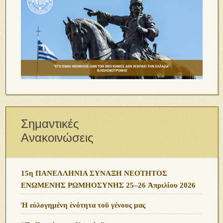
Σημαντικές
Ανακοινώσεις
15η ΠΑΝΕΛΛΗΝΙΑ ΣΥΝΑΞΗ ΝΕΟΤΗΤΟΣ
ΕΝΩΜΕΝΗΣ ΡΩΜΗΟΣΥΝΗΣ 25–26 Ἀπριλίου 2026
Ἡ εὐλογημένη ἑνότητα τοῦ γένους μας