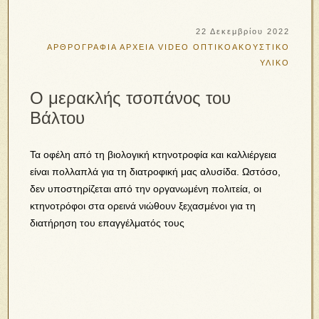
22 Δεκεμβρίου 2022
ΑΡΘΡΟΓΡΑΦΙΑ
ΑΡΧΕΙΑ VIDEO
ΟΠΤΙΚΟΑΚΟΥΣΤΙΚΟ
ΥΛΙΚΟ
Ο μερακλής τσοπάνος του
Βάλτου
Τα οφέλη από τη βιολογική κτηνοτροφία και καλλιέργεια
είναι πολλαπλά για τη διατροφική μας αλυσίδα. Ωστόσο,
δεν υποστηρίζεται από την οργανωμένη πολιτεία, οι
κτηνοτρόφοι στα ορεινά νιώθουν ξεχασμένοι για τη
διατήρηση του επαγγέλματός τους