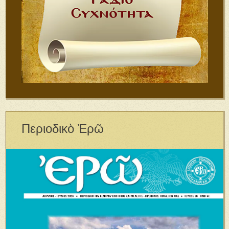
Περιοδικὸ Ἐρῶ