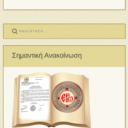
Σημαντική Ανακοίνωση