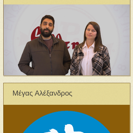
Μέγας Αλέξανδρος