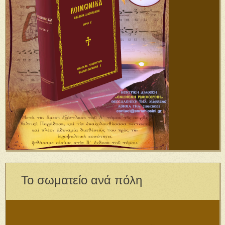
Το σωματείο ανά πόλη