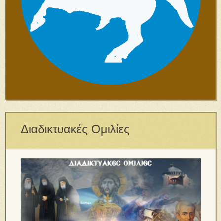
Διαδικτυακές Ομιλίες