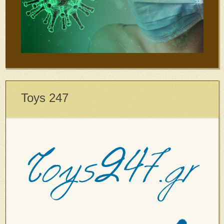
Toys 247