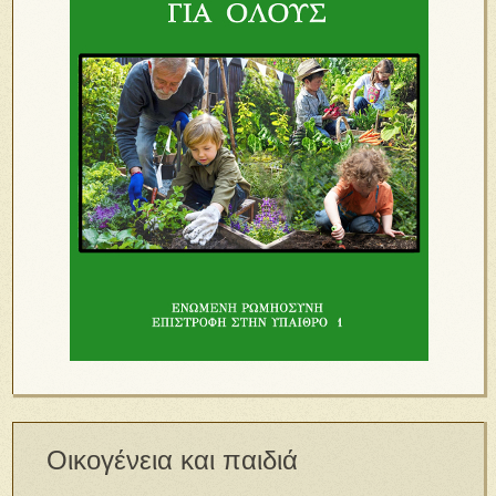
Οικογένεια και παιδιά