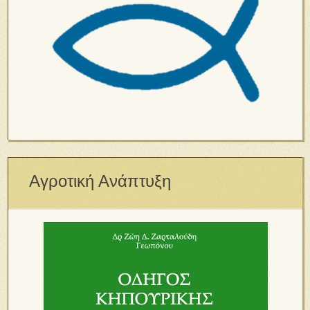
Αγροτική Ανάπτυξη