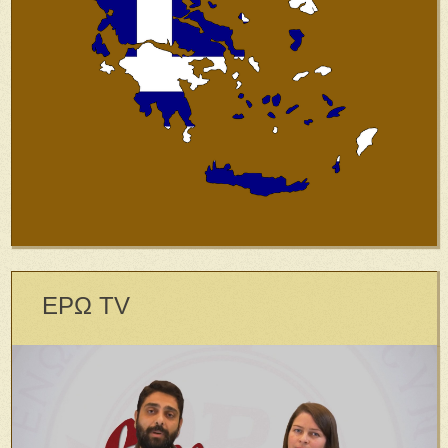
ΕΡΩ TV