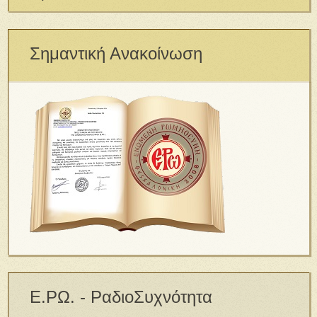
Σημαντική Ανακοίνωση
Ε.ΡΩ. - ΡαδιοΣυχνότητα