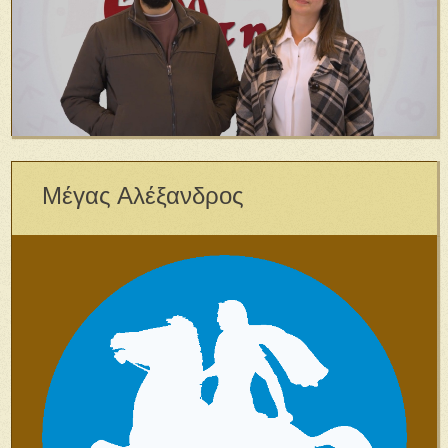
Μέγας Αλέξανδρος