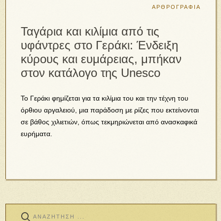
ΑΡΘΡΟΓΡΑΦΙΑ
Ταγάρια και κιλίμια από τις
υφάντρες στο Γεράκι: Ένδειξη
κύρους και ευμάρειας, μπήκαν
στον κατάλογο της Unesco
Το Γεράκι φημίζεται για τα κιλίμια του και την τέχνη του
όρθιου αργαλειού, μια παράδοση με ρίζες που εκτείνονται
σε βάθος χιλιετιών, όπως τεκμηριώνεται από ανασκαφικά
ευρήματα.