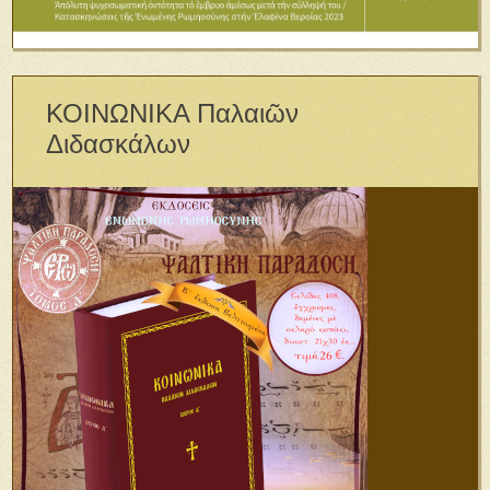
ΚΟΙΝΩΝΙΚΑ Παλαιῶν
Διδασκάλων