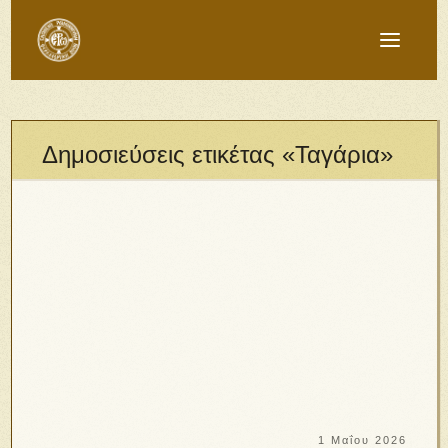
Δημοσιεύσεις ετικέτας «Ταγάρια»
1 Μαΐου 2026