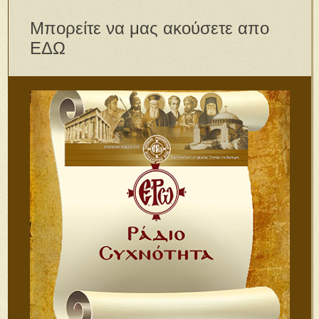
Μπορείτε να μας ακούσετε απο
ΕΔΩ