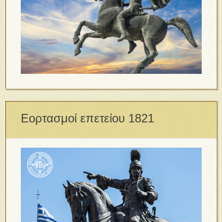
Εορτασμοί επετείου 1821