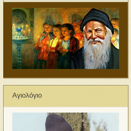
Αγιολόγιο