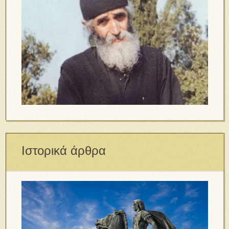
Ιστορικά άρθρα