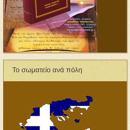
Το σωματείο ανά πόλη