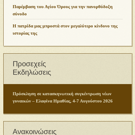
Παρέμβαση του Αγίου Όρους για την πανορθόδοξη
σύνοδο
Η πατρίδα μας μπροστά στον μεγαλύτερο κίνδυνο της
ιστορίας της
Προσεχείς
Εκδηλώσεις
Πρόσκληση σε κατασκηνωτική συγκέντρωση νέων
γυναικών – Ελαφίνα Ημαθίας, 4-7 Αυγούστου 2026
Ανακοινώσεις