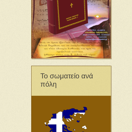
Το σωματείο ανά
πόλη