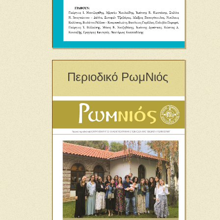
Περιοδικό ΡωμΝιός