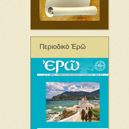
Περιοδικὸ Ἐρῶ