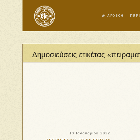
ΑΡΧΙΚΗ
ΠΕΡ
Δημοσιεύσεις ετικέτας «πειραμα
13 Ιανουαρίου 2022