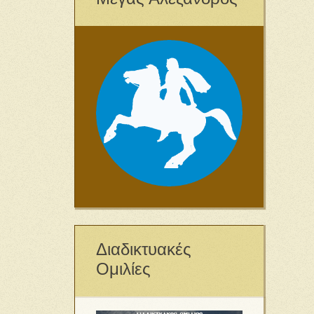
Διαδικτυακές
Ομιλίες