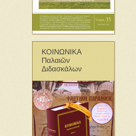
ΚΟΙΝΩΝΙΚΑ
Παλαιῶν
Διδασκάλων