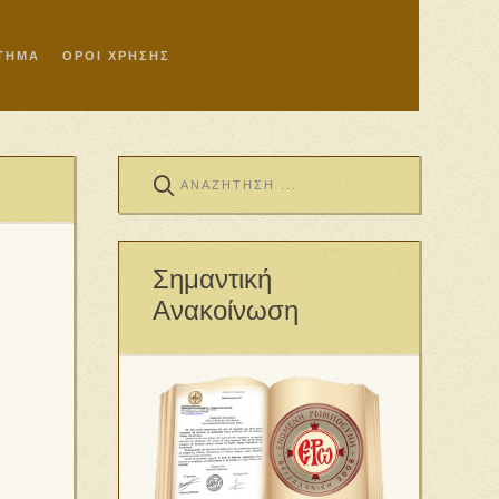
ΣΤΗΜΑ
ΟΡΟΙ ΧΡΗΣΗΣ
Σημαντική
Ανακοίνωση