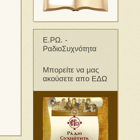
Ε.ΡΩ. -
ΡαδιοΣυχνότητα
Μπορείτε να μας
ακούσετε απο ΕΔΩ