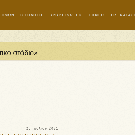
Ι ΗΜΩΝ
ΙΣΤΟΛΟΓΙΟ
ΑΝΑΚΟΙΝΩΣΕΙΣ
ΤΟΜΕΙΣ
ΗΛ. ΚΑΤΑ
τικό στάδιο»
23 Ιουλίου 2021