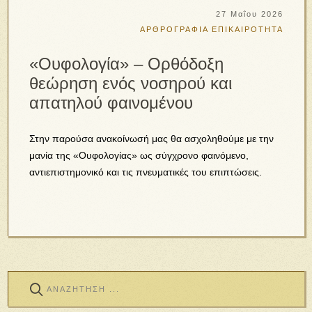
27 Μαΐου 2026
ΑΡΘΡΟΓΡΑΦΙΑ
ΕΠΙΚΑΙΡΟΤΗΤΑ
«Ουφολογία» – Ορθόδοξη
θεώρηση ενός νοσηρού και
απατηλού φαινομένου
Στην παρούσα ανακοίνωσή μας θα ασχοληθούμε με την
μανία της «Ουφολογίας» ως σύγχρονο φαινόμενο,
αντιεπιστημονικό και τις πνευματικές του επιπτώσεις.