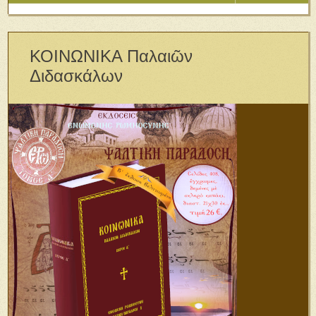
ΚΟΙΝΩΝΙΚΑ Παλαιῶν
Διδασκάλων