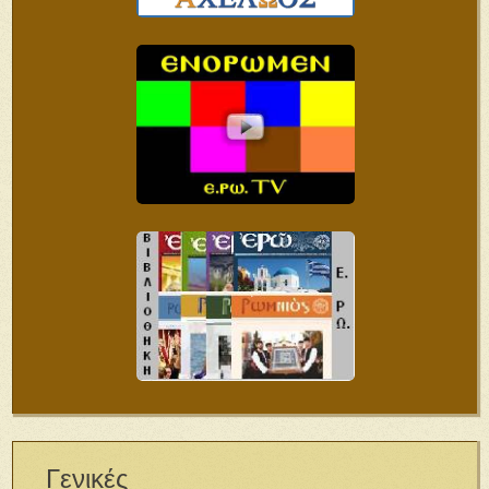
Γενικές