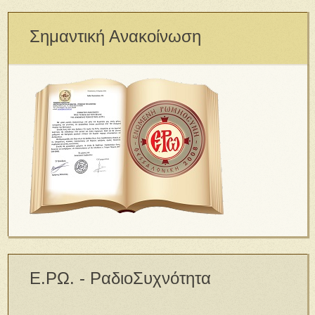
Σημαντική Ανακοίνωση
Ε.ΡΩ. - ΡαδιοΣυχνότητα