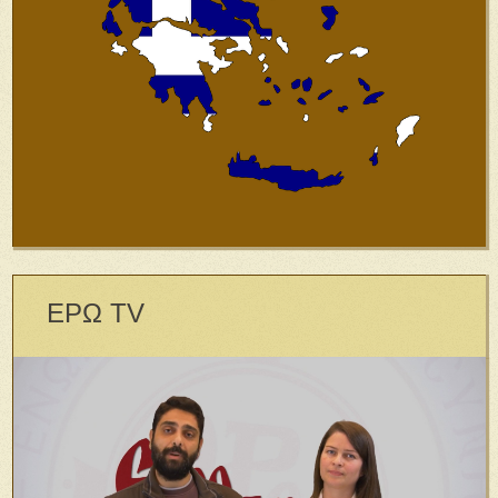
ΕΡΩ TV