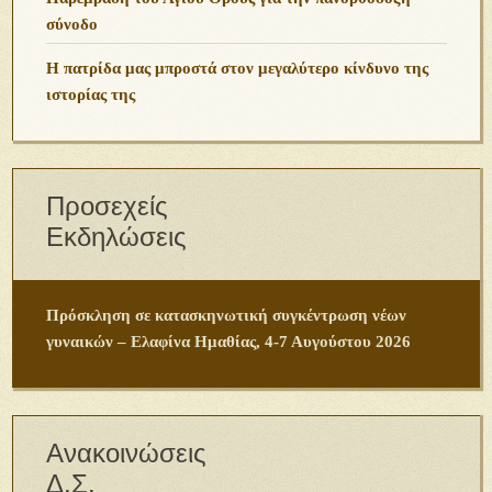
σύνοδο
Η πατρίδα μας μπροστά στον μεγαλύτερο κίνδυνο της
ιστορίας της
Προσεχείς
Εκδηλώσεις
Πρόσκληση σε κατασκηνωτική συγκέντρωση νέων
γυναικών – Ελαφίνα Ημαθίας, 4-7 Αυγούστου 2026
Ανακοινώσεις
Δ.Σ.