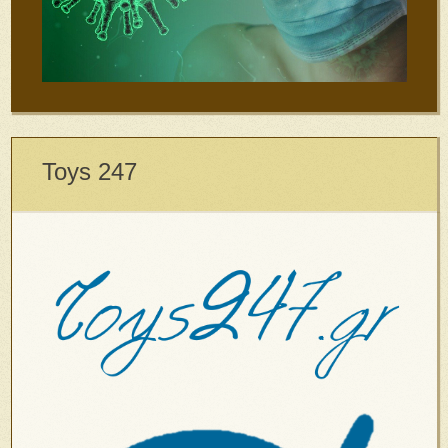
Toys 247