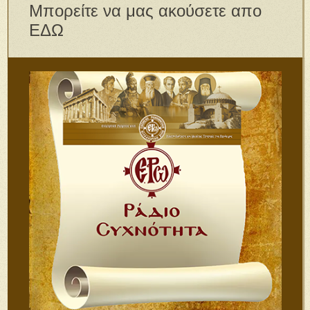
Μπορείτε να μας ακούσετε απο
ΕΔΩ