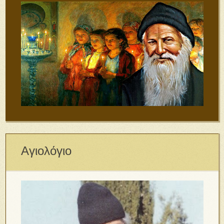
Αγιολόγιο