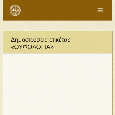
Δημοσιεύσεις ετικέτας
«ΟΥΦΟΛΟΓΙΑ»