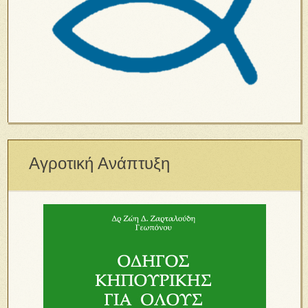
Αγροτική Ανάπτυξη