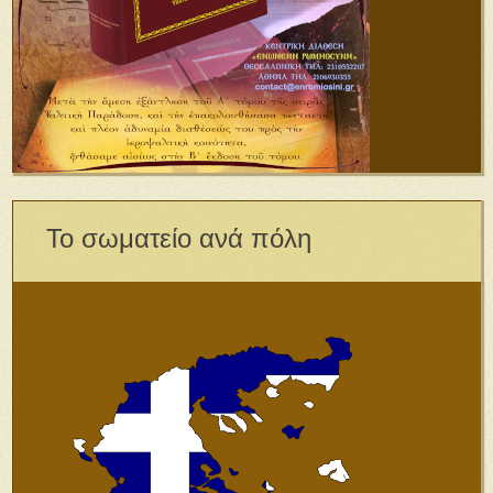
Το σωματείο ανά πόλη