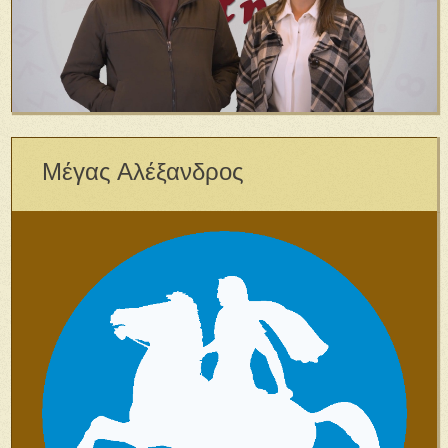
Μέγας Αλέξανδρος