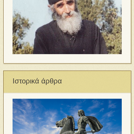
Ιστορικά άρθρα