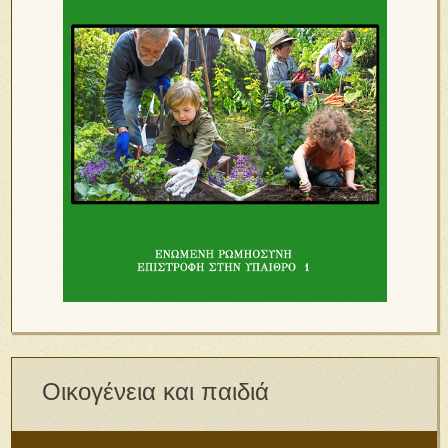
Οικογένεια και παιδιά