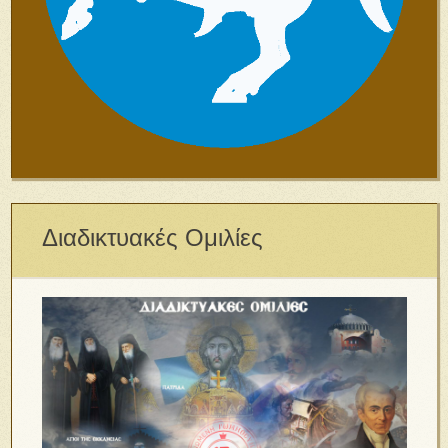
Διαδικτυακές Ομιλίες