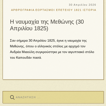
30 Απριλίου 2026
ΑΡΘΡΟΓΡΑΦΙΑ
ΕΟΡΤΑΣΜΟΙ ΕΠΕΤΕΙΟΥ 1821
ΙΣΤΟΡΙΑ
Η ναυμαχία της Μεθώνης (30
Απριλίου 1825)
Σαν σήμερα 30 Απριλίου 1825, έγινε η ναυμαχία της
Μεθώνης, όπου ο ελληνικός στόλος με αρχηγό τον
Ανδρέα Μιαούλη συγκρούστηκε με τον αιγυπτιακό στόλο
του Καπουδάν πασά.