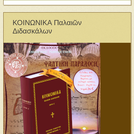
ΚΟΙΝΩΝΙΚΑ Παλαιῶν
Διδασκάλων