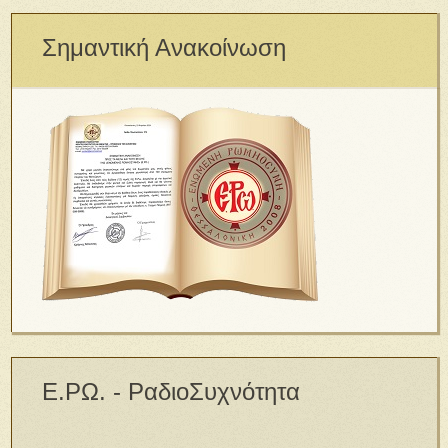
Σημαντική Ανακοίνωση
Ε.ΡΩ. - ΡαδιοΣυχνότητα