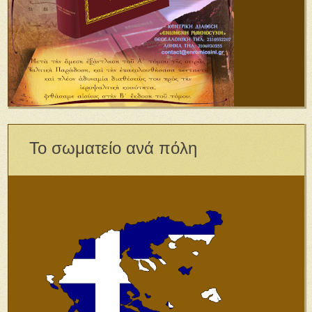
Το σωματείο ανά πόλη