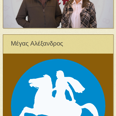
Μέγας Αλέξανδρος