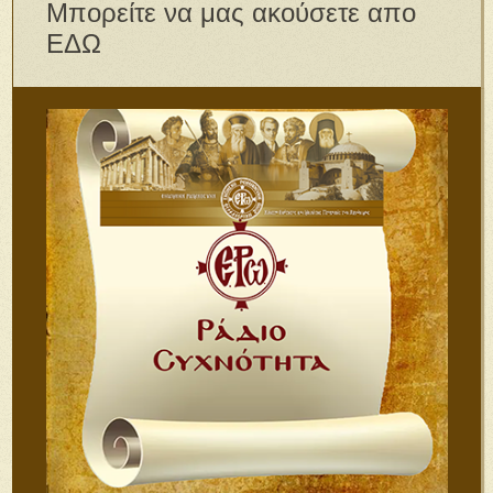
Μπορείτε να μας ακούσετε απο
ΕΔΩ