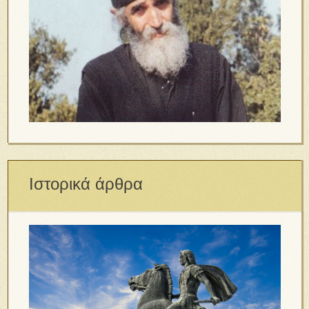
Ιστορικά άρθρα