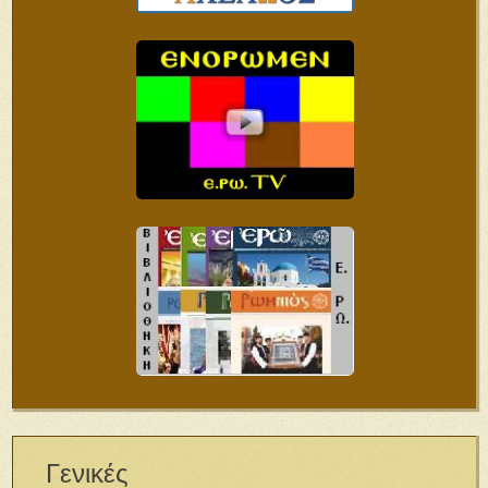
Γενικές