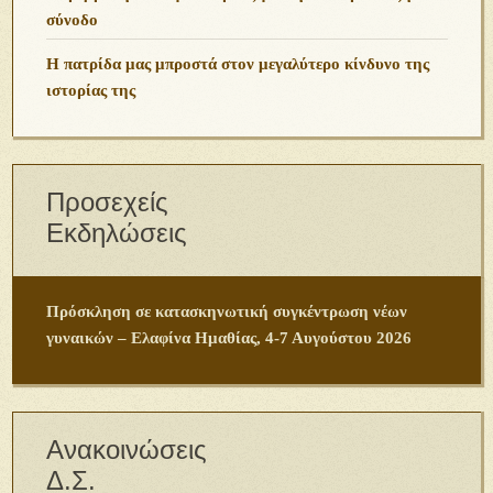
σύνοδο
Η πατρίδα μας μπροστά στον μεγαλύτερο κίνδυνο της
ιστορίας της
Προσεχείς
Εκδηλώσεις
Πρόσκληση σε κατασκηνωτική συγκέντρωση νέων
γυναικών – Ελαφίνα Ημαθίας, 4-7 Αυγούστου 2026
Ανακοινώσεις
Δ.Σ.