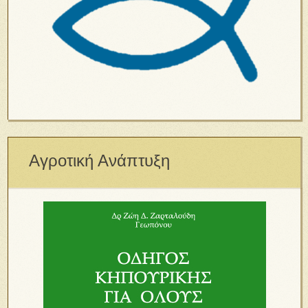
Αγροτική Ανάπτυξη