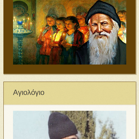
Αγιολόγιο