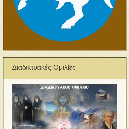
Διαδικτυακές Ομιλίες