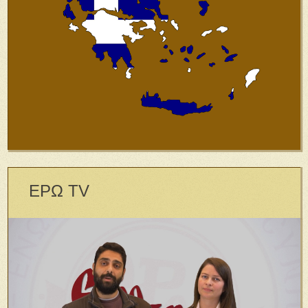
ΕΡΩ TV