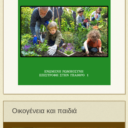
Οικογένεια και παιδιά