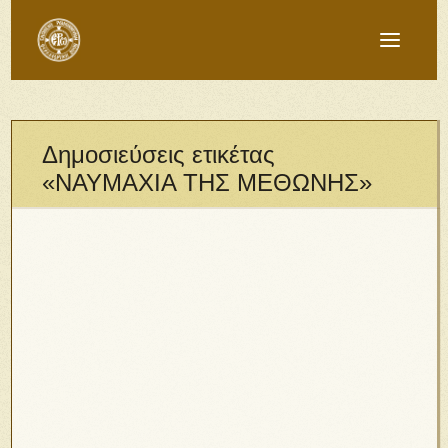
Δημοσιεύσεις ετικέτας
«ΝΑΥΜΑΧΙΑ ΤΗΣ ΜΕΘΩΝΗΣ»