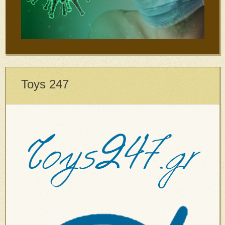
Toys 247