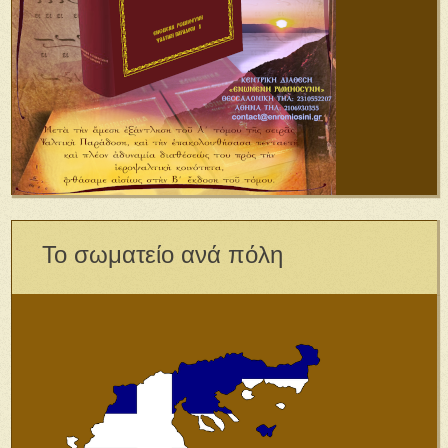
Το σωματείο ανά πόλη