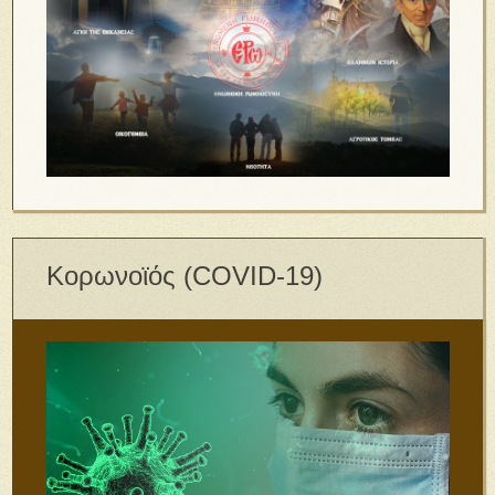
Κορωνοϊός (COVID-19)