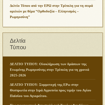
Δελτίο Τύπου από την ΕΡΩ στην Τρίπολη για τη σειρά
ομιλιών με θέμα “Ορθοδοξία – Ελληνισμός –
Ρωμηοσύνη”
Δελτία
Τύπου
ΔΕΛΤΙΟ ΤΥΠΟΥ: Ολοκλήρωση των δράσεων της
Ενωμένης Ρωμηοσύνης στην Τρίπολη για τη χρονιά
2025-2026
ΔΕΛΤΙΟ ΤΥΠΟΥ: Συμμετοχή της ΕΡω στην
Θεσπρωτία στην Ιερά Αγρυπνία προς τιμήν του Αγίου
Παϊσίου του Αγιορείτου.