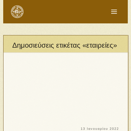
Δημοσιεύσεις ετικέτας «εταιρείες»
13 Ιανουαρίου 2022