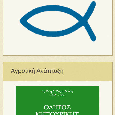
Αγροτική Ανάπτυξη