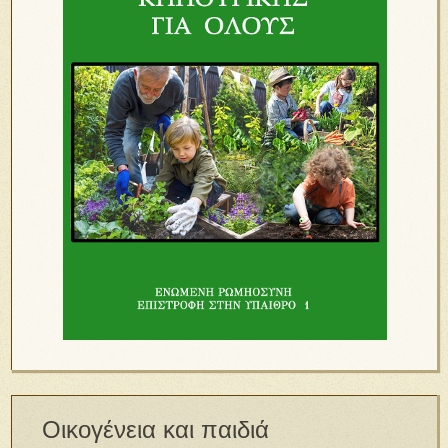
Οικογένεια και παιδιά