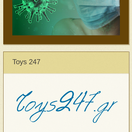
Toys 247