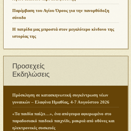
Παρέμβαση του Αγίου Όρους για την πανορθόδοξη
σύνοδο
Η πατρίδα μας μπροστά στον μεγαλύτερο κίνδυνο της
ιστορίας της
Προσεχείς
Εκδηλώσεις
Πρόσκληση σε κατασκηνωτική συγκέντρωση νέων
γυναικών – Ελαφίνα Ημαθίας, 4-7 Αυγούστου 2026
«Τα παιδία παίζει…», ένα απόγευμα αφιερωμένο στο
παραδοσιακό παιδικό παιχνίδι, μακριά από οθόνες και
ηλεκτρονικές συσκευές