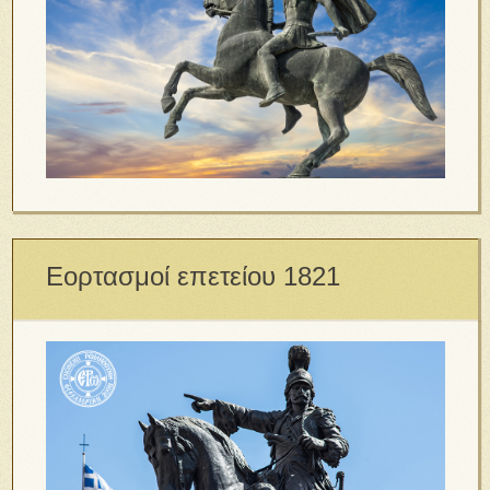
Εορτασμοί επετείου 1821