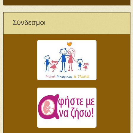
Σύνδεσμοι