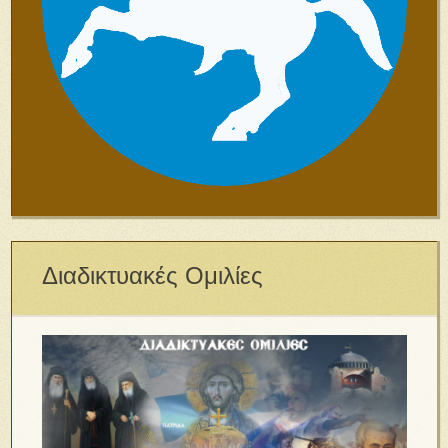
Διαδικτυακές Ομιλίες