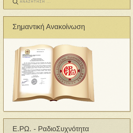
Σημαντική Ανακοίνωση
Ε.ΡΩ. - ΡαδιοΣυχνότητα