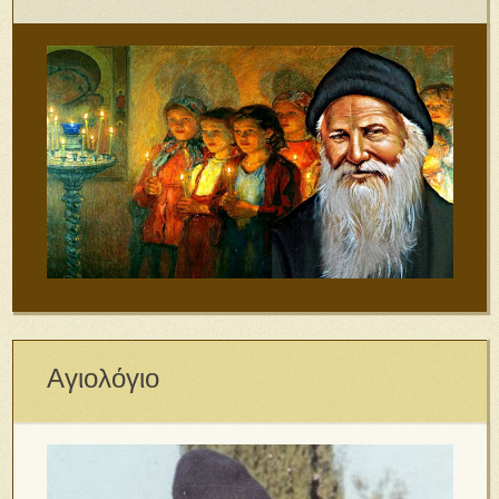
Αγιολόγιο