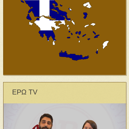
ΕΡΩ TV