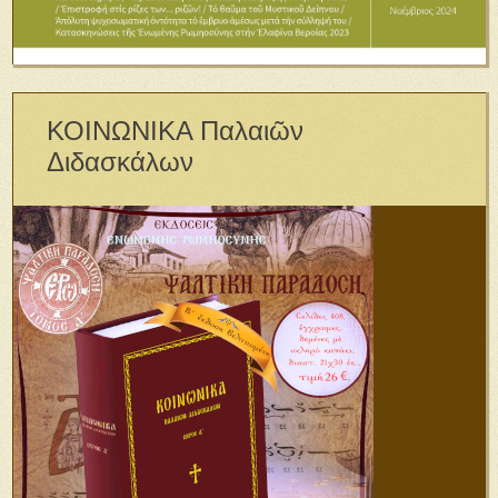
ΚΟΙΝΩΝΙΚΑ Παλαιῶν
Διδασκάλων