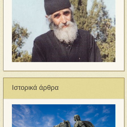
Ιστορικά άρθρα