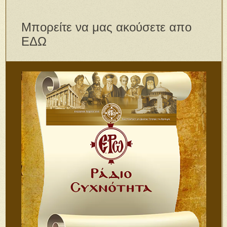
Μπορείτε να μας ακούσετε απο
ΕΔΩ