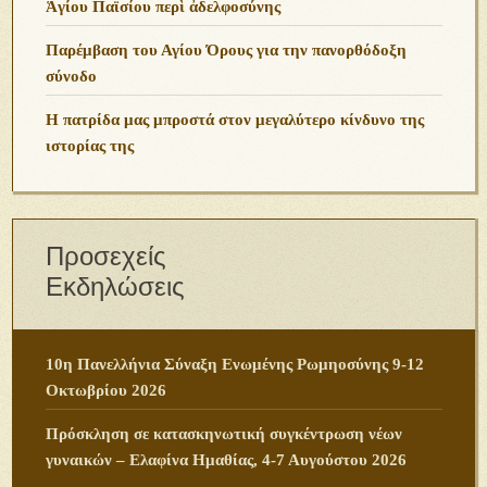
Ἁγίου Παϊσίου περὶ ἀδελφοσύνης
Παρέμβαση του Αγίου Όρους για την πανορθόδοξη
σύνοδο
Η πατρίδα μας μπροστά στον μεγαλύτερο κίνδυνο της
ιστορίας της
Προσεχείς
Εκδηλώσεις
10η Πανελλήνια Σύναξη Ενωμένης Ρωμηοσύνης 9-12
Οκτωβρίου 2026
Πρόσκληση σε κατασκηνωτική συγκέντρωση νέων
γυναικών – Ελαφίνα Ημαθίας, 4-7 Αυγούστου 2026