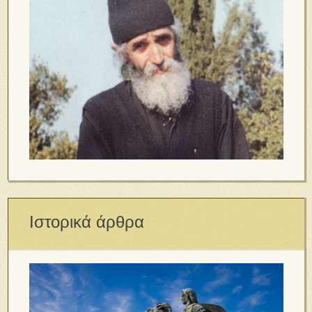
Ιστορικά άρθρα