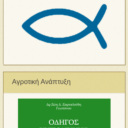
Αγροτική Ανάπτυξη