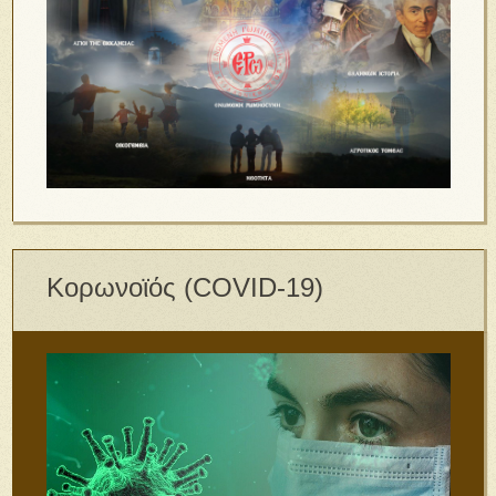
Κορωνοϊός (COVID-19)