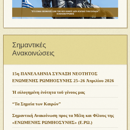
Σημαντικές
Ανακοινώσεις
15η ΠΑΝΕΛΛΗΝΙΑ ΣΥΝΑΞΗ ΝΕΟΤΗΤΟΣ
ΕΝΩΜΕΝΗΣ ΡΩΜΗΟΣΥΝΗΣ 25–26 Ἀπριλίου 2026
Ἡ εὐλογημένη ἑνότητα τοῦ γένους μας
“Τα Σημεία των Καιρών”
Σημαντική Ανακοίνωση προς τα Μέλη και Φίλους της
«ΕΝΩΜΕΝΗΣ ΡΩΜΗΟΣΥΝΗΣ» (Ε.ΡΩ.)