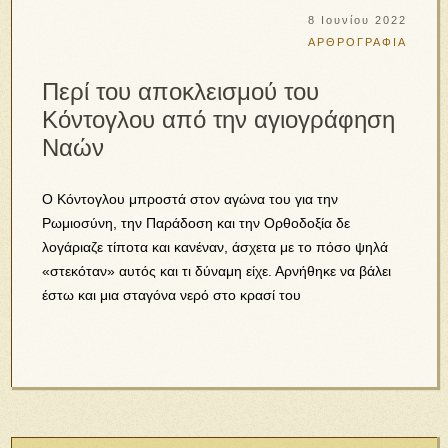
8 Ιουνίου 2022
ΑΡΘΡΟΓΡΑΦΙΑ
Περί του αποκλεισμού του
Κόντογλου από την αγιογράφηση
Ναών
Ο Κόντογλου μπροστά στον αγώνα του για την
Ρωμιοσύνη, την Παράδοση και την Ορθοδοξία δε
λογάριαζε τίποτα και κανέναν, άσχετα με το πόσο ψηλά
«στεκόταν» αυτός και τι δύναμη είχε. Αρνήθηκε να βάλει
έστω και μια σταγόνα νερό στο κρασί του