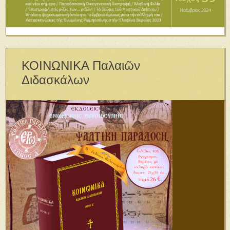
ΚΟΙΝΩΝΙΚΑ Παλαιῶν
Διδασκάλων