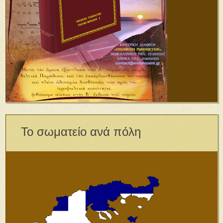
Το σωματείο ανά πόλη