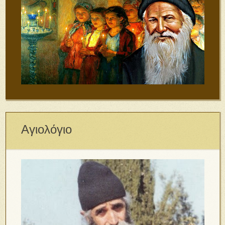
Αγιολόγιο