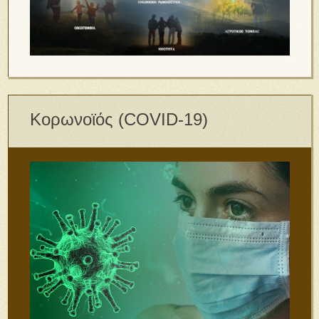
Κορωνοϊός (COVID-19)