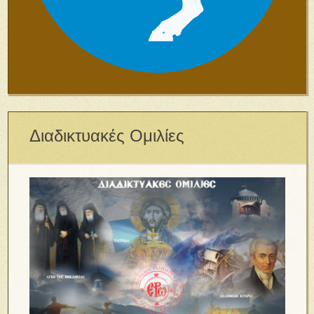
Διαδικτυακές Ομιλίες