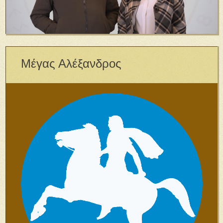
Μέγας Αλέξανδρος