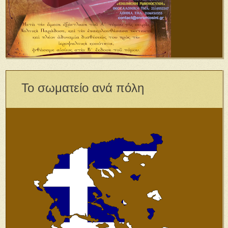
Το σωματείο ανά πόλη