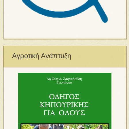
Αγροτική Ανάπτυξη