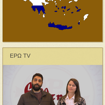
ΕΡΩ TV