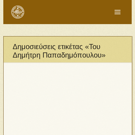
Δημοσιεύσεις ετικέτας «Του
Δημήτρη Παπαδημόπουλου»