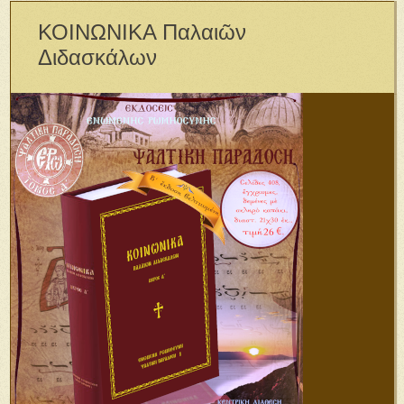
ΚΟΙΝΩΝΙΚΑ Παλαιῶν
Διδασκάλων