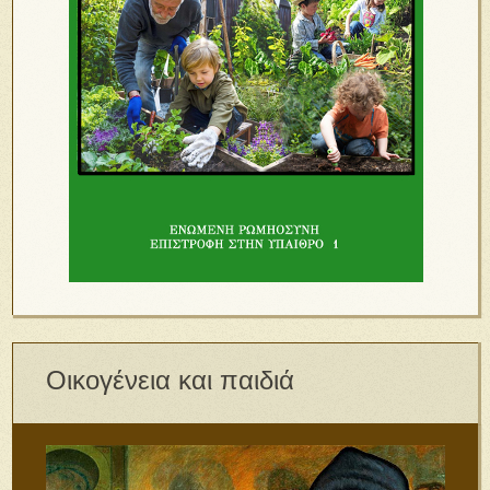
Οικογένεια και παιδιά