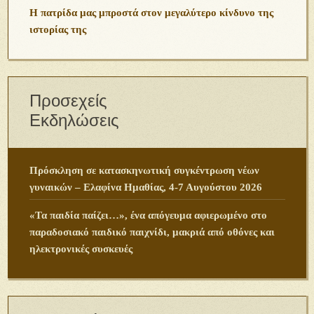
Η πατρίδα μας μπροστά στον μεγαλύτερο κίνδυνο της
ιστορίας της
Προσεχείς
Εκδηλώσεις
Πρόσκληση σε κατασκηνωτική συγκέντρωση νέων
γυναικών – Ελαφίνα Ημαθίας, 4-7 Αυγούστου 2026
«Τα παιδία παίζει…», ένα απόγευμα αφιερωμένο στο
παραδοσιακό παιδικό παιχνίδι, μακριά από οθόνες και
ηλεκτρονικές συσκευές