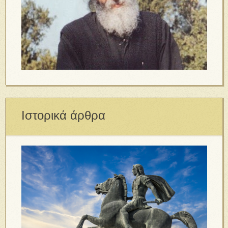
Ιστορικά άρθρα