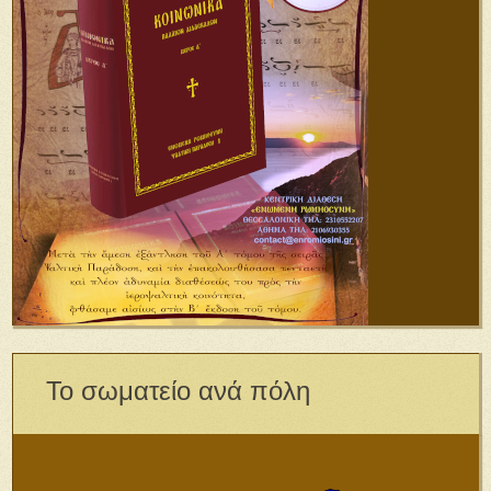
Το σωματείο ανά πόλη