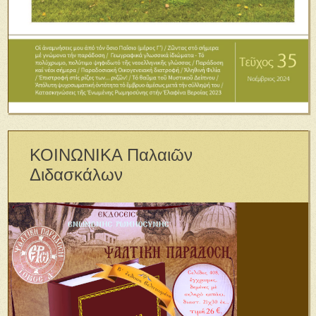
ΚΟΙΝΩΝΙΚΑ Παλαιῶν
Διδασκάλων