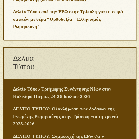
Δελτίο Τύπου από την ΕΡΩ στην Τρίπολη για τη σειρά
ομιλιών με θέμα “Ορθοδοξία – Ελληνισμός –
Ρωμηοσύνη”
Δελτία
Τύπου
Δελτίο Τύπου Τριήμερης Συνάντησης Νέων στον
Κολινδρό Πιερίας 24-26 Ιουλίου 2026
ΔΕΛΤΙΟ ΤΥΠΟΥ: Ολοκλήρωση των δράσεων της
Ενωμένης Ρωμηοσύνης στην Τρίπολη για τη χρονιά
2025-2026
ΔΕΛΤΙΟ ΤΥΠΟΥ: Συμμετοχή της ΕΡω στην