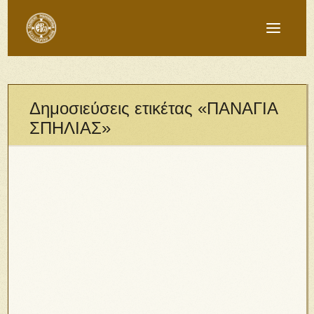
Δημοσιεύσεις ετικέτας «ΠΑΝΑΓΙΑ
ΣΠΗΛΙΑΣ»