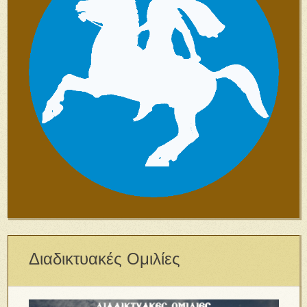
Διαδικτυακές Ομιλίες