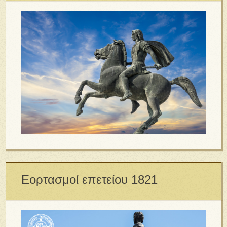
Εορτασμοί επετείου 1821