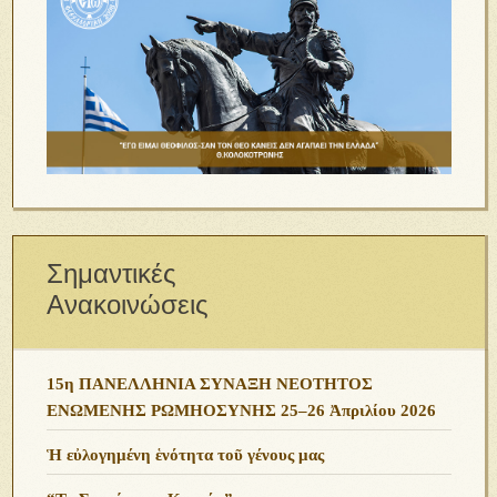
Σημαντικές
Ανακοινώσεις
15η ΠΑΝΕΛΛΗΝΙΑ ΣΥΝΑΞΗ ΝΕΟΤΗΤΟΣ
ΕΝΩΜΕΝΗΣ ΡΩΜΗΟΣΥΝΗΣ 25–26 Ἀπριλίου 2026
Ἡ εὐλογημένη ἑνότητα τοῦ γένους μας