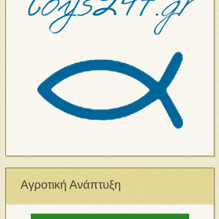
Αγροτική Ανάπτυξη