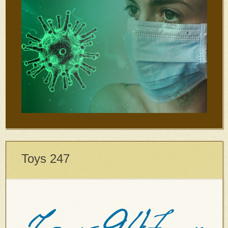
Toys 247