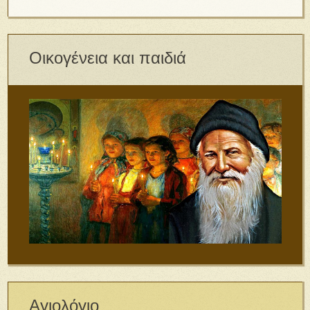
Οικογένεια και παιδιά
Αγιολόγιο