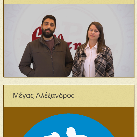
Μέγας Αλέξανδρος