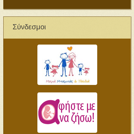
Σύνδεσμοι