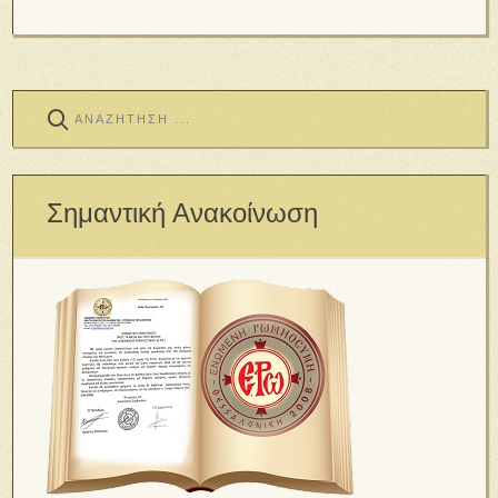
Σημαντική Ανακοίνωση