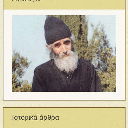
Ιστορικά άρθρα