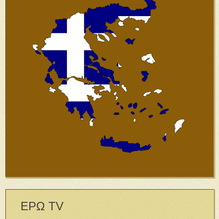
ΕΡΩ TV