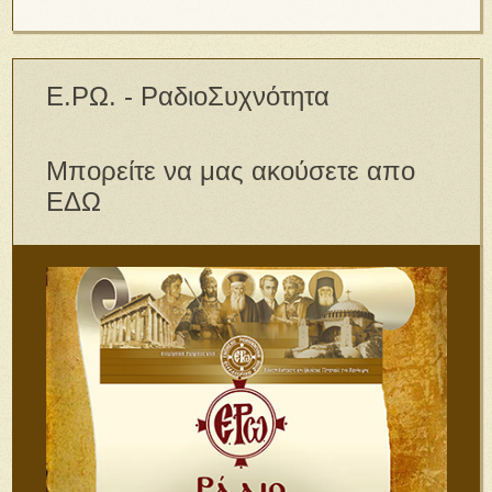
Ε.ΡΩ. - ΡαδιοΣυχνότητα
Μπορείτε να μας ακούσετε απο
ΕΔΩ