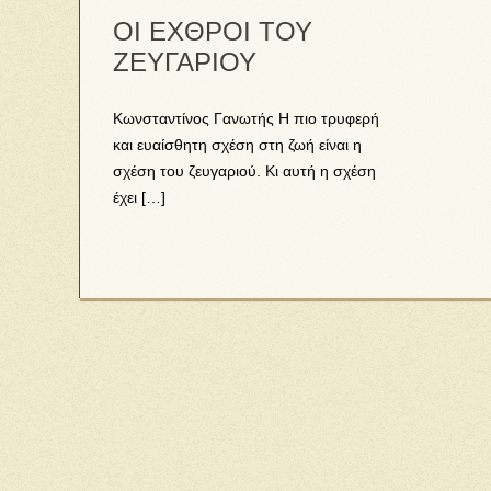
ΟΙ ΕΧΘΡΟΙ ΤΟΥ
ΖΕΥΓΑΡΙΟΥ
Κωνσταντίνος Γανωτής Η πιο τρυφερή
και ευαίσθητη σχέση στη ζωή είναι η
σχέση του ζευγαριού. Κι αυτή η σχέση
έχει […]