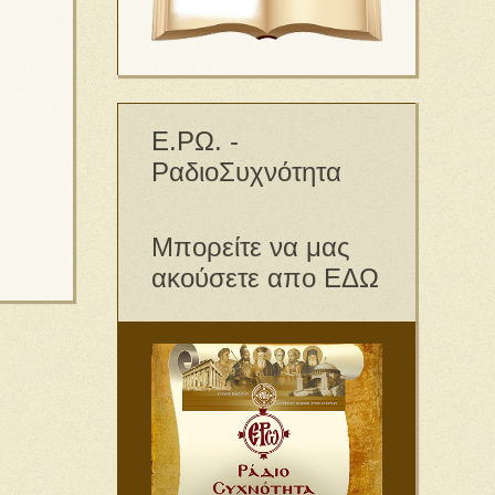
Ε.ΡΩ. -
ΡαδιοΣυχνότητα
Μπορείτε να μας
ακούσετε απο ΕΔΩ