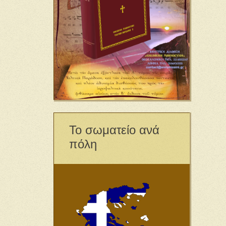
Το σωματείο ανά
πόλη