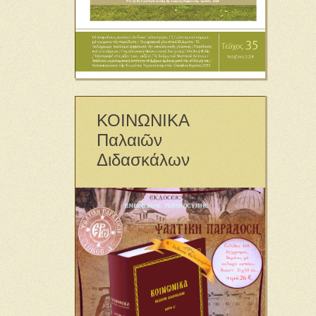
ΚΟΙΝΩΝΙΚΑ
Παλαιῶν
Διδασκάλων