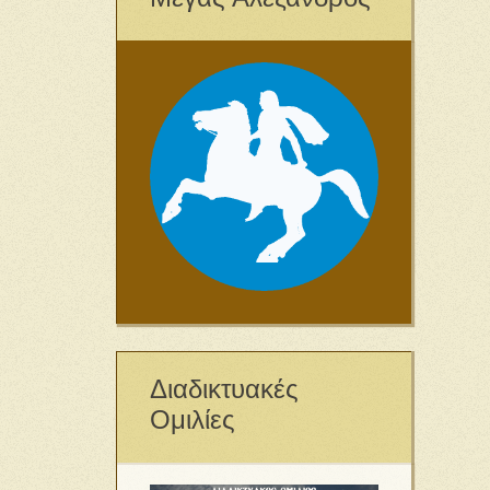
Διαδικτυακές
Ομιλίες