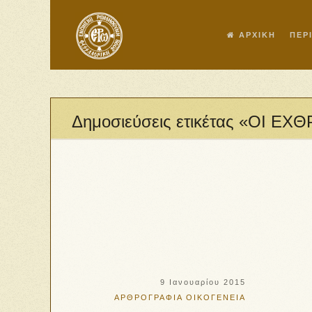
ΑΡΧΙΚΗ
ΠΕΡ
Δημοσιεύσεις ετικέτας «ΟΙ Ε
9 Ιανουαρίου 2015
ΑΡΘΡΟΓΡΑΦΙΑ
ΟΙΚΟΓΕΝΕΙΑ