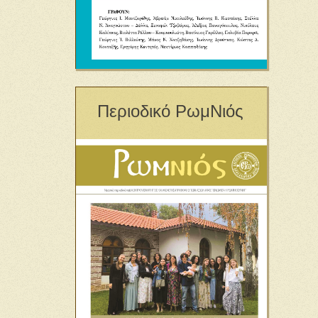
Περιοδικό ΡωμΝιός