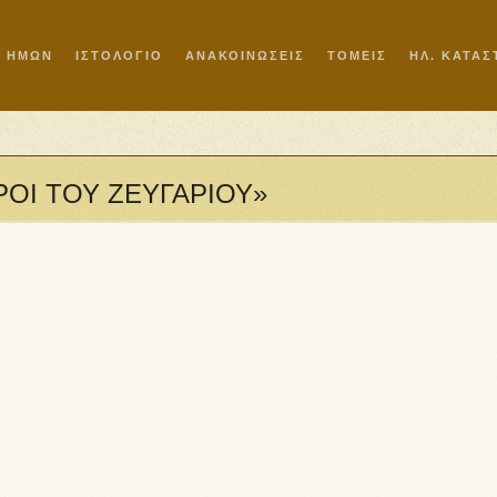
Ι ΗΜΩΝ
ΙΣΤΟΛΟΓΙΟ
ΑΝΑΚΟΙΝΩΣΕΙΣ
ΤΟΜΕΙΣ
ΗΛ. ΚΑΤΑ
ΧΘΡΟΙ ΤΟΥ ΖΕΥΓΑΡΙΟΥ»