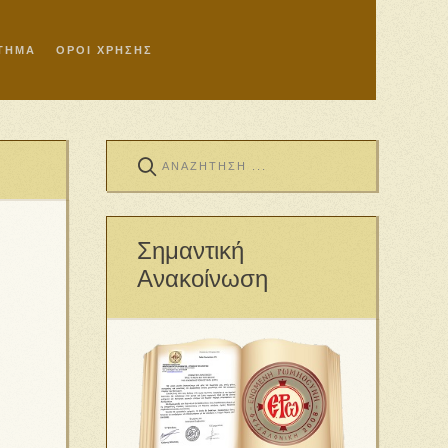
ΣΤΗΜΑ
ΟΡΟΙ ΧΡΗΣΗΣ
Σημαντική
Ανακοίνωση