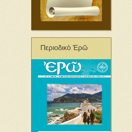
Περιοδικὸ Ἐρῶ