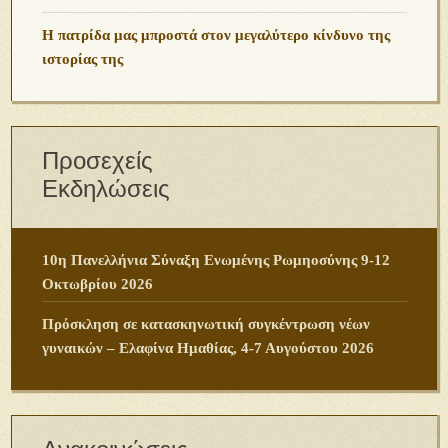
Η πατρίδα μας μπροστά στον μεγαλύτερο κίνδυνο της
ιστορίας της
Προσεχείς
Εκδηλώσεις
10η Πανελλήνια Σύναξη Ενωμένης Ρωμηοσύνης 9-12
Οκτωβρίου 2026
Πρόσκληση σε κατασκηνωτική συγκέντρωση νέων
γυναικών – Ελαφίνα Ημαθίας, 4-7 Αυγούστου 2026