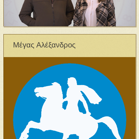
Μέγας Αλέξανδρος