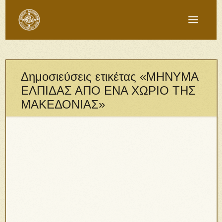
Δημοσιεύσεις ετικέτας «ΜΗΝΥΜΑ
ΕΛΠΙΔΑΣ ΑΠΟ ΕΝΑ ΧΩΡΙΟ ΤΗΣ
ΜΑΚΕΔΟΝΙΑΣ»