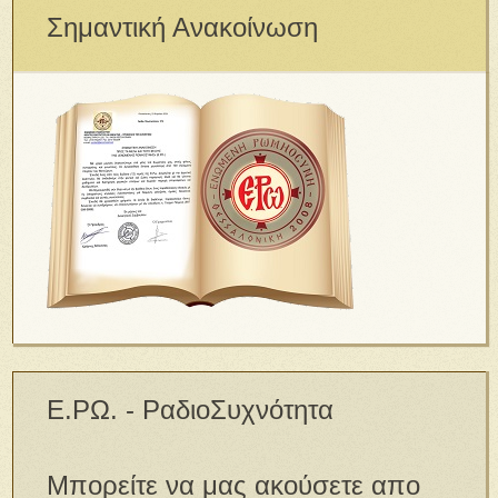
Σημαντική Ανακοίνωση
Ε.ΡΩ. - ΡαδιοΣυχνότητα
Μπορείτε να μας ακούσετε απο