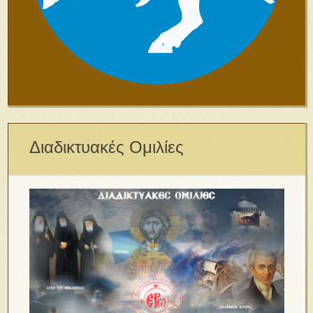
Διαδικτυακές Ομιλίες