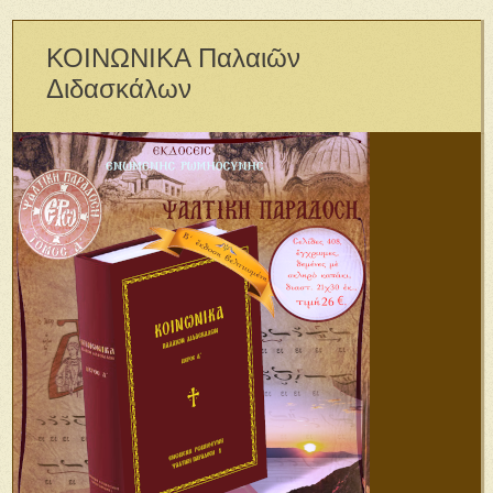
ΚΟΙΝΩΝΙΚΑ Παλαιῶν
Διδασκάλων