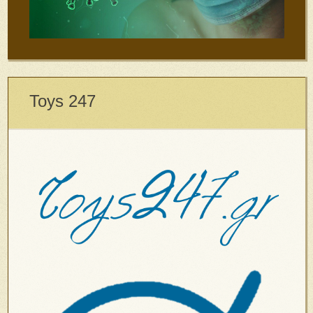
Toys 247