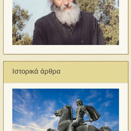
Ιστορικά άρθρα