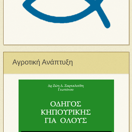
Αγροτική Ανάπτυξη