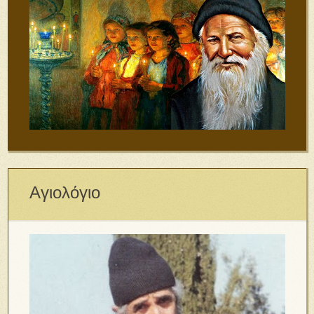
Αγιολόγιο