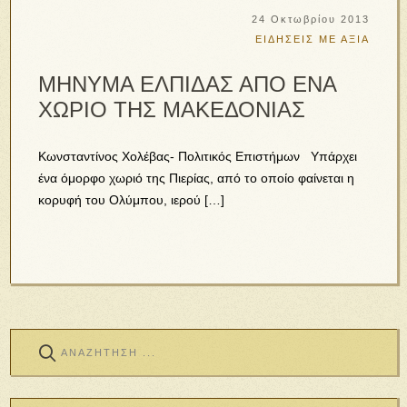
24 Οκτωβρίου 2013
ΕΙΔΗΣΕΙΣ ΜΕ ΑΞΙΑ
ΜΗΝΥΜΑ ΕΛΠΙΔΑΣ ΑΠΟ ΕΝΑ
ΧΩΡΙΟ ΤΗΣ ΜΑΚΕΔΟΝΙΑΣ
Κωνσταντίνος Χολέβας- Πολιτικός Επιστήμων Υπάρχει
ένα όμορφο χωριό της Πιερίας, από το οποίο φαίνεται η
κορυφή του Ολύμπου, ιερού […]