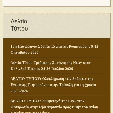
Δελτία
Τύπου
10η Πανελλήνια Σύναξη Ενωμένης Ρωμηοσύνης 9-12
Οκτωβρίου 2026
Δελτίο Τύπου Τριήμερης Συνάντησης Νέων στον
Κολινδρό Πιερίας 24-26 Ιουλίου 2026
ΔΕΛΤΙΟ ΤΥΠΟΥ: Ολοκλήρωση των δράσεων της
Ενωμένης Ρωμηοσύνης στην Τρίπολη για τη χρονιά
2025-2026
ΔΕΛΤΙΟ ΤΥΠΟΥ: Συμμετοχή της ΕΡω στην
Θεσπρωτία στην Ιερά Αγρυπνία προς τιμήν του Αγίου