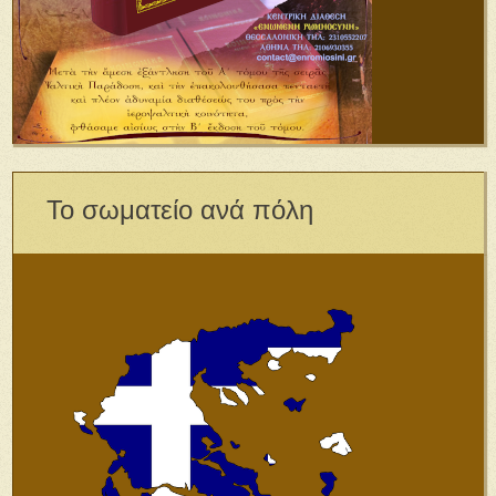
Το σωματείο ανά πόλη