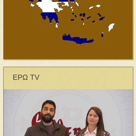
ΕΡΩ TV