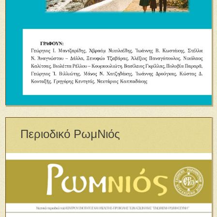
Περιοδικό ΡωμΝιός