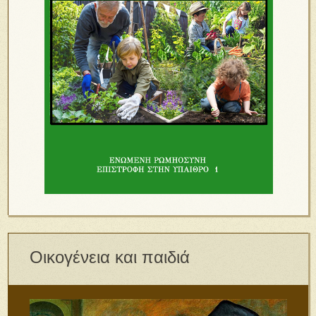
Οικογένεια και παιδιά