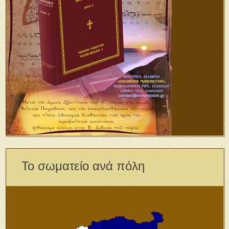
Το σωματείο ανά πόλη