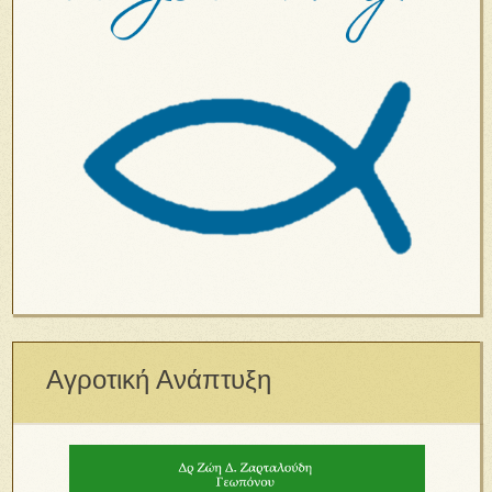
Αγροτική Ανάπτυξη