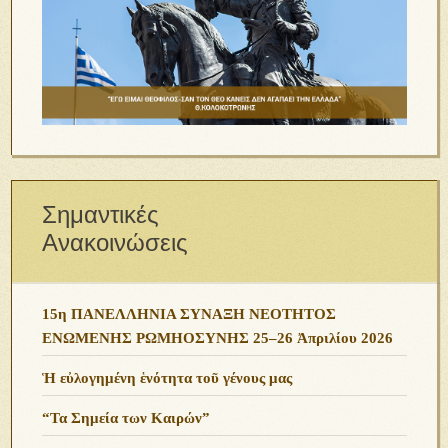
Σημαντικές
Ανακοινώσεις
15η ΠΑΝΕΛΛΗΝΙΑ ΣΥΝΑΞΗ ΝΕΟΤΗΤΟΣ
ΕΝΩΜΕΝΗΣ ΡΩΜΗΟΣΥΝΗΣ 25–26 Ἀπριλίου 2026
Ἡ εὐλογημένη ἑνότητα τοῦ γένους μας
“Τα Σημεία των Καιρών”