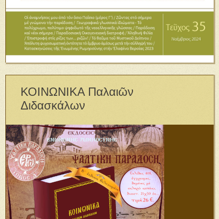
ΚΟΙΝΩΝΙΚΑ Παλαιῶν
Διδασκάλων