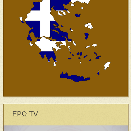
ΕΡΩ TV