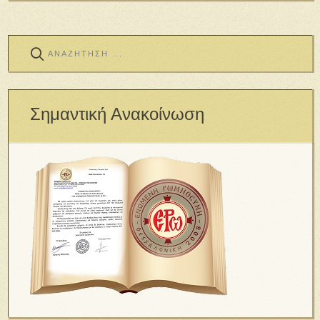
Σημαντική Ανακοίνωση