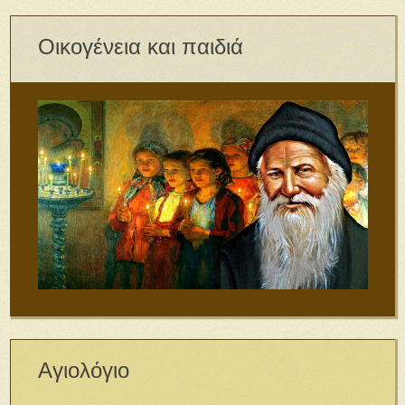
Οικογένεια και παιδιά
Αγιολόγιο