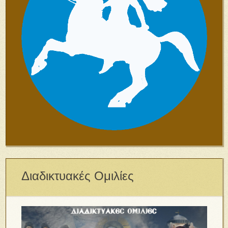
Διαδικτυακές Ομιλίες