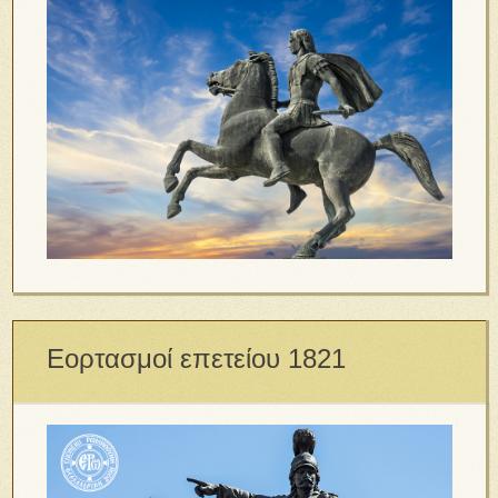
Εορτασμοί επετείου 1821