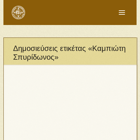
Δημοσιεύσεις ετικέτας «Καμπιώτη
Σπυρίδωνος»