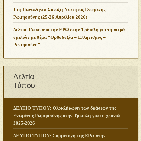
15η Πανελλήνια Σύναξη Νεότητας Ενωμένης
Ρωμηοσύνης (25-26 Ἀπριλίου 2026)
Δελτίο Τύπου από την ΕΡΩ στην Τρίπολη για τη σειρά
ομιλιών με θέμα “Ορθοδοξία – Ελληνισμός –
Ρωμηοσύνη”
Δελτία
Τύπου
ΔΕΛΤΙΟ ΤΥΠΟΥ: Ολοκλήρωση των δράσεων της
Ενωμένης Ρωμηοσύνης στην Τρίπολη για τη χρονιά
2025-2026
ΔΕΛΤΙΟ ΤΥΠΟΥ: Συμμετοχή της ΕΡω στην