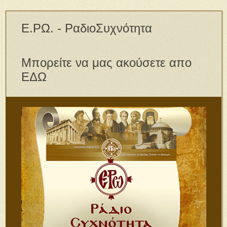
Ε.ΡΩ. - ΡαδιοΣυχνότητα
Μπορείτε να μας ακούσετε απο
ΕΔΩ