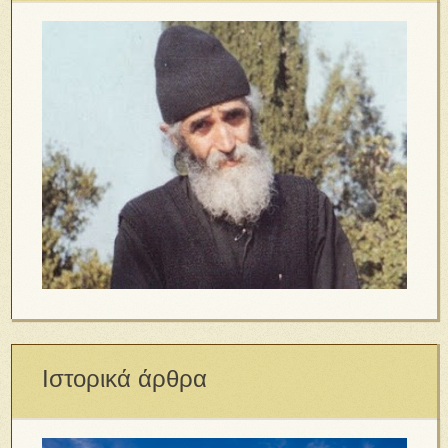
Ιστορικά άρθρα