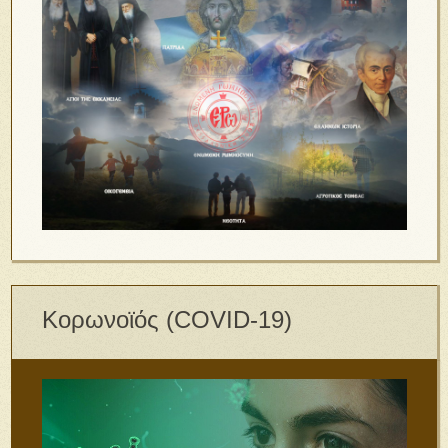
Κορωνοϊός (COVID-19)