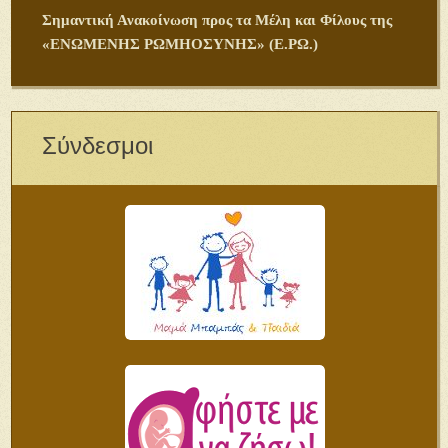
Σημαντική Ανακοίνωση προς τα Μέλη και Φίλους της
«ΕΝΩΜΕΝΗΣ ΡΩΜΗΟΣΥΝΗΣ» (Ε.ΡΩ.)
Σύνδεσμοι