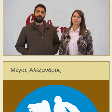
Μέγας Αλέξανδρος