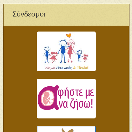
Σύνδεσμοι