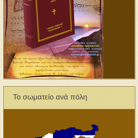
Το σωματείο ανά πόλη