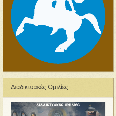
Διαδικτυακές Ομιλίες