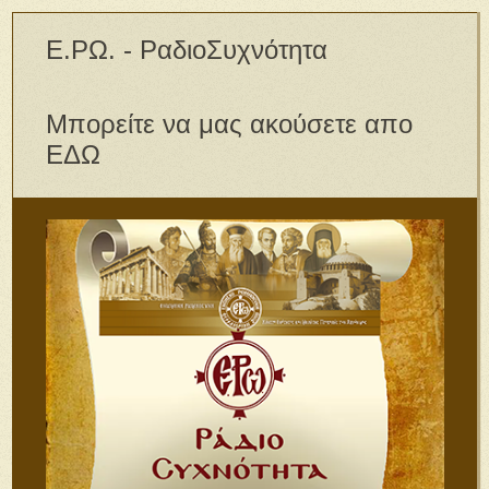
Ε.ΡΩ. - ΡαδιοΣυχνότητα
Μπορείτε να μας ακούσετε απο
ΕΔΩ