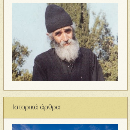
Ιστορικά άρθρα