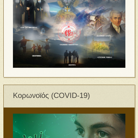
Κορωνοϊός (COVID-19)