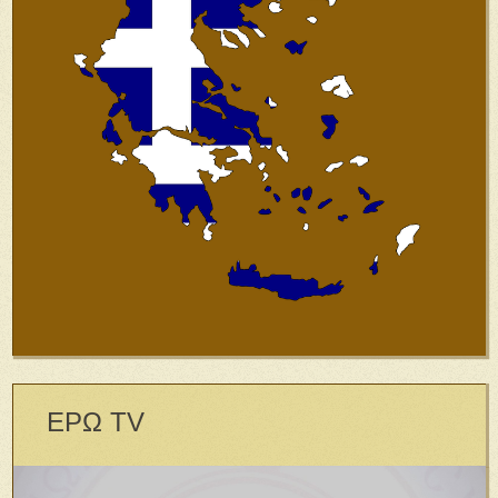
ΕΡΩ TV