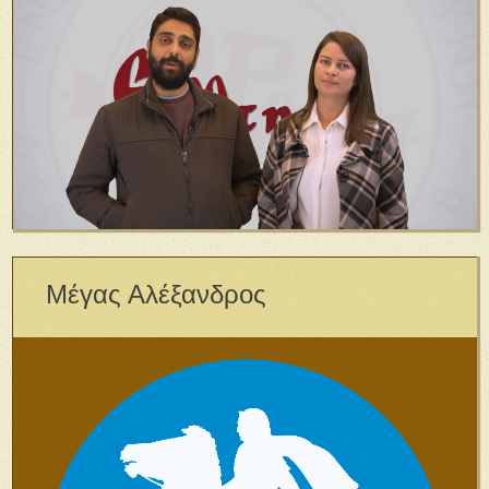
Μέγας Αλέξανδρος