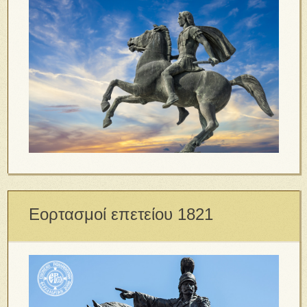
Εορτασμοί επετείου 1821