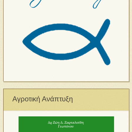
Αγροτική Ανάπτυξη