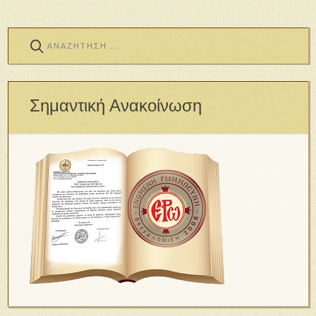
Σημαντική Ανακοίνωση