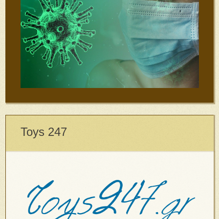
Toys 247