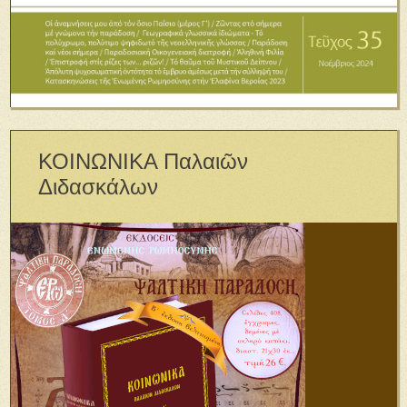
ΚΟΙΝΩΝΙΚΑ Παλαιῶν
Διδασκάλων