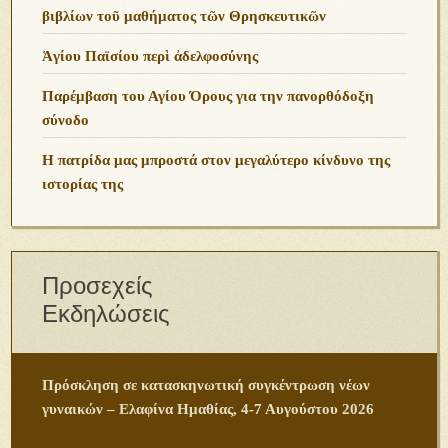
βιβλίων τοῦ μαθήματος τῶν Θρησκευτικῶν
Ἁγίου Παϊσίου περὶ ἀδελφοσύνης
Παρέμβαση του Αγίου Όρους για την πανορθόδοξη
σύνοδο
Η πατρίδα μας μπροστά στον μεγαλύτερο κίνδυνο της
ιστορίας της
Προσεχείς
Εκδηλώσεις
Πρόσκληση σε κατασκηνωτική συγκέντρωση νέων
γυναικών – Ελαφίνα Ημαθίας, 4-7 Αυγούστου 2026