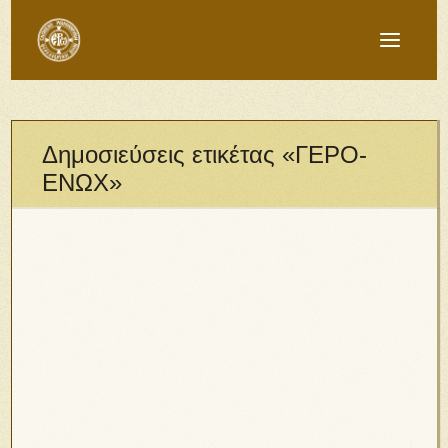
Δημοσιεύσεις ετικέτας «ΓΕΡΟ-
ΕΝΩΧ»