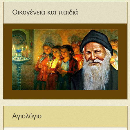
Οικογένεια και παιδιά
Αγιολόγιο