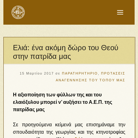
Ελιά: ένα ακόμη δώρο του Θεού
στην πατρίδα μας
15 Μαρτίου 2017
σε
ΠΑΡΑΤΗΡΗΤΗΡΙΟ
,
ΠΡΟΤΑΣΕΙΣ
ΑΝΑΓΕΝΝΗΣΗΣ ΤΟΥ ΤΟΠΟΥ ΜΑΣ
Η αξιοποίηση των φύλλων της και του
ελαιόξυλου μπορεί ν’ αυξήσει το Α.Ε.Π. της
πατρίδας μας
Σε προηγούμενα κείμενά μας επισημάναμε την
σπουδαιότητα της γεωργίας και της κτηνοτροφίας