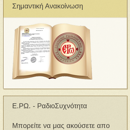
Σημαντική Ανακοίνωση
Ε.ΡΩ. - ΡαδιοΣυχνότητα
Μπορείτε να μας ακούσετε απο