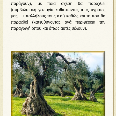
παράγουν), με ποια σχέση θα παραχθεί
(συμβολαιακή γεωργία καθιστώντας τους αγρότες
μας… υπαλλήλους τους κ.α.) καθώς και το που θα
παραχθεί (κατευθύνοντας ανά περιφέρεια την
παραγωγή όπου και όπως αυτές θέλουν).