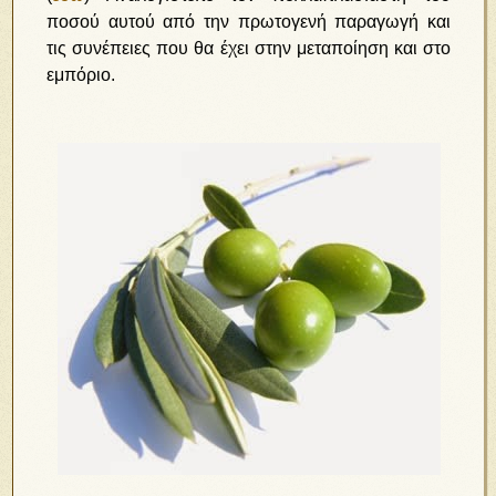
ποσού αυτού από την πρωτογενή παραγωγή και
τις συνέπειες που θα έχει στην μεταποίηση και στο
εμπόριο.