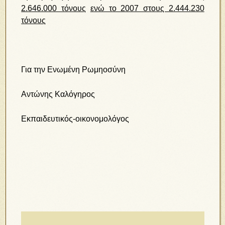
2.646.000 τόνους
ενώ το 2007 στους 2.444.230
τόνους
Για την Ενωμένη Ρωμηοσύνη
Αντώνης Καλόγηρος
Εκπαιδευτικός-οικονομολόγος