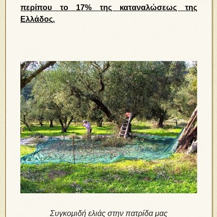
περίπου το 17% της καταναλώσεως της
Ελλάδος.
Συγκομιδή ελιάς στην πατρίδα μας