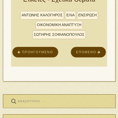
ΑΝΤΩΝΗΣ ΚΑΛΟΓΗΡΟΣ
ΕΛΙΑ
ΕΝΣΙΡΩΣΗ
ΟΙΚΟΝΟΜΙΚΗ ΑΝΑΠΤΥΞΗ
ΣΩΤΉΡΗΣ ΣΟΦΙΑΝΌΠΟΥΛΟΣ
ΠΡΟΗΓΟΎΜΕΝΟ
ΕΠΌΜΕΝΟ