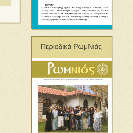
Περιοδικό ΡωμΝιός