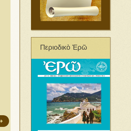
Περιοδικὸ Ἐρῶ