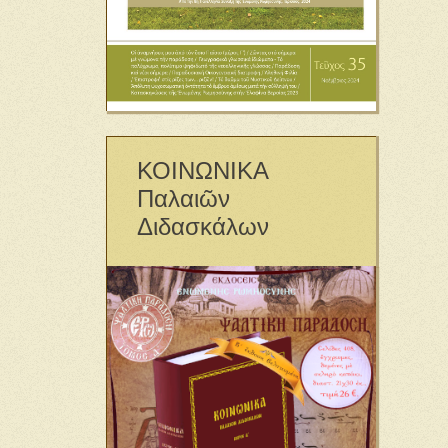
ΚΟΙΝΩΝΙΚΑ
Παλαιῶν
Διδασκάλων