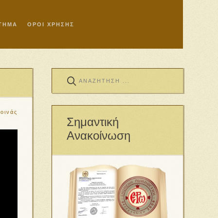
ΣΤΗΜΑ
ΟΡΟΙ ΧΡΗΣΗΣ
οινάς
Σημαντική
Ανακοίνωση