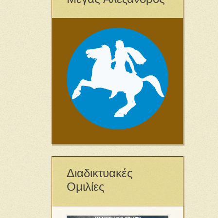
Διαδικτυακές
Ομιλίες