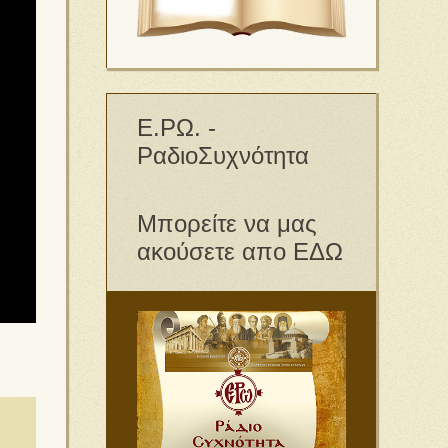
Ε.ΡΩ. -
ΡαδιοΣυχνότητα
Μπορείτε να μας
ακούσετε απο ΕΔΩ