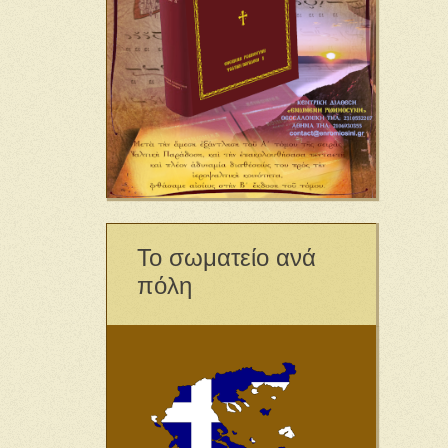
Το σωματείο ανά
πόλη