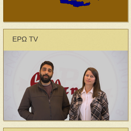
ΕΡΩ TV