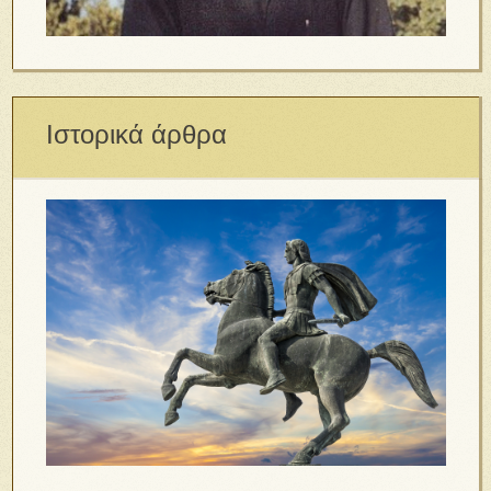
Ιστορικά άρθρα