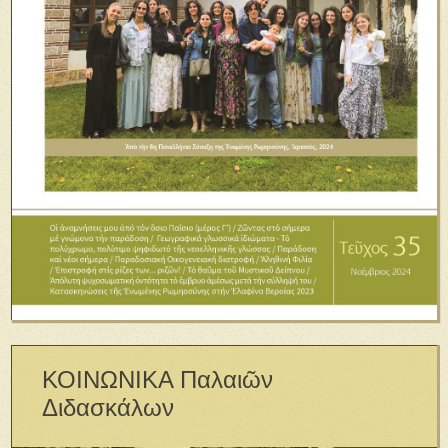
ΚΟΙΝΩΝΙΚΑ Παλαιῶν
Διδασκάλων