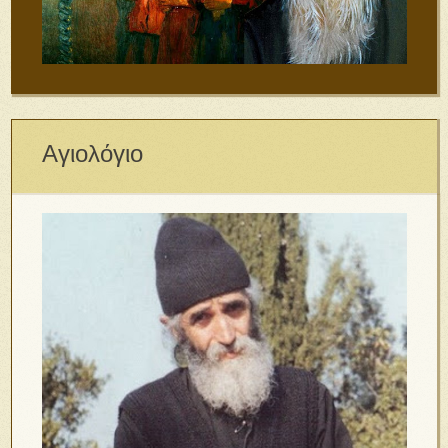
Αγιολόγιο