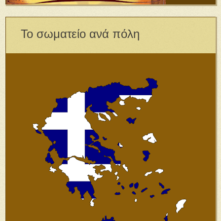
Το σωματείο ανά πόλη