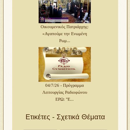
Οικουμενικός Πατριάρχης:
«Αγαπούμε την Ενωμένη
Ρωμ...
04/7/26 - Πρόγραμμα
Λειτουργίας Ραδιοφώνου
ΕΡΩ: "Ε...
Ετικέτες - Σχετικά Θέματα