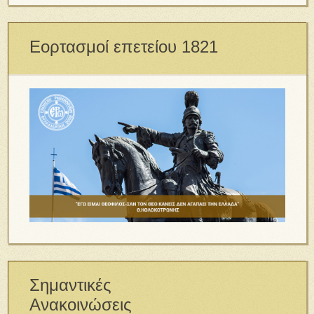
Εορτασμοί επετείου 1821
Σημαντικές
Ανακοινώσεις