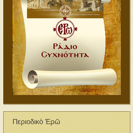
Περιοδικὸ Ἐρῶ