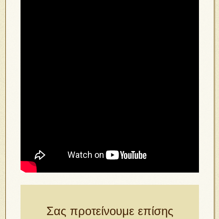
Σας προτείνουμε επίσης