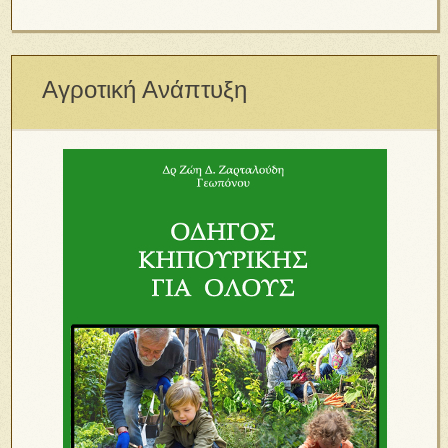
Αγροτική Ανάπτυξη