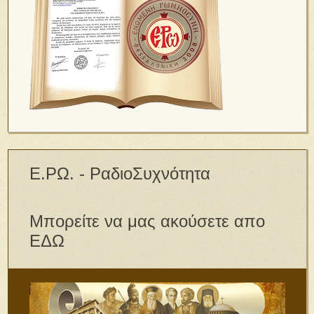
Ε.ΡΩ. - ΡαδιοΣυχνότητα
Μπορείτε να μας ακούσετε απο
ΕΔΩ