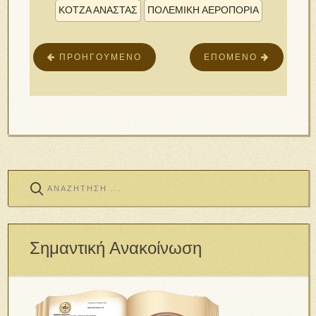
ΚΟΤΖΑ ΑΝΑΣΤΑΣ
ΠΟΛΕΜΙΚΉ ΑΕΡΟΠΟΡΊΑ
ΠΡΟΗΓΟΎΜΕΝΟ
ΕΠΌΜΕΝΟ
Σημαντική Ανακοίνωση