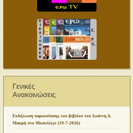
Γενικές
Ανακοινώσεις
Εκδήλωση παρουσίασης του βιβλίου του Ιωάννη Δ.
Μακρή στο Μεσολόγγι (19-7-2026)