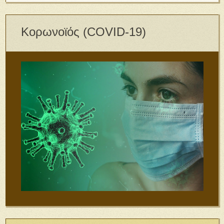
Κορωνοϊός (COVID-19)