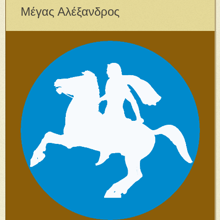
Μέγας Αλέξανδρος