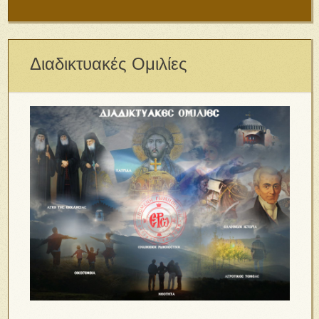
Διαδικτυακές Ομιλίες