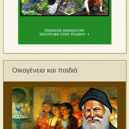
Οικογένεια και παιδιά