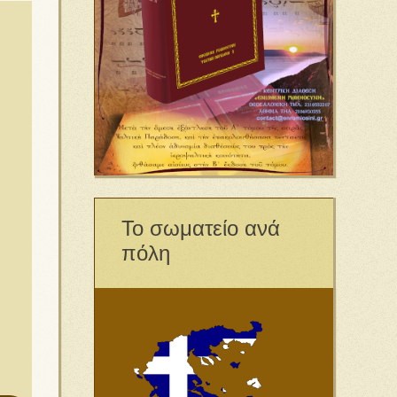
Το σωματείο ανά
πόλη