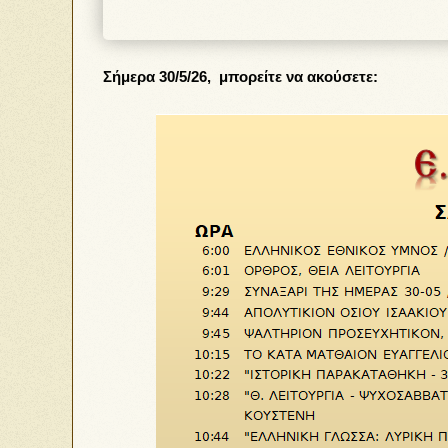
Σήμερα 30/5/26, μπορείτε να ακούσετε: