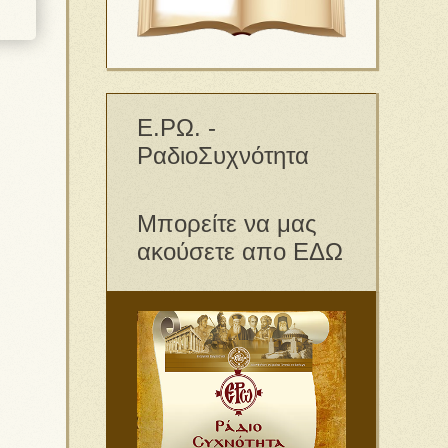
Ε.ΡΩ. -
ΡαδιοΣυχνότητα
Μπορείτε να μας
ακούσετε απο ΕΔΩ