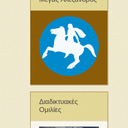
Διαδικτυακές
Ομιλίες