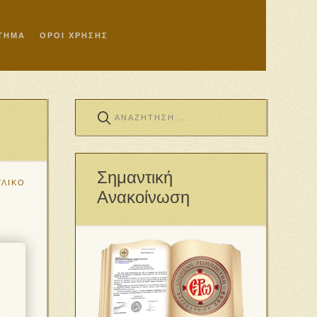
ΣΤΗΜΑ
ΟΡΟΙ ΧΡΗΣΗΣ
Σημαντική
ΥΛΙΚΟ
Ανακοίνωση