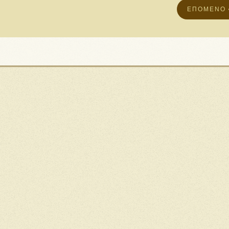
ΕΠΌΜΕΝΟ