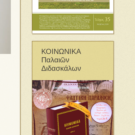
ΚΟΙΝΩΝΙΚΑ
Παλαιῶν
Διδασκάλων