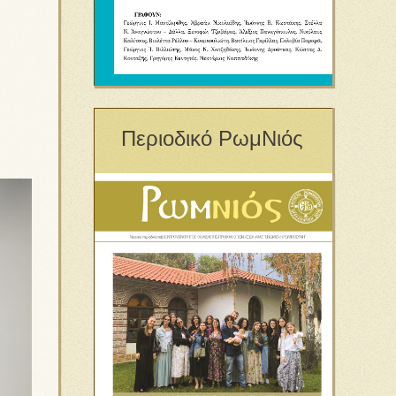
Περιοδικό ΡωμΝιός