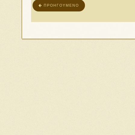
ΠΡΟΗΓΟΎΜΕΝΟ