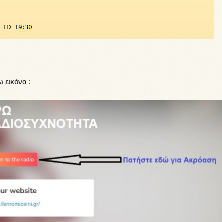
 εικόνα :