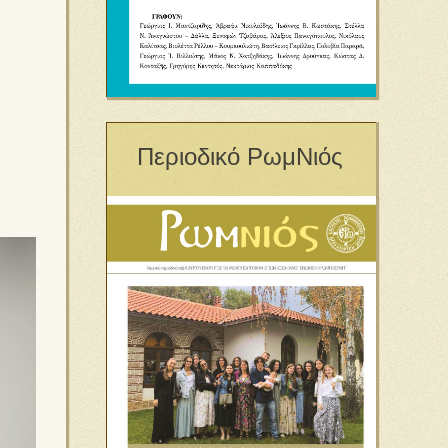
Περιοδικό ΡωμΝιός