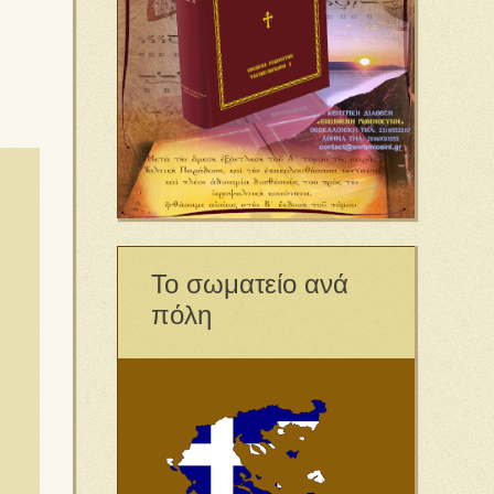
Το σωματείο ανά
πόλη