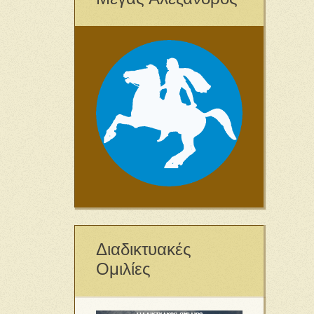
Διαδικτυακές
Ομιλίες