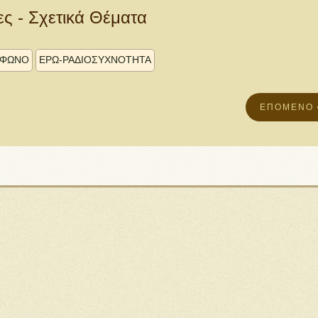
ες - Σχετικά Θέματα
ΟΦΩΝΟ
ΕΡΩ-ΡΑΔΙΟΣΥΧΝΟΤΗΤΑ
ΕΠΌΜΕΝΟ