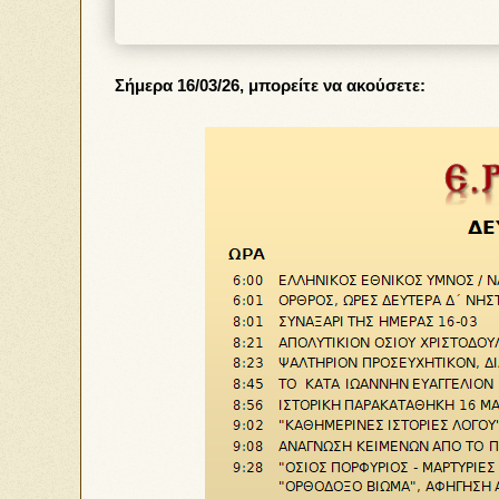
Σήμερα 16/03/26, μπορείτε να ακούσετε: