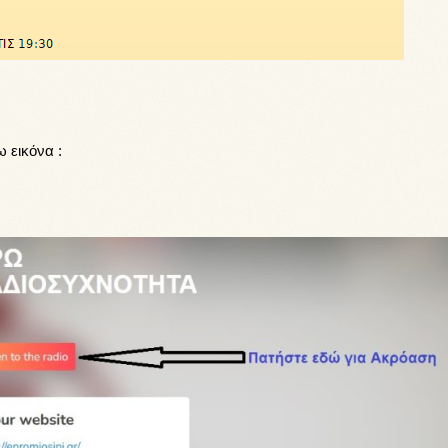
 εικόνα :