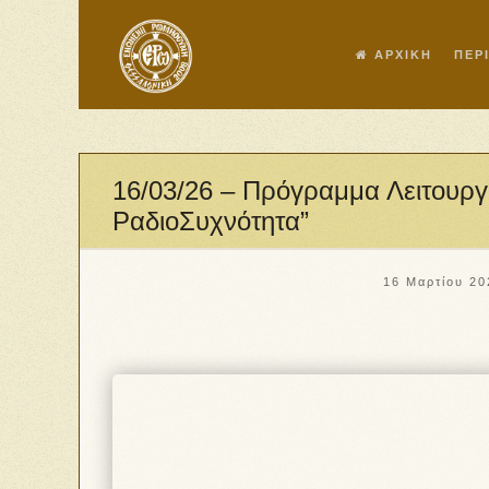
ΑΡΧΙΚΗ
ΠΕΡ
16/03/26 – Πρόγραμμα Λειτουρ
ΡαδιοΣυχνότητα”
16 Μαρτίου 20