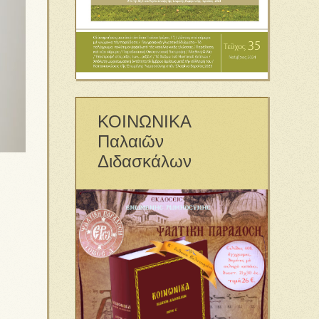
ΚΟΙΝΩΝΙΚΑ
Παλαιῶν
Διδασκάλων