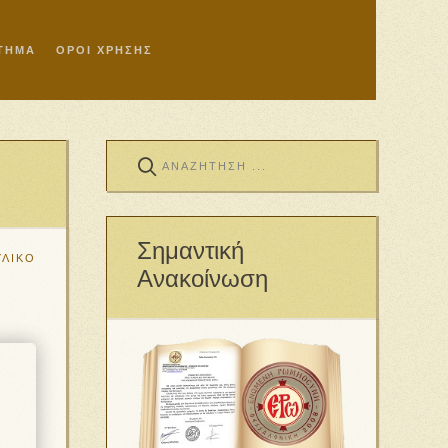
ΣΤΗΜΑ
ΟΡΟΙ ΧΡΗΣΗΣ
Σημαντική
ΥΛΙΚΟ
Ανακοίνωση