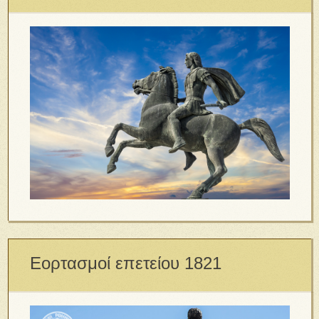
Εορτασμοί επετείου 1821