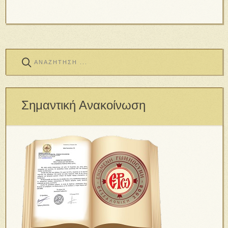
Σημαντική Ανακοίνωση