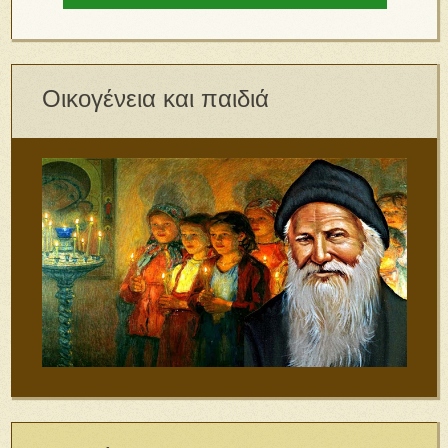
Οικογένεια και παιδιά