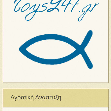
Αγροτική Ανάπτυξη