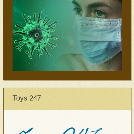
Toys 247