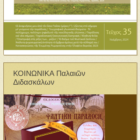
ΚΟΙΝΩΝΙΚΑ Παλαιῶν
Διδασκάλων