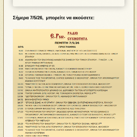
Σήμερα 7/5/26, μπορείτε να ακούσετε: