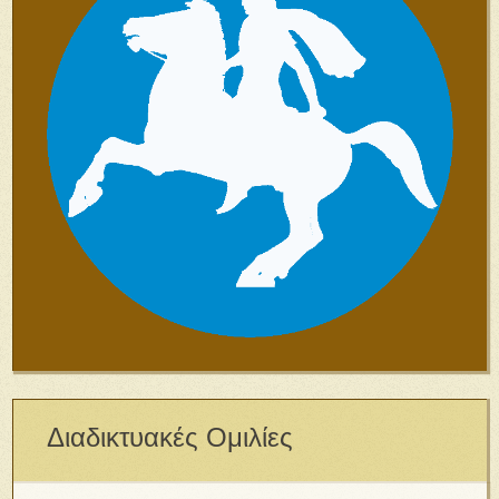
Διαδικτυακές Ομιλίες