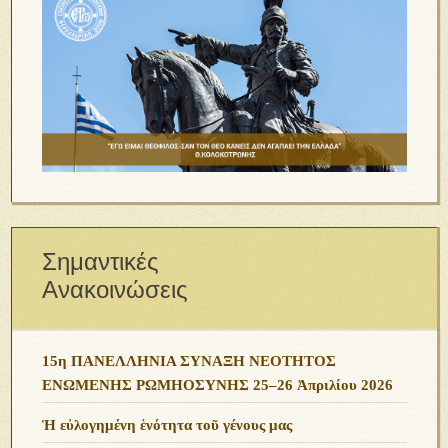
Σημαντικές
Ανακοινώσεις
15η ΠΑΝΕΛΛΗΝΙΑ ΣΥΝΑΞΗ ΝΕΟΤΗΤΟΣ
ΕΝΩΜΕΝΗΣ ΡΩΜΗΟΣΥΝΗΣ 25–26 Ἀπριλίου 2026
Ἡ εὐλογημένη ἑνότητα τοῦ γένους μας