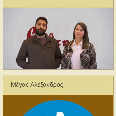
Μέγας Αλέξανδρος