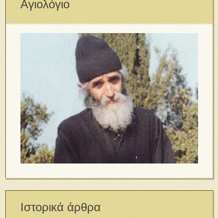
Αγιολόγιο
Ιστορικά άρθρα