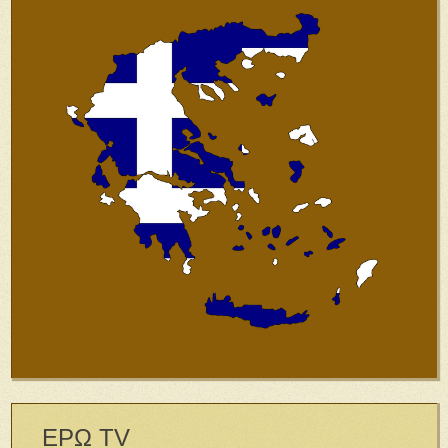
ΕΡΩ TV