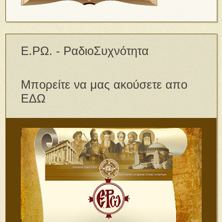
Ε.ΡΩ. - ΡαδιοΣυχνότητα
Μπορείτε να μας ακούσετε απο
ΕΔΩ