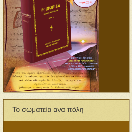
Το σωματείο ανά πόλη