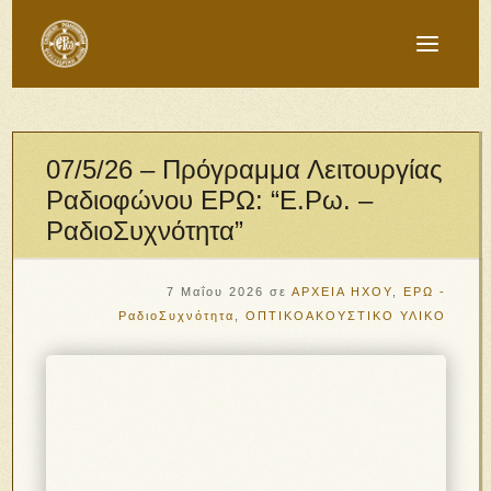
07/5/26 – Πρόγραμμα Λειτουργίας
Ραδιοφώνου ΕΡΩ: “Ε.Ρω. –
ΡαδιοΣυχνότητα”
7 Μαΐου 2026
σε
ΑΡΧΕΙΑ ΗΧΟΥ
,
ΕΡΩ -
ΡαδιοΣυχνότητα
,
ΟΠΤΙΚΟΑΚΟΥΣΤΙΚΟ ΥΛΙΚΟ