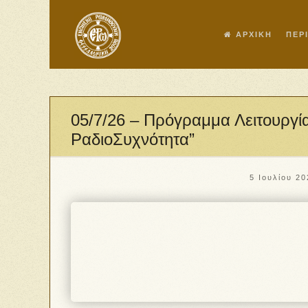
ΑΡΧΙΚΗ
ΠΕΡ
05/7/26 – Πρόγραμμα Λειτουργ
ΡαδιοΣυχνότητα”
5 Ιουλίου 20