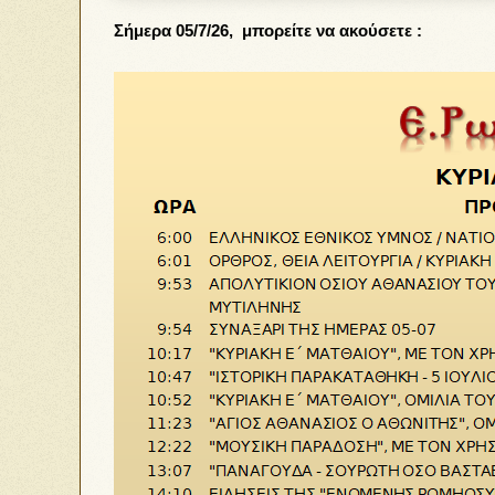
Σήμερα 05/7/26, μπορείτε να ακούσετε :