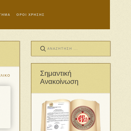
ΣΤΗΜΑ
ΟΡΟΙ ΧΡΗΣΗΣ
Σημαντική
ΥΛΙΚΟ
Ανακοίνωση