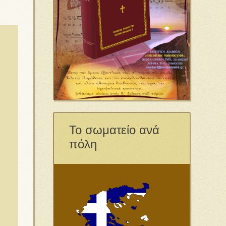
Το σωματείο ανά
πόλη