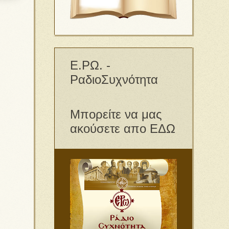
Ε.ΡΩ. -
ΡαδιοΣυχνότητα
Μπορείτε να μας
ακούσετε απο ΕΔΩ