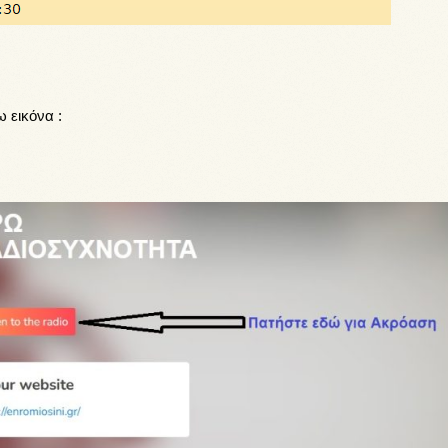
 εικόνα :