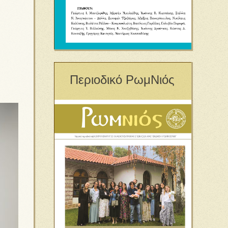
Περιοδικό ΡωμΝιός