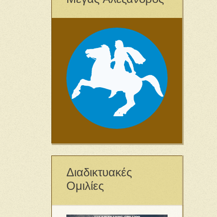
Διαδικτυακές
Ομιλίες