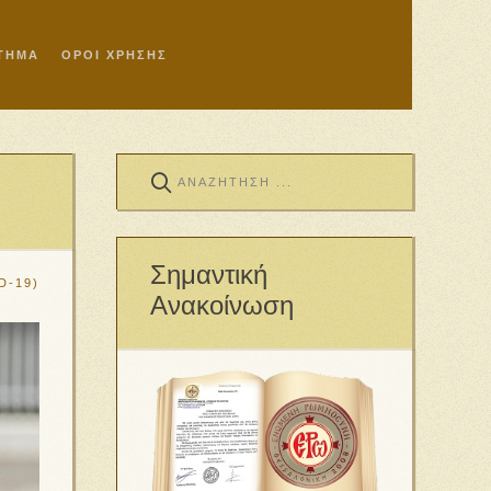
ΣΤΗΜΑ
ΟΡΟΙ ΧΡΗΣΗΣ
Σημαντική
D-19)
Ανακοίνωση