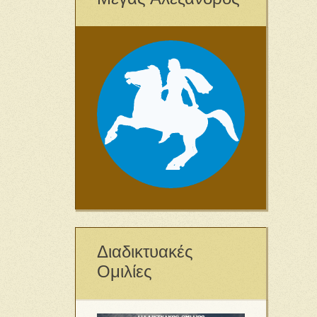
Διαδικτυακές
Ομιλίες