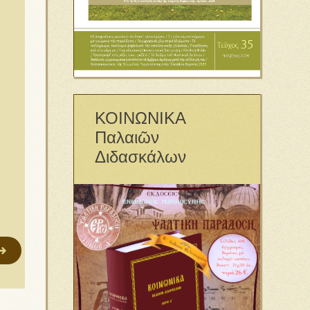
ΚΟΙΝΩΝΙΚΑ
Παλαιῶν
Διδασκάλων