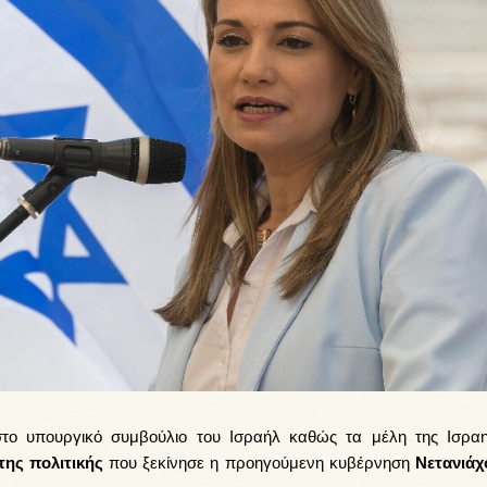
στο υπουργικό συμβούλιο του Ισραήλ καθώς τα μέλη της Ισραη
της πολιτικής
που ξεκίνησε η προηγούμενη κυβέρνηση
Nετανιάχ