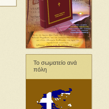
Το σωματείο ανά
πόλη