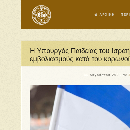
ΑΡΧΙΚΗ
ΠΕΡ
Η Υπουργός Παιδείας του Ισραή
εμβολιασμούς κατά του κορωνοϊ
11 Αυγούστου 2021
σε