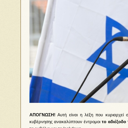
AΠΟΓΝΩΣΗ!
Αυτή είναι η λέξη που κυριαρχεί 
κυβέρνησης ανακαλύπτουν έντρομοι
το αδιέξοδο 