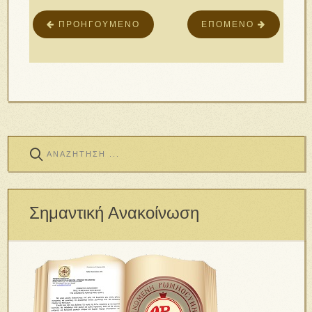
ΠΡΟΗΓΟΎΜΕΝΟ
ΕΠΌΜΕΝΟ
Σημαντική Ανακοίνωση