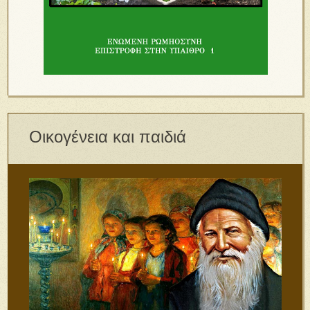
Οικογένεια και παιδιά