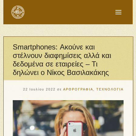
Smartphones: Ακούνε και
στέλνουν διαφημίσεις αλλά και
δεδομένα σε εταιρείες – Τι
δηλώνει ο Νίκος Βασιλακάκης
22 Ιουλίου 2022
σε
ΑΡΘΡΟΓΡΑΦΙΑ
,
ΤΕΧΝΟΛΟΓΙΑ