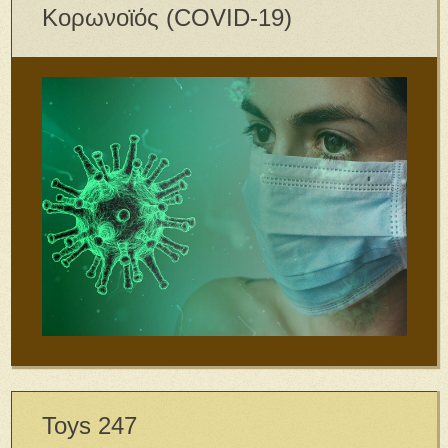
Κορωνοϊός (COVID-19)
Toys 247