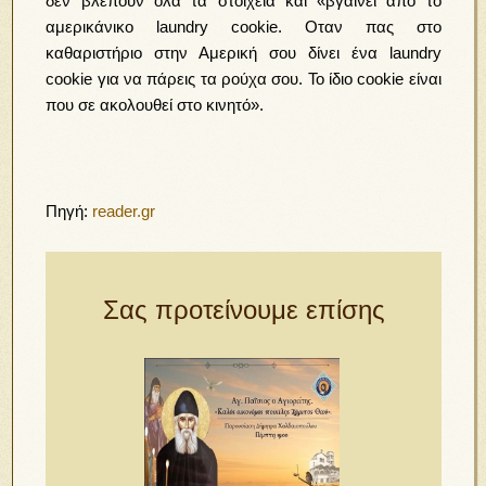
δεν βλέπουν όλα τα στοιχεία και «βγαίνει από το
αμερικάνικο laundry cookie. Οταν πας στο
καθαριστήριο στην Αμερική σου δίνει ένα laundry
cookie για να πάρεις τα ρούχα σου. Το ίδιο cookie είναι
που σε ακολουθεί στο κινητό».
Πηγή:
reader.gr
Σας προτείνουμε επίσης