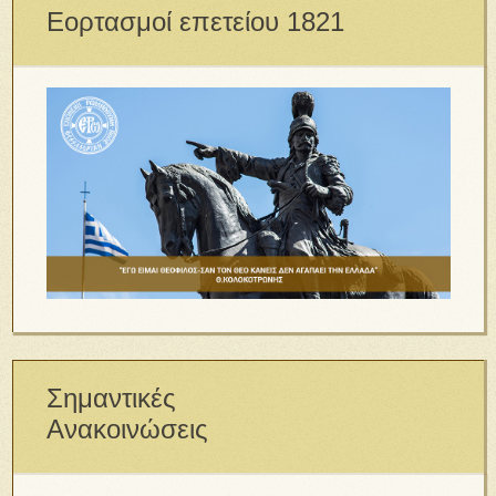
Εορτασμοί επετείου 1821
Σημαντικές
Ανακοινώσεις