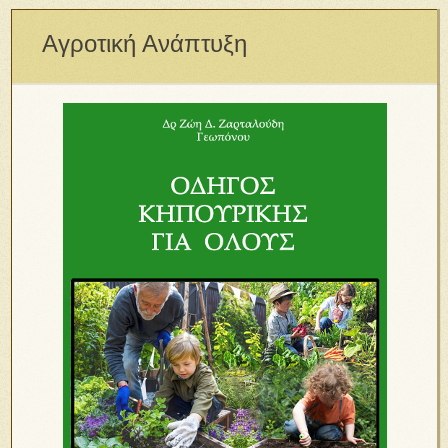
Αγροτική Ανάπτυξη