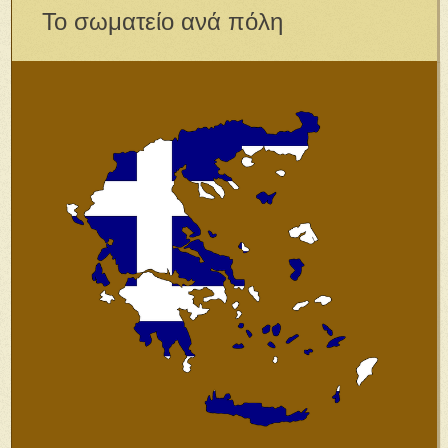
Το σωματείο ανά πόλη