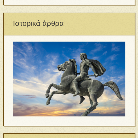
Ιστορικά άρθρα