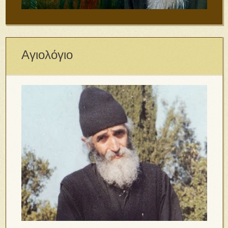
Αγιολόγιο