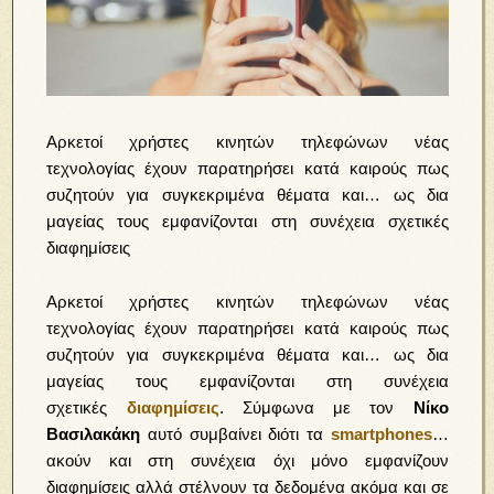
Αρκετοί χρήστες κινητών τηλεφώνων νέας
τεχνολογίας έχουν παρατηρήσει κατά καιρούς πως
συζητούν για συγκεκριμένα θέματα και… ως δια
μαγείας τους εμφανίζονται στη συνέχεια σχετικές
διαφημίσεις
Αρκετοί χρήστες κινητών τηλεφώνων νέας
τεχνολογίας έχουν παρατηρήσει κατά καιρούς πως
συζητούν για συγκεκριμένα θέματα και… ως δια
μαγείας τους εμφανίζονται στη συνέχεια
σχετικές
διαφημίσεις
. Σύμφωνα με τον
Νίκο
Βασιλακάκη
αυτό συμβαίνει διότι τα
smartphones
…
ακούν και στη συνέχεια όχι μόνο εμφανίζουν
διαφημίσεις αλλά στέλνουν τα δεδομένα ακόμα και σε