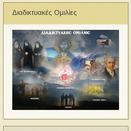
Διαδικτυακές Ομιλίες