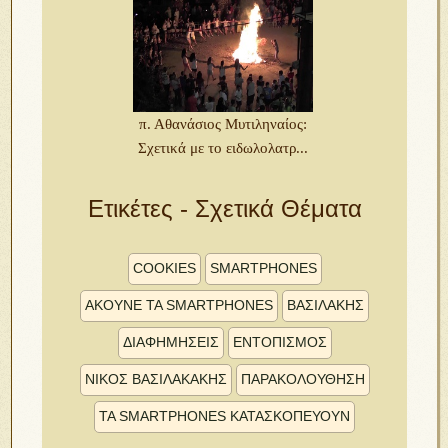
π. Αθανάσιος Μυτιληναίος:
Σχετικά με το ειδωλολατρ...
Ετικέτες - Σχετικά Θέματα
COOKIES
SMARTPHONES
ΑΚΟΥΝΕ ΤΑ SMARTPHONES
ΒΑΣΙΛΆΚΗΣ
ΔΙΑΦΗΜΗΣΕΙΣ
ΕΝΤΟΠΙΣΜΟΣ
ΝΊΚΟΣ ΒΑΣΙΛΑΚΆΚΗΣ
ΠΑΡΑΚΟΛΟΥΘΗΣΗ
ΤΑ SMARTPHONES ΚΑΤΑΣΚΟΠΕΥΟΥΝ