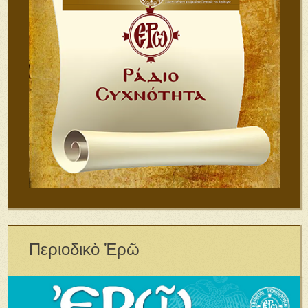
Περιοδικὸ Ἐρῶ