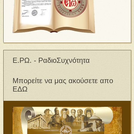
Ε.ΡΩ. - ΡαδιοΣυχνότητα
Μπορείτε να μας ακούσετε απο
ΕΔΩ