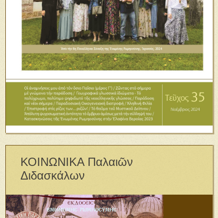
ΚΟΙΝΩΝΙΚΑ Παλαιῶν
Διδασκάλων